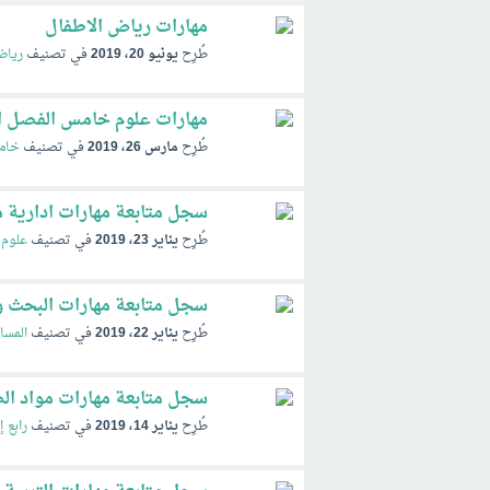
مهارات رياض الاطفال
طُرِح
يونيو 20، 2019
في تصنيف
رياض
مهارات علوم خامس الفصل الثاني ف2 تقويم ا
طُرِح
مارس 26، 2019
في تصنيف
خامس
سجل متابعة مهارات ادارية مقرر
طُرِح
يناير 23، 2019
في تصنيف
علوم 
سجل متابعة مهارات البحث ومص
طُرِح
يناير 22، 2019
في تصنيف
المسا
سجل متابعة مهارات مواد الصف الرابع ال
طُرِح
يناير 14، 2019
في تصنيف
رابع إ