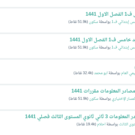
 1441
س إبتدائي ف1
بواسطة
سكون
(
51.9k
نقاط)
فصل الاول 1441
س إبتدائي ف1
بواسطة
سكون
(
51.9k
نقاط)
يمي العام
بواسطة
ابو محمد
(
32.4k
نقاط)
در المعلومات مقررات 1441
لمسار الإختياري
بواسطة
سكون
(
51.9k
نقاط)
لمستوى الثالث فصلي 1441
وى الثالث
بواسطة
احلام
(
19.4k
نقاط)