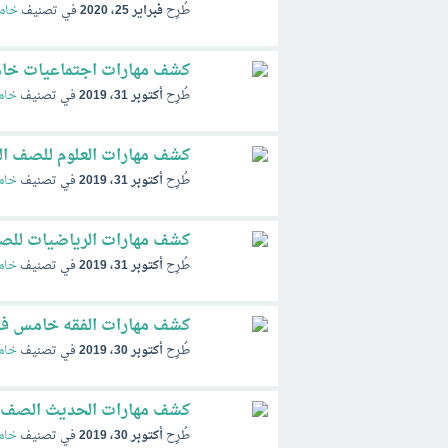
طُرِح
فبراير 25، 2020
في تصنيف
خامس
كشف مهارات اجتماعيات خامس ف1 الفصل ال
طُرِح
أكتوبر 31، 2019
في تصنيف
خام
كشف مهارات العلوم للصف الخامس ف1 الفص
طُرِح
أكتوبر 31، 2019
في تصنيف
خام
كشف مهارات الرياضيات للصف الخامس ف1
طُرِح
أكتوبر 31، 2019
في تصنيف
خام
كشف مهارات الفقه خامس ف1 الفصل الاول 441
طُرِح
أكتوبر 30، 2019
في تصنيف
خام
كشف مهارات الحديث الصف الخامس ف1 ال
طُرِح
أكتوبر 30، 2019
في تصنيف
خام