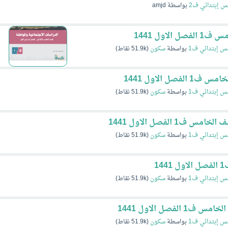
 إبتدائي ف2
بواسطة
amjd
اول 1441
س إبتدائي ف1
بواسطة
سكون
(
51.9k
نقاط)
ل الاول 1441
س إبتدائي ف1
بواسطة
سكون
(
51.9k
نقاط)
 الفصل الاول 1441
س إبتدائي ف1
بواسطة
سكون
(
51.9k
نقاط)
1
س إبتدائي ف1
بواسطة
سكون
(
51.9k
نقاط)
فصل الاول 1441
س إبتدائي ف1
بواسطة
سكون
(
51.9k
نقاط)