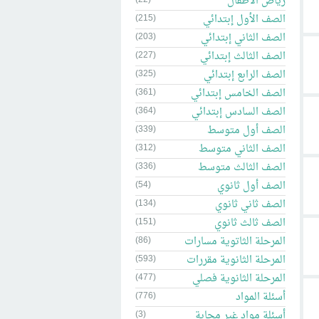
رياض الاطفال
الصف الأول إبتدائي
(215)
الصف الثاني إبتدائي
(203)
الصف الثالث إبتدائي
(227)
الصف الرابع إبتدائي
(325)
الصف الخامس إبتدائي
(361)
الصف السادس إبتدائي
(364)
الصف أول متوسط
(339)
الصف الثاني متوسط
(312)
الصف الثالث متوسط
(336)
الصف أول ثانوي
(54)
الصف ثاني ثانوي
(134)
الصف ثالث ثانوي
(151)
المرحلة الثاتوية مسارات
(86)
المرحلة الثانوية مقررات
(593)
المرحلة الثانوية فصلي
(477)
أسئلة المواد
(776)
أسئلة مواد غير مجابة
(3)