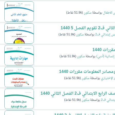
 الاطفال
بواسطة
سكون
(
51.9k
نقاط)
لفصل 5 1440
 إبتدائي ف2
بواسطة
سكون
(
51.9k
نقاط)
ات 1440
إنسانية (أدبي)
بواسطة
سكون
(
51.9k
نقاط)
ادر المعلومات مقررات 1440
ر الإختياري
بواسطة
سكون
(
51.9k
نقاط)
ابتدائي ف2 الفصل الثاني 1440
بتدائي ف2
بواسطة
سكون
(
51.9k
نقاط)