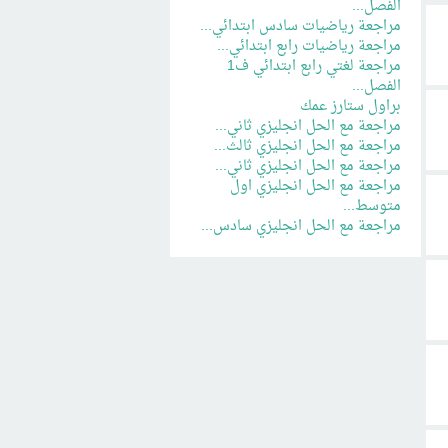
الفصل...
مراجعة رياضيات سادس ابتدائي...
مراجعة رياضيات رابع ابتدائي...
مراجعة لغتي رابع ابتدائي ف1
الفصل...
براول ستارز عمك
مراجعة مع الحل انجليزي ثاني...
مراجعة مع الحل انجليزي ثالث...
مراجعة مع الحل انجليزي ثاني...
مراجعة مع الحل انجليزي اول
متوسط...
مراجعة مع الحل انجليزي سادس...