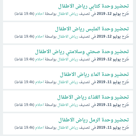
تحضير وحدة كتابي رياض الاطفال
طُرِح
يوليو 12، 2019
في تصنيف
رياض الاطفال
بواسطة
احلام
(
19.4k
نقاط)
تحضير وحدة الملبس رياض الاطفال
طُرِح
يوليو 12، 2019
في تصنيف
رياض الاطفال
بواسطة
احلام
(
19.4k
نقاط)
تحضير وحدة صحتي وسلامتي رياض الاطفال
طُرِح
يوليو 12، 2019
في تصنيف
رياض الاطفال
بواسطة
احلام
(
19.4k
نقاط)
تحضير وحدة الماء رياض الاطفال
طُرِح
يوليو 11، 2019
في تصنيف
رياض الاطفال
بواسطة
احلام
(
19.4k
نقاط)
تحضير وحدة الغذاء رياض الاطفال
طُرِح
يوليو 11، 2019
في تصنيف
رياض الاطفال
بواسطة
احلام
(
19.4k
نقاط)
تحضير وحدة الرمل رياض الاطفال
طُرِح
يوليو 11، 2019
في تصنيف
رياض الاطفال
بواسطة
احلام
(
19.4k
نقاط)