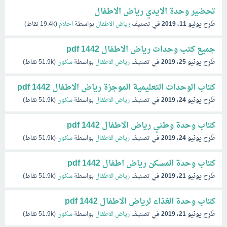
تحضير وحدة الايدي رياض الاطفال
طُرِح
يوليو 11، 2019
في تصنيف
رياض الاطفال
بواسطة
احلام
(
19.4k
نقاط)
جميع كتب وحدات رياض الاطفال 1442 pdf
طُرِح
يونيو 25، 2019
في تصنيف
رياض الاطفال
بواسطة
سكون
(
51.9k
نقاط)
كتاب الوحدات التعليمية الموجزة رياض الاطفال 1442 pdf
طُرِح
يونيو 24، 2019
في تصنيف
رياض الاطفال
بواسطة
سكون
(
51.9k
نقاط)
كتاب وحدة وطني رياض الاطفال 1442 pdf
طُرِح
يونيو 24، 2019
في تصنيف
رياض الاطفال
بواسطة
سكون
(
51.9k
نقاط)
كتاب وحدة المسكن رياض اطفال 1442 pdf
طُرِح
يونيو 21، 2019
في تصنيف
رياض الاطفال
بواسطة
سكون
(
51.9k
نقاط)
كتاب وحدة الغذاء لرياض الاطفال 1442 pdf
طُرِح
يونيو 21، 2019
في تصنيف
رياض الاطفال
بواسطة
سكون
(
51.9k
نقاط)