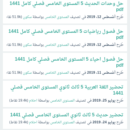
حل وحدات الحديث 5 المستوى الخامس فصلي كامل 1441
pdf
طُرِح
أغسطس 12، 2019
في تصنيف
المستوى الخامس
بواسطة
سكون
(
51.9k
نقاط)
حل فصول رياضيات 5 المستوى الخامس فصلي كامل 1441
pdf
طُرِح
أغسطس 12، 2019
في تصنيف
المستوى الخامس
بواسطة
سكون
(
51.9k
نقاط)
حل فصول احياء 5 المستوى الخامس فصلي كامل 1441
pdf
طُرِح
أغسطس 11، 2019
في تصنيف
المستوى الخامس
بواسطة
سكون
(
51.9k
نقاط)
تحضير اللغة العربية 5 ثالث ثانوي المستوى الخامس فصلي
1441
طُرِح
يوليو 25، 2019
في تصنيف
المستوى الخامس
بواسطة
احلام
(
19.4k
نقاط)
تحضير حديث 5 ثالث ثانوي المستوى الخامس فصلي 1441
طُرِح
يوليو 24، 2019
في تصنيف
المستوى الخامس
بواسطة
احلام
(
19.4k
نقاط)