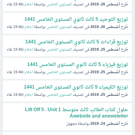
طُرِح
أغسطس 26، 2019
في تصنيف
المستوى الخامس
بواسطة
احلام
(
19.4k
نقاط)
توزيع التوحيد 5 ثالث ثانوي المستوى الخامس 1441
طُرِح
أغسطس 26، 2019
في تصنيف
المستوى الخامس
بواسطة
احلام
(
19.4k
نقاط)
توزيع قراءات 5 ثالث ثانوي المستوى الخامس 1441
طُرِح
أغسطس 25، 2019
في تصنيف
المستوى الخامس
بواسطة
احلام
(
19.4k
نقاط)
توزيع فيزياء 5 ثالث ثانوي المستوى الخامس 1441
طُرِح
أغسطس 25، 2019
في تصنيف
المستوى الخامس
بواسطة
احلام
(
19.4k
نقاط)
توزيع الكيمياء 5 ثالث ثانوي المستوى الخامس 1441
طُرِح
أغسطس 25، 2019
في تصنيف
المستوى الخامس
بواسطة
احلام
(
19.4k
نقاط)
حلول كتاب الطالب ثالث متوسط Lift Off 5 . Unit 1
Awebsite and anewsletter
طُرِح
أغسطس 24، 2019
بواسطة
مجهول