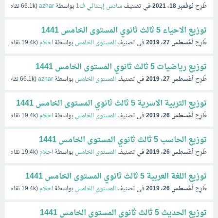
طُرِح
نوفمبر 18، 2021
في تصنيف
سادس إبتدائي ف1
بواسطة
azhar
(
66.1k
نقاط)
توزيع الاحياء 5 ثالث ثانوي المستوى الخامس 1441
طُرِح
أغسطس 27، 2019
في تصنيف
المستوى الخامس
بواسطة
احلام
(
19.4k
نقاط)
توزيع رياضيات 5 ثالث ثانوي المستوى الخامس 1441
طُرِح
أغسطس 27، 2019
في تصنيف
المستوى الخامس
بواسطة
azhar
(
66.1k
نقاط)
توزيع التربية الاسرية 5 ثالث ثانوي المستوى الخامس 1441
طُرِح
أغسطس 26، 2019
في تصنيف
المستوى الخامس
بواسطة
احلام
(
19.4k
نقاط)
توزيع الحاسب 5 ثالث ثانوي المستوى الخامس 1441
طُرِح
أغسطس 26، 2019
في تصنيف
المستوى الخامس
بواسطة
احلام
(
19.4k
نقاط)
توزيع اللغة العربية 5 ثالث ثانوي المستوى الخامس 1441
طُرِح
أغسطس 26، 2019
في تصنيف
المستوى الخامس
بواسطة
احلام
(
19.4k
نقاط)
توزيع الحديث 5 ثالث ثانوي المستوى الخامس 1441