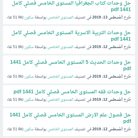
حل وحدات كتاب الجغرافيا المستوى الخامس فصلي كامل
1441 pdf
طُرِح
أغسطس 13، 2019
في تصنيف
المستوى الخامس
بواسطة
سكون
(
51.9k
نقاط)
حل وحدات التربية الاسرية المستوى الخامس فصلي كامل
1441 pdf
طُرِح
أغسطس 12، 2019
في تصنيف
المستوى الخامس
بواسطة
سكون
(
51.9k
نقاط)
حل وحدات الحديث 5 المستوى الخامس فصلي كامل 1441
pdf
طُرِح
أغسطس 12، 2019
في تصنيف
المستوى الخامس
بواسطة
سكون
(
51.9k
نقاط)
حل وحدات فقه المستوى الخامس فصلي كامل 1441 pdf
طُرِح
أغسطس 12، 2019
في تصنيف
المستوى الخامس
بواسطة
سكون
(
51.9k
نقاط)
حل فصول علم الارض المستوى الخامس فصلي كامل 1441
pdf
طُرِح
أغسطس 12، 2019
في تصنيف
المستوى الخامس
بواسطة
سكون
(
51.9k
نقاط)