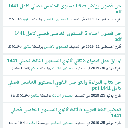
حل فصول رياضيات 5 المستوى الخامس فصلي كامل 1441
pdf
طُرِح
أغسطس 12، 2019
في تصنيف
المستوى الخامس
بواسطة
سكون
(
51.9k
نقاط)
حل فصول احياء 5 المستوى الخامس فصلي كامل 1441
pdf
طُرِح
أغسطس 11، 2019
في تصنيف
المستوى الخامس
بواسطة
سكون
(
51.9k
نقاط)
اوراق عمل كيمياء 3 ثاني ثانوي المستوى الثالث فصلي 1441
طُرِح
يوليو 30، 2019
في تصنيف
المستوى الثالث
بواسطة
احلام
(
19.4k
نقاط)
حل كتاب القراءة والتواصل اللغوي المستوى الخامس فصلي
كامل 1441 pdf
طُرِح
يوليو 25، 2019
في تصنيف
المستوى الثالث
بواسطة
سكون
(
51.9k
نقاط)
تحضير اللغة العربية 5 ثالث ثانوي المستوى الخامس فصلي
1441
طُرِح
يوليو 25، 2019
في تصنيف
المستوى الخامس
بواسطة
احلام
(
19.4k
نقاط)