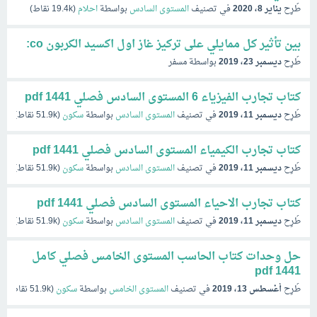
طُرِح
يناير 8، 2020
في تصنيف
المستوى السادس
بواسطة
احلام
(
19.4k
نقاط)
بين تأثير كل ممايلي على تركيز غاز اول اكسيد الكربون co:
طُرِح
ديسمبر 23، 2019
بواسطة
مسفر
كتاب تجارب الفيزياء 6 المستوى السادس فصلي pdf 1441
طُرِح
ديسمبر 11، 2019
في تصنيف
المستوى السادس
بواسطة
سكون
(
51.9k
نقاط)
كتاب تجارب الكيمياء المستوى السادس فصلي pdf 1441
طُرِح
ديسمبر 11، 2019
في تصنيف
المستوى السادس
بواسطة
سكون
(
51.9k
نقاط)
كتاب تجارب الاحياء المستوى السادس فصلي pdf 1441
طُرِح
ديسمبر 11، 2019
في تصنيف
المستوى السادس
بواسطة
سكون
(
51.9k
نقاط)
حل وحدات كتاب الحاسب المستوى الخامس فصلي كامل
1441 pdf
طُرِح
أغسطس 13، 2019
في تصنيف
المستوى الخامس
بواسطة
سكون
(
51.9k
نقاط)