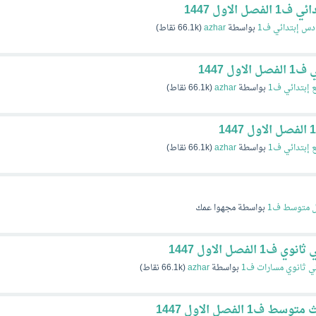
لاول 1447
س إبتدائي ف1
بواسطة
azhar
(
66.1k
نقاط)
ل 1447
ع إبتدائي ف1
بواسطة
azhar
(
66.1k
نقاط)
ع إبتدائي ف1
بواسطة
azhar
(
66.1k
نقاط)
ل متوسط ف1
بواسطة
مجهوا عمك
فصل الاول 1447
ي ثانوي مسارات ف1
بواسطة
azhar
(
66.1k
نقاط)
الفصل الاول 1447