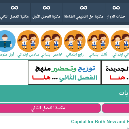
طلبات الزوار
مكتبة حل التعليمي الشاملة
مكتبة الفصل الأول
مكتبة الفصل الثاني
ني ابتدائي
ثالث ابتدائي
رابع ابتدائي
خامس ابتدائي
سادس ابتدائي
أول متو
ابات
مكتبة الفصل الثاني
Capital for Both New and 