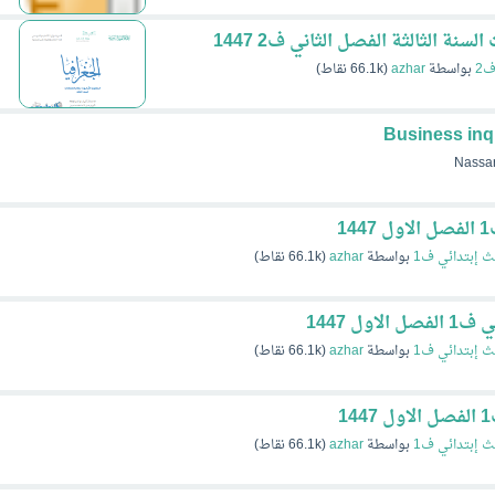
سنة الثالثة الفصل الثاني ف2 1447
ف2
بواسطة
azhar
(
66.1k
نقاط)
Business inq
Nassar
1
ث إبتدائي ف1
بواسطة
azhar
(
66.1k
نقاط)
ل 1447
ث إبتدائي ف1
بواسطة
azhar
(
66.1k
نقاط)
ث إبتدائي ف1
بواسطة
azhar
(
66.1k
نقاط)