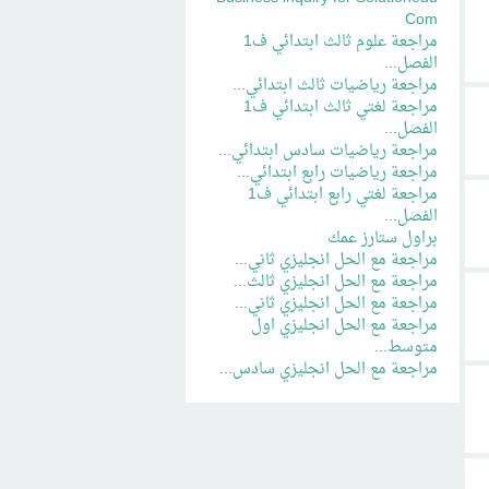
Com
مراجعة علوم ثالث ابتدائي ف1
الفصل...
مراجعة رياضيات ثالث ابتدائي...
مراجعة لغتي ثالث ابتدائي ف1
الفصل...
مراجعة رياضيات سادس ابتدائي...
مراجعة رياضيات رابع ابتدائي...
مراجعة لغتي رابع ابتدائي ف1
الفصل...
براول ستارز عمك
مراجعة مع الحل انجليزي ثاني...
مراجعة مع الحل انجليزي ثالث...
مراجعة مع الحل انجليزي ثاني...
مراجعة مع الحل انجليزي اول
متوسط...
مراجعة مع الحل انجليزي سادس...