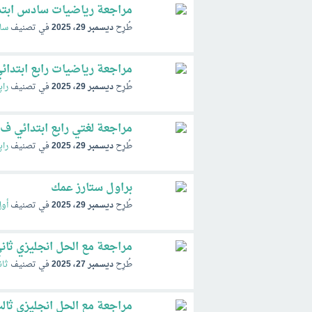
مراجعة رياضيات سادس ابتدائي ف1 الفصل ا
طُرِح
ديسمبر 29، 2025
في تصنيف
ساد
مراجعة رياضيات رابع ابتدائي ف1 الفصل الاو
طُرِح
ديسمبر 29، 2025
في تصنيف
راب
مراجعة لغتي رابع ابتدائي ف1 الفصل الاول 1447
طُرِح
ديسمبر 29، 2025
في تصنيف
راب
براول ستارز عمك
طُرِح
ديسمبر 29، 2025
في تصنيف
أو
مراجعة مع الحل انجليزي ثاني ثانوي ف1 ال
طُرِح
ديسمبر 27، 2025
في تصنيف
ثان
مراجعة مع الحل انجليزي ثالث متوسط ف1 