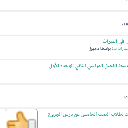
Yas
سارات ف1
بواسطة
مجهول
وسط الفصل الدراسي الثاني الوحده الأول
To
نت لطلاب الصف الخامس عن درس الجروح