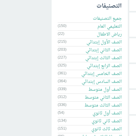
التصنيفات
جميع التصنيفات
التعليمي العام
(150)
رياض الاطفال
(22)
الصف الأول إبتدائي
(215)
الصف الثاني إبتدائي
(203)
الصف الثالث إبتدائي
(227)
الصف الرابع إبتدائي
(325)
الصف الخامس إبتدائي
(361)
الصف السادس إبتدائي
(364)
الصف أول متوسط
(339)
الصف الثاني متوسط
(312)
الصف الثالث متوسط
(336)
الصف أول ثانوي
(54)
الصف ثاني ثانوي
(134)
الصف ثالث ثانوي
(151)