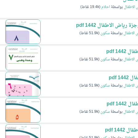
 الاطفال
بواسطة
احلام
(
19.4k
نقاط)
رياض الاطفال 1442 pdf
 الاطفال
بواسطة
سكون
(
51.9k
نقاط)
14 pdf
 الاطفال
بواسطة
سكون
(
51.9k
نقاط)
 pdf
 الاطفال
بواسطة
سكون
(
51.9k
نقاط)
1 pdf
 الاطفال
بواسطة
سكون
(
51.9k
نقاط)
144 pdf
 الاطفال
بواسطة
سكون
(
51.9k
نقاط)