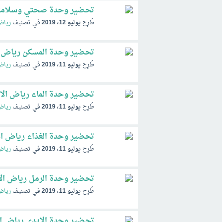
تحضير وحدة صحتي وسلامتي
طُرِح
يوليو 12، 2019
في تصنيف
رياض
تحضير وحدة المسكن رياض 
طُرِح
يوليو 11، 2019
في تصنيف
رياض
تحضير وحدة الماء رياض الا
طُرِح
يوليو 11، 2019
في تصنيف
رياض
تحضير وحدة الغذاء رياض ال
طُرِح
يوليو 11، 2019
في تصنيف
رياض
تحضير وحدة الرمل رياض ال
طُرِح
يوليو 11، 2019
في تصنيف
رياض
تحضير وحدة الايدي رياض ا