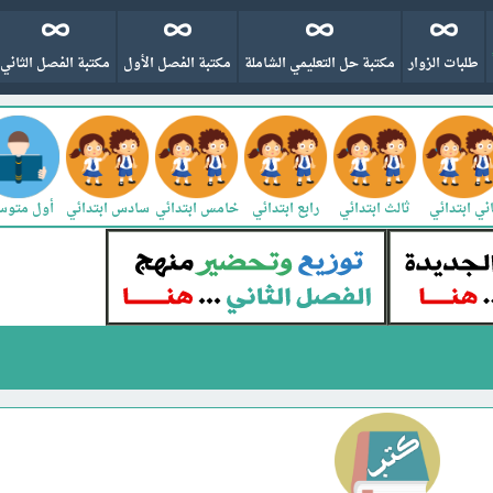
طلبات الزوار
مكتبة حل التعليمي الشاملة
مكتبة الفصل الأول
مكتبة الفصل الثاني
ني ابتدائي
ثالث ابتدائي
رابع ابتدائي
خامس ابتدائي
سادس ابتدائي
أول متو