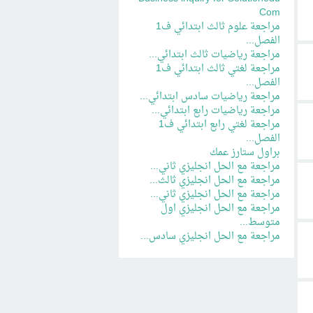
Com
مراجعة علوم ثالث ابتدائي ف1
الفصل...
مراجعة رياضيات ثالث ابتدائي...
مراجعة لغتي ثالث ابتدائي ف1
الفصل...
مراجعة رياضيات سادس ابتدائي...
مراجعة رياضيات رابع ابتدائي...
مراجعة لغتي رابع ابتدائي ف1
الفصل...
براول ستارز عمك
مراجعة مع الحل انجليزي ثاني...
مراجعة مع الحل انجليزي ثالث...
مراجعة مع الحل انجليزي ثاني...
مراجعة مع الحل انجليزي اول
متوسط...
مراجعة مع الحل انجليزي سادس...