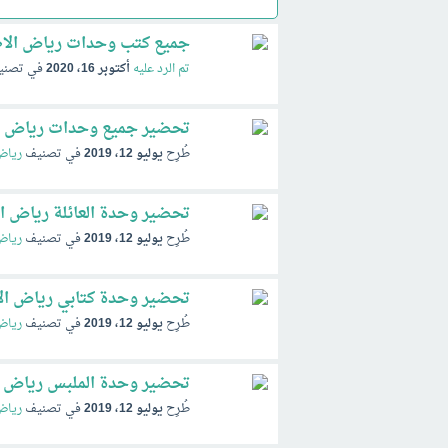
جميع كتب وحدات رياض الاطفال 42
تم الرد عليه
أكتوبر 16، 2020
في تصن
تحضير جميع وحدات رياض الاطف
طُرِح
يوليو 12، 2019
في تصنيف
رياض
تحضير وحدة العائلة رياض ا
طُرِح
يوليو 12، 2019
في تصنيف
رياض
تحضير وحدة كتابي رياض ال
طُرِح
يوليو 12، 2019
في تصنيف
رياض
تحضير وحدة الملبس رياض ا
طُرِح
يوليو 12، 2019
في تصنيف
رياض