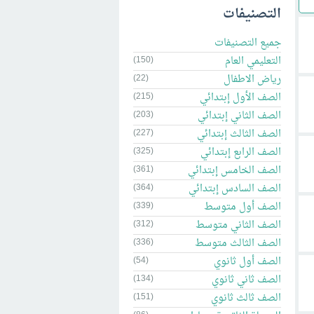
التصنيفات
جميع التصنيفات
التعليمي العام
(150)
رياض الاطفال
(22)
الصف الأول إبتدائي
(215)
الصف الثاني إبتدائي
(203)
الصف الثالث إبتدائي
(227)
الصف الرابع إبتدائي
(325)
الصف الخامس إبتدائي
(361)
الصف السادس إبتدائي
(364)
الصف أول متوسط
(339)
الصف الثاني متوسط
(312)
الصف الثالث متوسط
(336)
الصف أول ثانوي
(54)
الصف ثاني ثانوي
(134)
الصف ثالث ثانوي
(151)