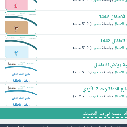
 الاطفال
بواسطة
سكون
(
51.9k
نقاط)
 الاطفال
بواسطة
سكون
(
51.9k
نقاط)
ية رياض الاطفال
 الاطفال
بواسطة
سكون
(
51.9k
نقاط)
بع القطة وحدة الأيدي
 الاطفال
بواسطة
سكون
(
51.9k
نقاط)
اد العلمية في هذا التصنيف
.