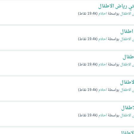
 رياض الاطفال
 الاطفال
بواسطة
احلام
(
19.4k
نقاط)
اطفال
 الاطفال
بواسطة
احلام
(
19.4k
نقاط)
طفال
 الاطفال
بواسطة
احلام
(
19.4k
نقاط)
اطفال
 الاطفال
بواسطة
احلام
(
19.4k
نقاط)
اطفال
 الاطفال
بواسطة
احلام
(
19.4k
نقاط)
لاطفال