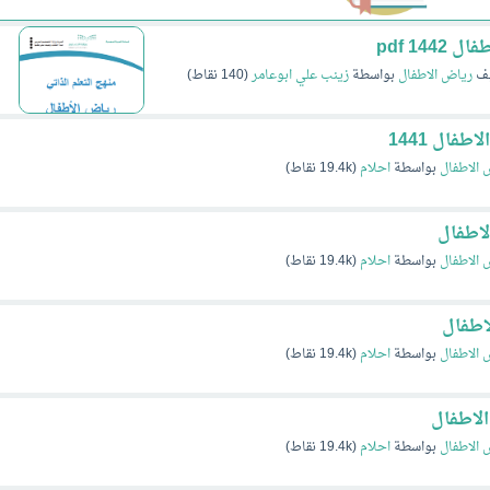
14 pdf
يف
رياض الاطفال
بواسطة
زينب علي ابوعامر
(
140
نقاط)
ال 1441
 الاطفال
بواسطة
احلام
(
19.4k
نقاط)
لاطفال
 الاطفال
بواسطة
احلام
(
19.4k
نقاط)
اطفال
 الاطفال
بواسطة
احلام
(
19.4k
نقاط)
لاطفال
 الاطفال
بواسطة
احلام
(
19.4k
نقاط)