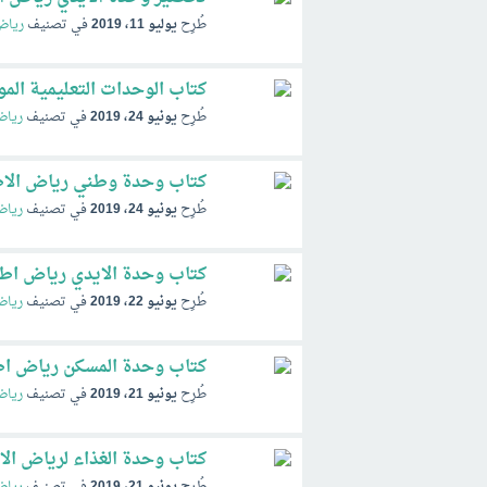
طُرِح
يوليو 11، 2019
في تصنيف
رياض
كتاب الوحدات التعليمية الموجزة 
طُرِح
يونيو 24، 2019
في تصنيف
رياض
كتاب وحدة وطني رياض الاطفال 42
طُرِح
يونيو 24، 2019
في تصنيف
رياض
كتاب وحدة الايدي رياض اطفال 1442
طُرِح
يونيو 22، 2019
في تصنيف
رياض
كتاب وحدة المسكن رياض اطفال 442
طُرِح
يونيو 21، 2019
في تصنيف
رياض
كتاب وحدة الغذاء لرياض الاطفال 2
طُرِح
يونيو 21، 2019
في تصنيف
رياض