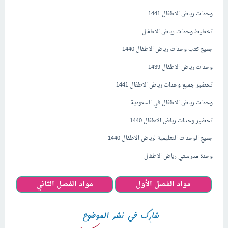
وحدات رياض الاطفال 1441
تخطيط وحدات رياض الاطفال
جميع كتب وحدات رياض الاطفال 1440
وحدات رياض الاطفال 1439
تحضير جميع وحدات رياض الاطفال 1441
وحدات رياض الاطفال في السعودية
تحضير وحدات رياض الاطفال 1440
جميع الوحدات التعليمية لرياض الاطفال 1440
وحدة مدرستي رياض الاطفال
مواد الفصل الأول
مواد الفصل الثاني