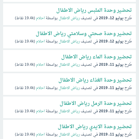
تحضير وحدة الملبس رياض الاطفال
طُرِح
يوليو 12، 2019
في تصنيف
رياض الاطفال
بواسطة
احلام
(
19.4k
نقاط)
تحضير وحدة صحتي وسلامتي رياض الاطفال
طُرِح
يوليو 12، 2019
في تصنيف
رياض الاطفال
بواسطة
احلام
(
19.4k
نقاط)
تحضير وحدة الماء رياض الاطفال
طُرِح
يوليو 11، 2019
في تصنيف
رياض الاطفال
بواسطة
احلام
(
19.4k
نقاط)
تحضير وحدة الغذاء رياض الاطفال
طُرِح
يوليو 11، 2019
في تصنيف
رياض الاطفال
بواسطة
احلام
(
19.4k
نقاط)
تحضير وحدة الرمل رياض الاطفال
طُرِح
يوليو 11، 2019
في تصنيف
رياض الاطفال
بواسطة
احلام
(
19.4k
نقاط)
تحضير وحدة الايدي رياض الاطفال
طُرِح
يوليو 11، 2019
في تصنيف
رياض الاطفال
بواسطة
احلام
(
19.4k
نقاط)