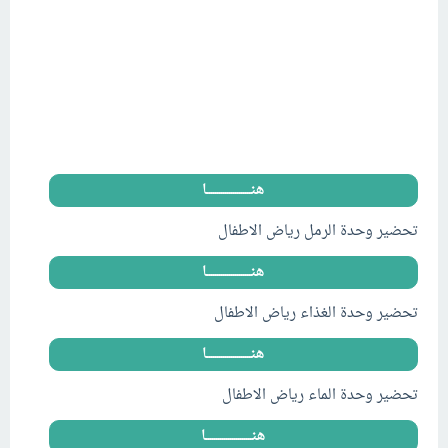
هنــــــــــــــــــــــا
تحضير وحدة الرمل رياض الاطفال
هنــــــــــــــــــــــا
تحضير وحدة الغذاء رياض الاطفال
هنــــــــــــــــــــــا
تحضير وحدة الماء رياض الاطفال
هنـــــــــــــــــــــــا