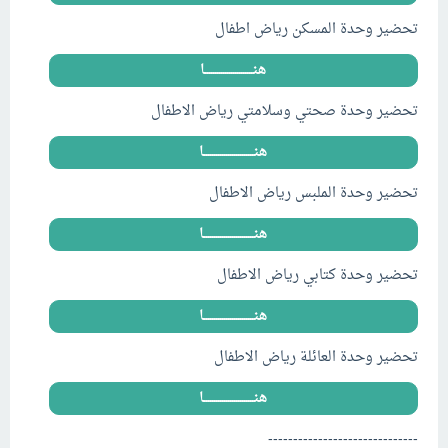
تحضير وحدة المسكن رياض اطفال
هنــــــــــــــــــــــــا
تحضير وحدة صحتي وسلامتي رياض الاطفال
هنـــــــــــــــــــــــــا
تحضير وحدة الملبس رياض الاطفال
هنـــــــــــــــــــــــــا
تحضير وحدة كتابي رياض الاطفال
هنـــــــــــــــــــــــــا
تحضير وحدة العائلة رياض الاطفال
هنـــــــــــــــــــــــــا
------------------------------