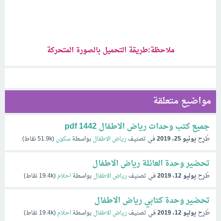
ملاحظة:طريقة التحميل بالصورة المتحركة
مواضيع متعلقة
جميع كتب وحدات رياض الاطفال 1442 pdf
طُرِح
يونيو 25، 2019
في تصنيف
رياض الاطفال
بواسطة
سكون
(
51.9k
نقاط)
تحضير وحدة العائلة رياض الاطفال
طُرِح
يوليو 12، 2019
في تصنيف
رياض الاطفال
بواسطة
احلام
(
19.4k
نقاط)
تحضير وحدة كتابي رياض الاطفال
طُرِح
يوليو 12، 2019
في تصنيف
رياض الاطفال
بواسطة
احلام
(
19.4k
نقاط)