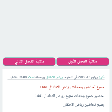
مكتبة الفصل الأول
مكتبة الفصل الثاني
طُرِح
يوليو 12، 2019
في تصنيف
رياض الاطفال
بواسطة
احلام
(
19.4k
نقاط)
جميع تحاضير وحدات رياض الاطفال 1441
تحضير جميع وحدات منهج رياض الاطفال 1441
جميع تحاضير رياض الاطفال