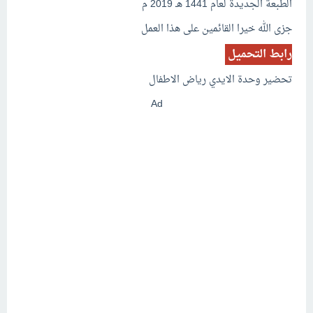
الطبعة الجديدة لعام 1441 هـ 2019 م
جزى الله خيرا القائمين على هذا العمل
رابط التحميل
تحضير وحدة الايدي رياض الاطفال
Ad