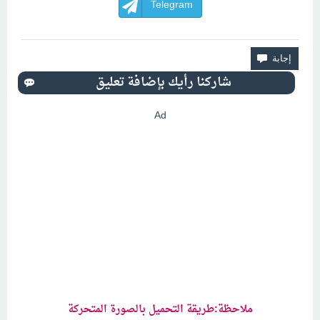
Telegram
Ad
ملاحظة:طريقة التحميل بالصورة المتحركة