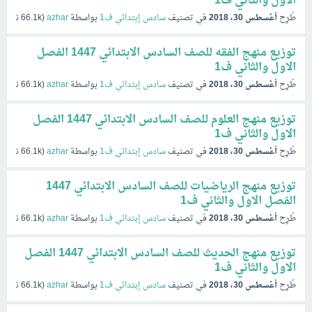
الاول والثاني ف1
طُرِح
أغسطس 30، 2018
في تصنيف
سادس إبتدائي ف1
بواسطة
azhar
(
66.1k
نقاط)
توزيع منهج الفقه للصف السادس الابتدائي 1447 الفصل
الاول والثاني ف1
طُرِح
أغسطس 30، 2018
في تصنيف
سادس إبتدائي ف1
بواسطة
azhar
(
66.1k
نقاط)
توزيع منهج العلوم للصف السادس الابتدائي 1447 الفصل
الاول والثاني ف1
طُرِح
أغسطس 30، 2018
في تصنيف
سادس إبتدائي ف1
بواسطة
azhar
(
66.1k
نقاط)
توزيع منهج الرياضيات للصف السادس الابتدائي 1447
الفصل الاول والثاني ف1
طُرِح
أغسطس 30، 2018
في تصنيف
سادس إبتدائي ف1
بواسطة
azhar
(
66.1k
نقاط)
توزيع منهج الحديث للصف السادس الابتدائي 1447 الفصل
الاول والثاني ف1
طُرِح
أغسطس 30، 2018
في تصنيف
سادس إبتدائي ف1
بواسطة
azhar
(
66.1k
نقاط)