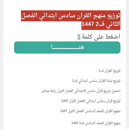
..
توزيع منهج القران سادس ابتدائي الفصل
الثاني ف2 1447
اضغط على كلمة ||
هنـــــــــــــــــــــــــــــــــــــــــــــا
..
توزيع القرآن ف1
توزيع مادة القرآن سادس ابتدائي ف1
تحميل توزيع قرآن سادس الابتدائي الفصل الاول رابط مباشر
توزيع قرآن سادس ابتدائي الفصل الاول 1447
منهج القران للصف السادس الفصل الاول 1447
منهج القران للصف السادس ف1 1447