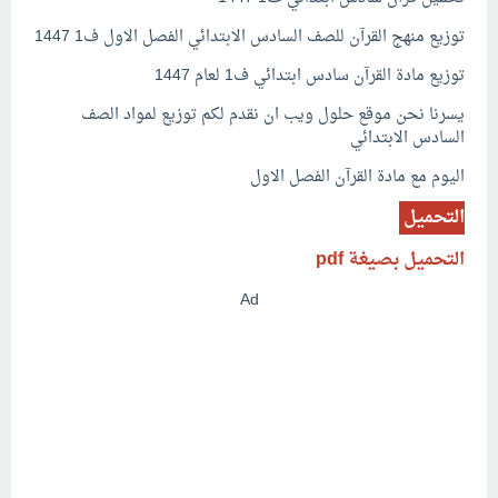
توزيع منهج القرآن للصف السادس الابتدائي الفصل الاول ف1 1447
توزيع مادة القرآن سادس ابتدائي ف1 لعام 1447
يسرنا نحن موقع حلول ويب ان نقدم لكم توزيع لمواد الصف
السادس الابتدائي
اليوم مع مادة القرآن الفصل الاول
التحميل
التحميل بصيغة pdf
Ad