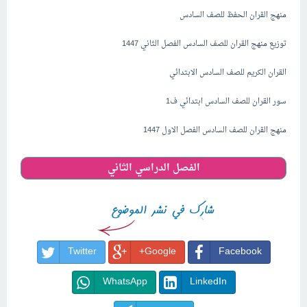
منهج القران الحفظ للصف السادس
توزيع منهج القران للصف السادس الفصل الثاني 1447
القران الكريم للصف السادس الابتدائي
سور القران للصف السادس ابتدائي ف1
منهج القران للصف السادس الفصل الاول 1447
الفصل الدراسي الثاني
Twitter
Google+
Facebook
WhatsApp
LinkedIn