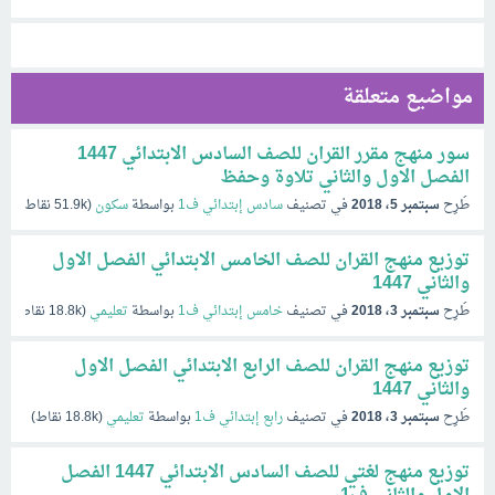
مواضيع متعلقة
سور منهج مقرر القران للصف السادس الابتدائي 1447
الفصل الاول والثاني تلاوة وحفظ
طُرِح
سبتمبر 5، 2018
في تصنيف
سادس إبتدائي ف1
بواسطة
سكون
(
51.9k
نقاط)
توزيع منهج القران للصف الخامس الابتدائي الفصل الاول
والثاني 1447
طُرِح
سبتمبر 3، 2018
في تصنيف
خامس إبتدائي ف1
بواسطة
تعليمي
(
18.8k
نقاط)
توزيع منهج القران للصف الرابع الابتدائي الفصل الاول
والثاني 1447
طُرِح
سبتمبر 3، 2018
في تصنيف
رابع إبتدائي ف1
بواسطة
تعليمي
(
18.8k
نقاط)
توزيع منهج لغتي للصف السادس الابتدائي 1447 الفصل