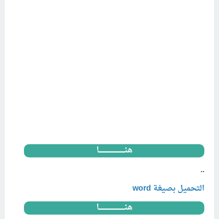
هنــــــــــــــــــــــــــا
..
التحميل بصيغة word
هنــــــــــــــــــــــــــا