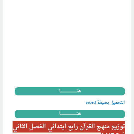
هنــــــــــــــــــــــــــا
التحميل بصيغة word
هنــــــــــــــــــــــــــا
توزيع منهج القرآن رابع ابتدائي الفصل الثاني