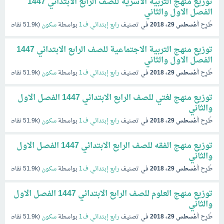
توزيع منهج التربية الاسرية للصف الرابع الابتدائي 1447
الفصل الاول والثاني
طُرِح
أغسطس 29، 2018
في تصنيف
رابع إبتدائي ف1
بواسطة
سكون
(
51.9k
نقاط)
توزيع منهج التربية الاجتماعية للصف الرابع الابتدائي 1447
الفصل الاول والثاني
طُرِح
أغسطس 29، 2018
في تصنيف
رابع إبتدائي ف1
بواسطة
سكون
(
51.9k
نقاط)
توزيع منهج لغتي للصف الرابع الابتدائي 1447 الفصل الاول
والثاني
طُرِح
أغسطس 29، 2018
في تصنيف
رابع إبتدائي ف1
بواسطة
سكون
(
51.9k
نقاط)
توزيع منهج الفقه للصف الرابع الابتدائي 1447 الفصل الاول
والثاني
طُرِح
أغسطس 29، 2018
في تصنيف
رابع إبتدائي ف1
بواسطة
سكون
(
51.9k
نقاط)
توزيع منهج العلوم للصف الرابع الابتدائي 1447 الفصل الاول
والثاني
طُرِح
أغسطس 29، 2018
في تصنيف
رابع إبتدائي ف1
بواسطة
سكون
(
51.9k
نقاط)