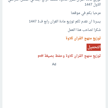
الاول 1447
مرحبا بكم في موقعنا
يسرنا ان نقدم لكم توزيع مادة القران رابع ف1 1447
شكرا لصاحب هذا العمل
توزيع منهج القران تلاوة
التحميل
توزيع منهج القران تلاوة وحفظ
بصيغة pdf
Ad