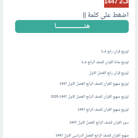
ف2 1447
اضغط على كلمة ||
هنـــــــــــــــــــــــــــــــــــــــــــــا
..
توزيع قران رابع ف1
توديع مادة القران للصف الرابع ف1
توزيع قران رابع الفصل الاول
توزيع منهج القران للصف الرابع الفصل الاول 1447
توزيع منهج القران للصف الرابع الفصل الاول 1447-2025
توزيع منهج القران للصف الرابع 1447
سور القران للصف الرابع الفصل الاول 1447
منهج القران للصف الرابع الفصل الدراسي الاول 1447