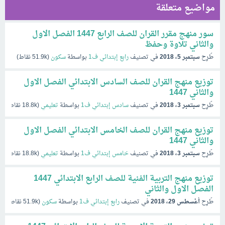
مواضيع متعلقة
سور منهج مقرر القران للصف الرابع 1447 الفصل الاول
والثاني تلاوة وحفظ
طُرِح
سبتمبر 5، 2018
في تصنيف
رابع إبتدائي ف1
بواسطة
سكون
(
51.9k
نقاط)
توزيع منهج القران للصف السادس الابتدائي الفصل الاول
والثاني 1447
طُرِح
سبتمبر 3، 2018
في تصنيف
سادس إبتدائي ف1
بواسطة
تعليمي
(
18.8k
نقاط)
توزيع منهج القران للصف الخامس الابتدائي الفصل الاول
والثاني 1447
طُرِح
سبتمبر 3، 2018
في تصنيف
خامس إبتدائي ف1
بواسطة
تعليمي
(
18.8k
نقاط)
توزيع منهج التربية الفنية للصف الرابع الابتدائي 1447
الفصل الاول والثاني
طُرِح
أغسطس 29، 2018
في تصنيف
رابع إبتدائي ف1
بواسطة
سكون
(
51.9k
نقاط)