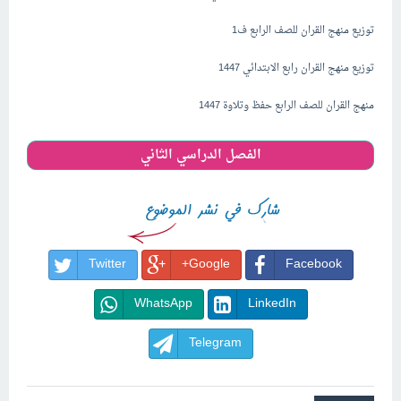
توزيع منهج القران للصف الرابع ف1
توزيع منهج القران رابع الابتدائي 1447
منهج القران للصف الرابع حفظ وتلاوة 1447
الفصل الدراسي الثاني
Twitter
Google+
Facebook
WhatsApp
LinkedIn
Telegram