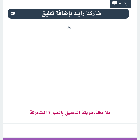
Ad
ملاحظة:طريقة التحميل بالصورة المتحركة