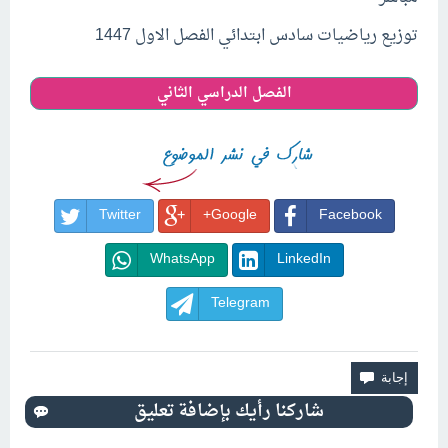
توزيع
رياضيات
سادس ابتدائي الفصل الاول 1447
الفصل الدراسي الثاني
Twitter
Google+
Facebook
WhatsApp
LinkedIn
Telegram