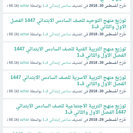
طُرِح
أغسطس 30، 2018
في تصنيف
سادس إبتدائي ف1
بواسطة
azhar
(
66.1k
نقاط)
توزيع منهج التوحيد للصف السادس الابتدائي 1447 الفصل
الاول والثاني ف1
طُرِح
أغسطس 30، 2018
في تصنيف
سادس إبتدائي ف1
بواسطة
azhar
(
66.1k
نقاط)
توزيع منهج التربية الفنية للصف السادس الابتدائي 1447
الفصل الاول والثاني ف1
طُرِح
أغسطس 30، 2018
في تصنيف
سادس إبتدائي ف1
بواسطة
azhar
(
66.1k
نقاط)
توزيع منهج التربية الاسرية للصف السادس الابتدائي 1447
الفصل الاول والثاني ف1
طُرِح
أغسطس 30، 2018
في تصنيف
سادس إبتدائي ف1
بواسطة
azhar
(
66.1k
نقاط)
توزيع منهج التربية الاجتماعية للصف السادس الابتدائي
1447 الفصل الاول والثاني ف1
طُرِح
أغسطس 29، 2018
في تصنيف
سادس إبتدائي ف1
بواسطة
azhar
(
66.1k
نقاط)