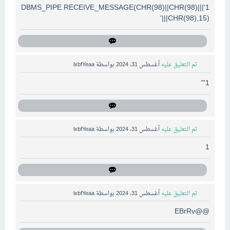
1'||DBMS_PIPE.RECEIVE_MESSAGE(CHR(98)||CHR(98)|
|CHR(98),15)||'
تم التعليق عليه
أغسطس 31، 2024
بواسطة
lxbfYeaa
1'"
تم التعليق عليه
أغسطس 31، 2024
بواسطة
lxbfYeaa
1
تم التعليق عليه
أغسطس 31، 2024
بواسطة
lxbfYeaa
@@EBrRv