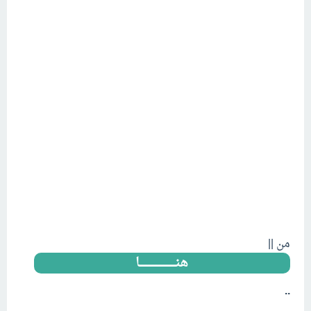
من ||
هنــــــــــــــــــــــــــا
..