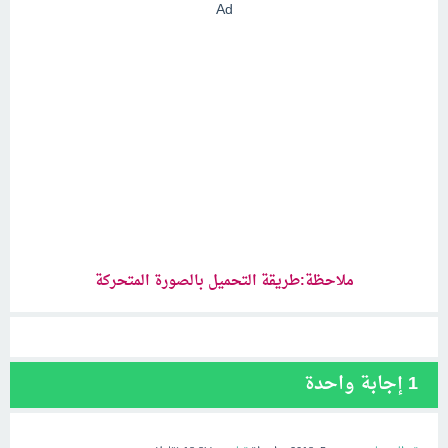
Ad
ملاحظة:طريقة التحميل بالصورة المتحركة
1
إجابة واحدة