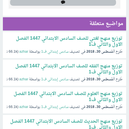
مواضيع متعلقة
توزيع منهج لغتي للصف السادس الابتدائي 1447 الفصل
الاول والثاني ف1
طُرِح
أغسطس 30، 2018
في تصنيف
سادس إبتدائي ف1
بواسطة
azhar
(
66.1k
نقاط)
توزيع منهج الفقه للصف السادس الابتدائي 1447 الفصل
الاول والثاني ف1
طُرِح
أغسطس 30، 2018
في تصنيف
سادس إبتدائي ف1
بواسطة
azhar
(
66.1k
نقاط)
توزيع منهج العلوم للصف السادس الابتدائي 1447 الفصل
الاول والثاني ف1
طُرِح
أغسطس 30، 2018
في تصنيف
سادس إبتدائي ف1
بواسطة
azhar
(
66.1k
نقاط)
توزيع منهج الحديث للصف السادس الابتدائي 1447 الفصل
الاول والثاني ف1