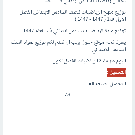
تحميل رياضيات سادس ابتدائي ف1 1447
توزيع منهج الرياضيات للصف السادس الابتدائي الفصل
الاول ف1 ( 1447 - 1447 )
توزيع مادة الرياضيات سادس ابتدائي ف1 لعام 1447
يسرنا نحن موقع حلول ويب ان نقدم لكم توزيع لمواد الصف
السادس الابتدائي
اليوم مع مادة الرياضيات الفصل الاول
التحميل :
التحميل بصيغة pdf
Ad