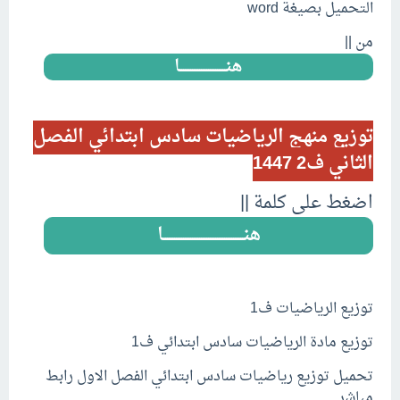
التحميل بصيغة word
من ||
هنــــــــــــــــــــــــــا
::
توزيع منهج الرياضيات سادس ابتدائي الفصل
الثاني ف2 1447
اضغط على كلمة ||
هنـــــــــــــــــــــــــــــــــــــــــــــا
::
توزيع الرياضيات ف1
توزيع مادة الرياضيات سادس ابتدائي ف1
تحميل توزيع رياضيات سادس ابتدائي الفصل الاول رابط
مباشر