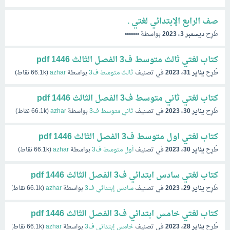
صف الرابع الإبتدائي لغتي .
طُرِح
ديسمبر 3، 2023
بواسطة
▫️▫️▫️▫️▫️▫️▫️
كتاب لغتي ثالث متوسط ف3 الفصل الثالث 1446 pdf
طُرِح
يناير 31، 2023
في تصنيف
ثالث متوسط ف3
بواسطة
azhar
(
66.1k
نقاط)
كتاب لغتي ثاني متوسط ف3 الفصل الثالث 1446 pdf
طُرِح
يناير 30، 2023
في تصنيف
ثاني متوسط ف3
بواسطة
azhar
(
66.1k
نقاط)
كتاب لغتي اول متوسط ف3 الفصل الثالث 1446 pdf
طُرِح
يناير 30، 2023
في تصنيف
أول متوسط ف3
بواسطة
azhar
(
66.1k
نقاط)
كتاب لغتي سادس ابتدائي ف3 الفصل الثالث 1446 pdf
طُرِح
يناير 29، 2023
في تصنيف
سادس إبتدائي ف3
بواسطة
azhar
(
66.1k
نقاط)
كتاب لغتي خامس ابتدائي ف3 الفصل الثالث 1446 pdf
طُرِح
يناير 28، 2023
في تصنيف
خامس إبتدائي ف3
بواسطة
azhar
(
66.1k
نقاط)