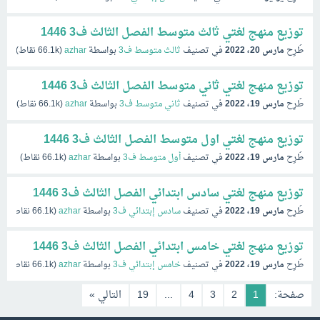
توزيع منهج لغتي ثالث متوسط الفصل الثالث ف3 1446
طُرِح
مارس 20، 2022
في تصنيف
ثالث متوسط ف3
بواسطة
azhar
(
66.1k
نقاط)
توزيع منهج لغتي ثاني متوسط الفصل الثالث ف3 1446
طُرِح
مارس 19، 2022
في تصنيف
ثاني متوسط ف3
بواسطة
azhar
(
66.1k
نقاط)
توزيع منهج لغتي اول متوسط الفصل الثالث ف3 1446
طُرِح
مارس 19، 2022
في تصنيف
أول متوسط ف3
بواسطة
azhar
(
66.1k
نقاط)
توزيع منهج لغتي سادس ابتدائي الفصل الثالث ف3 1446
طُرِح
مارس 19، 2022
في تصنيف
سادس إبتدائي ف3
بواسطة
azhar
(
66.1k
نقاط)
توزيع منهج لغتي خامس ابتدائي الفصل الثالث ف3 1446
طُرِح
مارس 19، 2022
في تصنيف
خامس إبتدائي ف3
بواسطة
azhar
(
66.1k
نقاط)
صفحة:
1
2
3
4
...
19
التالي »