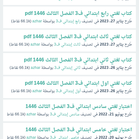
كتاب لغتي رابع ابتدائي ف3 الفصل الثالث 1446 pdf
طُرِح
يناير 27، 2023
في تصنيف
رابع إبتدائي ف3
بواسطة
azhar
(
66.1k
نقاط)
كتاب لغتي ثالث ابتدائي ف3 الفصل الثالث 1446 pdf
طُرِح
يناير 27، 2023
في تصنيف
ثالث إبتدائي ف3
بواسطة
azhar
(
66.1k
نقاط)
كتاب لغتي ثاني ابتدائي ف3 الفصل الثالث 1446 pdf
طُرِح
يناير 26، 2023
في تصنيف
ثاني إبتدائي ف3
بواسطة
azhar
(
66.1k
نقاط)
كتاب لغتي اول ابتدائي ف3 الفصل الثالث 1446 pdf
طُرِح
يناير 26، 2023
في تصنيف
أول إبتدائي ف3
بواسطة
azhar
(
66.1k
نقاط)
اختبار لغتي سادس ابتدائي ف3 الفصل الثالث 1446
طُرِح
يونيو 21، 2022
في تصنيف
سادس إبتدائي ف3
بواسطة
azhar
(
66.1k
نقاط)
اختبار لغتي خامس ابتدائي ف3 الفصل الثالث 1446
طُرِح
يونيو 20، 2022
في تصنيف
خامس إبتدائي ف3
بواسطة
azhar
(
66.1k
نقاط)