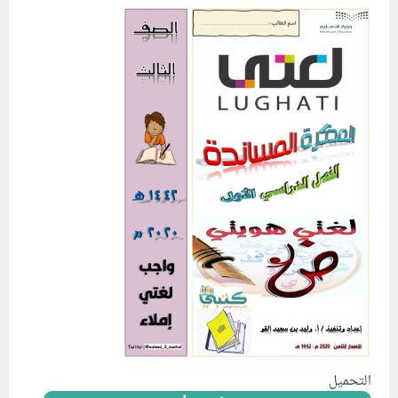
التحميل