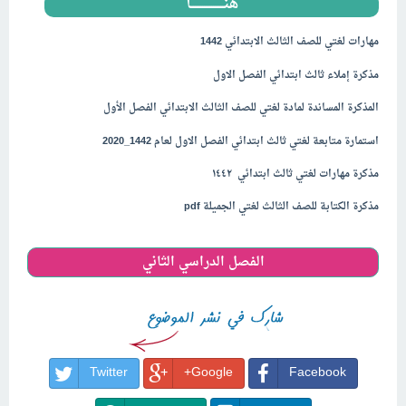
هنــــــــــــــــــا
مهارات لغتي للصف الثالث الابتدائي 1442
مذكرة إملاء ثالث ابتدائي الفصل الاول
المذكرة المساندة لمادة لغتي للصف الثالث الابتدائي الفصل الأول
استمارة متابعة لغتي ثالث ابتدائي الفصل الاول لعام 1442_2020
مذكرة مهارات لغتي ثالث ابتدائي ١٤٤۲
مذكرة الكتابة للصف الثالث لغتي الجميلة pdf
الفصل الدراسي الثاني
Twitter
Google+
Facebook