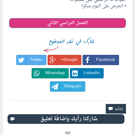
• الحرص على النوم مبكرا
الفصل الدراسي الثاني
Twitter
Google+
Facebook
WhatsApp
LinkedIn
Telegram
Ad