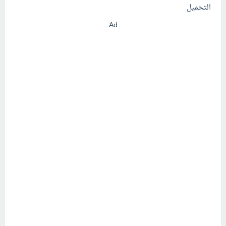
التحميل
Ad