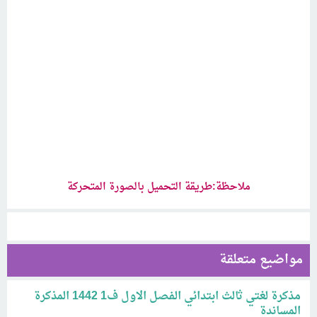
ملاحظة:طريقة التحميل بالصورة المتحركة
مواضيع متعلقة
مذكرة لغتي ثالث ابتدائي الفصل الاول ف1 1442 المذكرة
المساندة