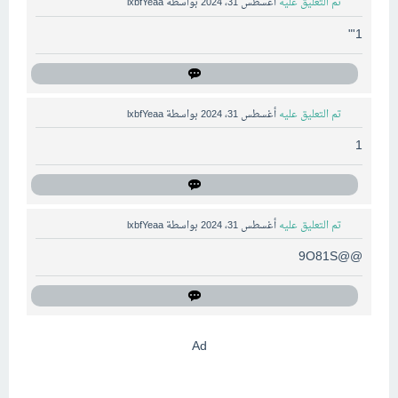
تم التعليق عليه
أغسطس 31، 2024
بواسطة
lxbfYeaa
1'"
تم التعليق عليه
أغسطس 31، 2024
بواسطة
lxbfYeaa
1
تم التعليق عليه
أغسطس 31، 2024
بواسطة
lxbfYeaa
@@9O81S
Ad