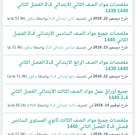
ملخصات مواد الصف الثاني الابتدائي ف2 الفصل الثاني
1440 1439
طُرِح
ديسمبر 22، 2018
في تصنيف
ثاني إبتدائي ف2
بواسطة
سكون
(
51.9k
نقاط)
ملخصات جميع مواد الصف السادس الابتدائي ف2 الفصل
الثاني 1440
طُرِح
ديسمبر 23، 2018
في تصنيف
سادس إبتدائي ف2
بواسطة
سكون
(
51.9k
نقاط)
ملخصات مواد الصف الرابع الابتدائي ف2 الفصل الثاني
1440 1439
طُرِح
ديسمبر 22، 2018
في تصنيف
رابع إبتدائي ف2
بواسطة
سكون
(
51.9k
نقاط)
جميع اوراق عمل مواد الصف الثالث الابتدائي الفصل الثاني
ف2 1440
طُرِح
نوفمبر 14، 2018
في تصنيف
ثالث إبتدائي ف2
بواسطة
azhar
(
66.1k
نقاط)
ملخصات جميع مواد الصف الثالث ثانوي المستوى السادس
فصلي ف2 الفصل الثاني 1440
طُرِح
ديسمبر 24، 2018
في تصنيف
المستوى السادس
بواسطة
سكون
(
51.9k
نقاط)