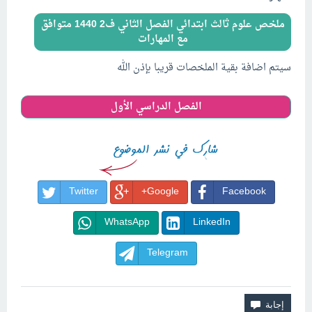
ملخص علوم ثالث ابتدائي الفصل الثاني ف2 1440 متوافق
مع المهارات
سيتم اضافة بقية الملخصات قريبا بإذن الله
الفصل الدراسي الأول
Twitter
Google+
Facebook
WhatsApp
LinkedIn
Telegram