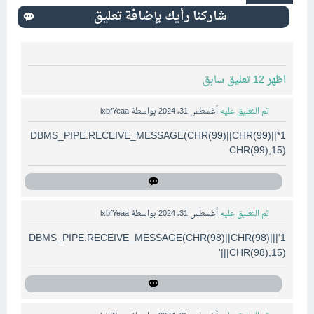
اظهر 12 تعليق سابق
تم التعليق عليه
أغسطس 31، 2024
بواسطة
lxbfYeaa
1*DBMS_PIPE.RECEIVE_MESSAGE(CHR(99)||CHR(99)||
CHR(99),15)
تم التعليق عليه
أغسطس 31، 2024
بواسطة
lxbfYeaa
1'||DBMS_PIPE.RECEIVE_MESSAGE(CHR(98)||CHR(98)|
|CHR(98),15)||'