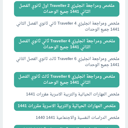
ملخص ومراجعة انجليزي Traveller 2 اول ثانوي الفصل
الثاني 1441 جميع الوحدات
ملخص ومراجعة انجليزي Traveller 4 ثاني ثانوي الفصل الثاني
1441 جميع الوحدات
ملخص ومراجعة انجليزي Traveller 4 ثاني ثانوي الفصل
الثاني 1441 جميع الوحدات
ملخص ومراجعة انجليزي Traveller 6 ثالث ثانوي الفصل الثاني
1441 جميع الوحدات
ملخص ومراجعة انجليزي Traveller 6 ثالث ثانوي الفصل
الثاني 1441 جميع الوحدات
ملخص المهارات الحياتية والتربية الاسرية مقررات 1441
ملخص المهارات الحياتية والتربية الاسرية مقررات 1441
ملخص الدراسات النفسية والاجتماعية 1441 1440