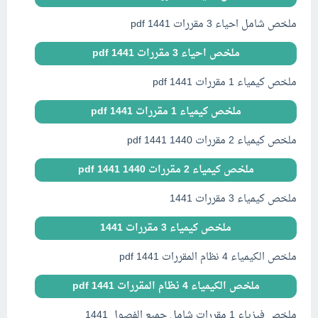
ملخص شامل احياء 3 مقررات pdf 1441
ملخص احياء 3 مقررات pdf 1441
ملخص كيمياء 1 مقررات pdf 1441
ملخص كيمياء 1 مقررات pdf 1441
ملخص كيمياء 2 مقررات pdf 1441 1440
ملخص كيمياء 2 مقررات pdf 1441 1440
ملخص كيمياء 3 مقررات 1441
ملخص كيمياء 3 مقررات 1441
ملخص الكيمياء 4 نظام المقررات 1441 pdf
ملخص الكيمياء 4 نظام المقررات 1441 pdf
ملخص فيزياء 1 مقررات شامل جميع الفصول 1441