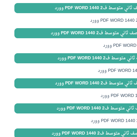
ط ف2 1440 PDF WORD وورد
توسط ف2 1440 PDF WORD وورد
ط ف2 1440 PDF WORD وورد
ط ف2 1440 PDF WORD وورد
ط ف2 1440 PDF WORD وورد
توسط ف2 1440 PDF WORD وورد