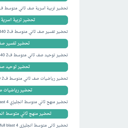
تحضير تربية اسرية صف ثاني متوسط ف2 1440 PDF WORD وورد
تحضير تربية اسرية صف ثاني 
تحضير تفسير صف ثاني متوسط ف2 1440 PDF WORD وورد
تحضير تفسير صف ثاني متو
تحضير توحيد صف ثاني متوسط ف2 1440 PDF WORD وورد
تحضير توحيد صف ثاني متو
تحضير رياضيات صف ثاني متوسط ف2 1440 PDF WORD وورد
تحضير رياضيات صف ثاني مت
تحضير منهج ثاني متوسط انجليزي full blast 4 الفصل الثاني 1440 PDF WORD وورد
تحضير منهج ثاني متوسط انجليزي full blast 4 الفصل الثاني 1440 D
تحضير ثاني متوسط انجليزي full blast 4 الفصل الثاني 1440 PDF WORD وورد