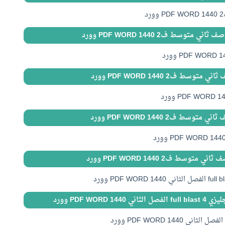
متوسط ف2 1440 PDF WORD وورد
سط ف2 1440 PDF WORD وورد
سط ف2 1440 PDF WORD وورد
وسط ف2 1440 PDF WORD وورد
PDF WOR وورد