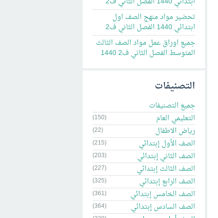
ابتدائي 1440 الفصل الثاني ف2
تحضير مواد منهج الصف اول
ابتدائي 1440 الفصل الثاني ف2
جميع اوراق عمل مواد الصف الثالث
المتوسط الفصل الثاني ف2 1440
التصنيفات
جميع التصنيفات
التعليمي العام
(150)
رياض الاطفال
(22)
الصف الأول إبتدائي
(215)
الصف الثاني إبتدائي
(203)
الصف الثالث إبتدائي
(227)
الصف الرابع إبتدائي
(325)
الصف الخامس إبتدائي
(361)
الصف السادس إبتدائي
(364)