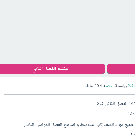
مكتبة الفصل الثاني
ف2
بواسطة
احلام
(
19.4k
نقاط)
جميع مواد الصف ثاني متوسط والمناهج الفصل الدراسي الثاني