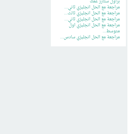
براول ستارز عمك
مراجعة مع الحل انجليزي ثاني...
مراجعة مع الحل انجليزي ثالث...
مراجعة مع الحل انجليزي ثاني...
مراجعة مع الحل انجليزي اول
متوسط...
مراجعة مع الحل انجليزي سادس...