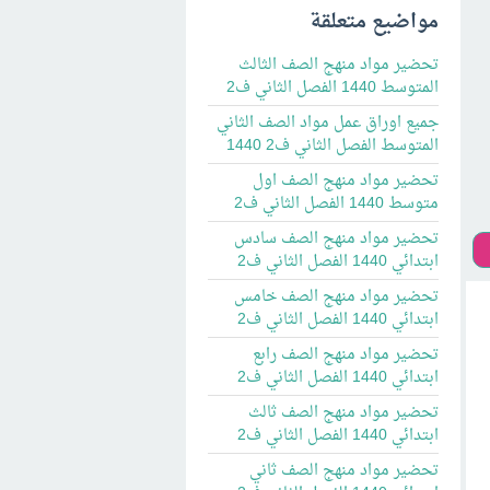
مواضيع متعلقة
تحضير مواد منهج الصف الثالث
المتوسط 1440 الفصل الثاني ف2
جميع اوراق عمل مواد الصف الثاني
المتوسط الفصل الثاني ف2 1440
تحضير مواد منهج الصف اول
متوسط 1440 الفصل الثاني ف2
تحضير مواد منهج الصف سادس
ابتدائي 1440 الفصل الثاني ف2
تحضير مواد منهج الصف خامس
ابتدائي 1440 الفصل الثاني ف2
تحضير مواد منهج الصف رابع
ابتدائي 1440 الفصل الثاني ف2
تحضير مواد منهج الصف ثالث
ابتدائي 1440 الفصل الثاني ف2
تحضير مواد منهج الصف ثاني