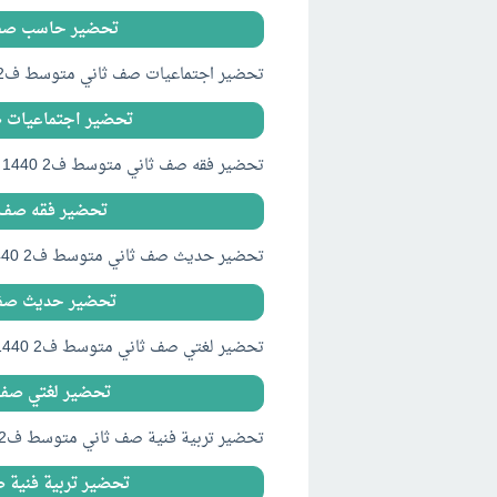
تحضير حاسب صف ثاني متوس
تحضير اجتماعيات صف ثاني متوسط ف2 1440 PDF WORD وورد
تحضير اجتماعيات صف ثاني م
تحضير فقه صف ثاني متوسط ف2 1440 PDF WORD وورد
تحضير فقه صف ثاني متوس
تحضير حديث صف ثاني متوسط ف2 1440 PDF WORD وورد
تحضير حديث صف ثاني متوس
تحضير لغتي صف ثاني متوسط ف2 1440 PDF WORD وورد
تحضير لغتي صف ثاني متوس
تحضير تربية فنية صف ثاني متوسط ف2 1440 PDF WORD وورد
تحضير تربية فنية صف ثاني م