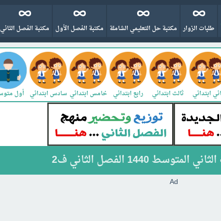
طلبات الزوار
مكتبة حل التعليمي الشاملة
مكتبة الفصل الأول
مكتبة الفصل الثاني
ني ابتدائي
ثالث ابتدائي
رابع ابتدائي
خامس ابتدائي
سادس ابتدائي
أول متو
سط 1440 الفصل الثاني ف2
Ad