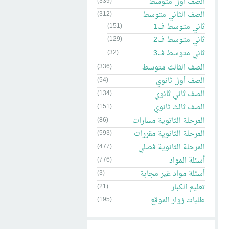
الصف أول متوسط
(339)
الصف الثاني متوسط
(312)
ثاني متوسط ف1
(151)
ثاني متوسط ف2
(129)
ثاني متوسط ف3
(32)
الصف الثالث متوسط
(336)
الصف أول ثانوي
(54)
الصف ثاني ثانوي
(134)
الصف ثالث ثانوي
(151)
المرحلة الثاتوية مسارات
(86)
المرحلة الثانوية مقررات
(593)
المرحلة الثانوية فصلي
(477)
أسئلة المواد
(776)
أسئلة مواد غير مجابة
(3)
تعليم الكبار
(21)
طلبات زوار الموقع
(195)