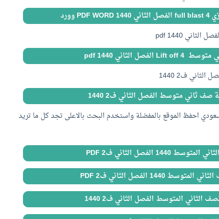
PD وورد
 الفصل الثاني 1440 pdf
ثاني ف2 1440
 صف ثاني متوسط الفصل الثاني ف2 1440
سعودي احفظ الموقع بالمفضلة واستخدم البحث بالاعلى تجد كل ما تريد
 1440 الفصل الثاني ف2 PDF
ط 1440 الفصل الثاني ف2 PDF
ف الثاني المتوسط الفصل الثاني ف2 1440