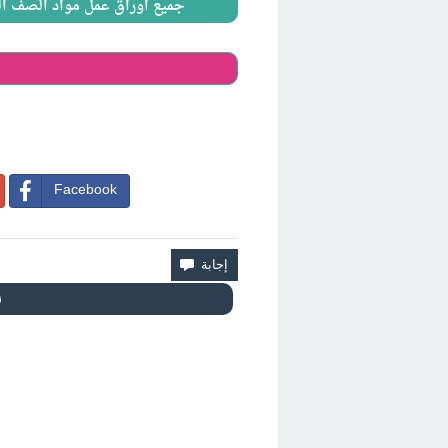
جميع اوراق عمل مواد الصف الثاني المتو
Facebook