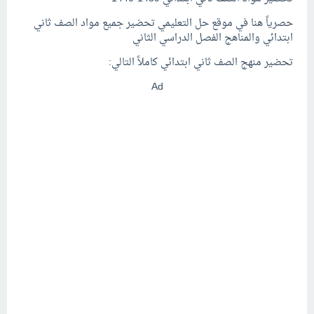
حصرياً هنا في موقع حل التعليمي تحضير جميع مواد الصف ثاني
ابتدائي والمناهج الفصل الدراسي الثاني
تحضير منهج الصف ثاني ابتدائي كاملاً التالي:
Ad