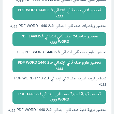
تحضير لغتي صف ثاني ابتدائي ف2 1440 PDF WORD
وورد
تحضير رياضيات صف ثاني ابتدائي ف2 1440 PDF WORD وورد
تحضير رياضيات صف ثاني ابتدائي ف2 1440 PDF
WORD وورد
تحضير علوم صف ثاني ابتدائي ف2 1440 PDF WORD وورد
تحضير علوم صف ثاني ابتدائي ف2 1440 PDF WORD
وورد
تحضير تربية اسرية صف ثاني ابتدائي ف2 1440 PDF WORD
وورد
تحضير تربية اسرية صف ثاني ابتدائي ف2 1440 PDF
WORD وورد
تحضير تربية فنية صف ثاني ابتدائي ف2 1440 PDF WORD وورد