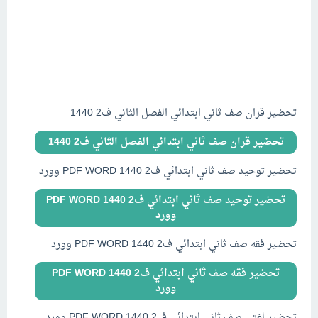
تحضير قران صف ثاني ابتدائي الفصل الثاني ف2 1440
تحضير قران صف ثاني ابتدائي الفصل الثاني ف2 1440
تحضير توحيد صف ثاني ابتدائي ف2 1440 PDF WORD وورد
تحضير توحيد صف ثاني ابتدائي ف2 1440 PDF WORD
وورد
تحضير فقه صف ثاني ابتدائي ف2 1440 PDF WORD وورد
تحضير فقه صف ثاني ابتدائي ف2 1440 PDF WORD
وورد
تحضير لغتي صف ثاني ابتدائي ف2 1440 PDF WORD وورد