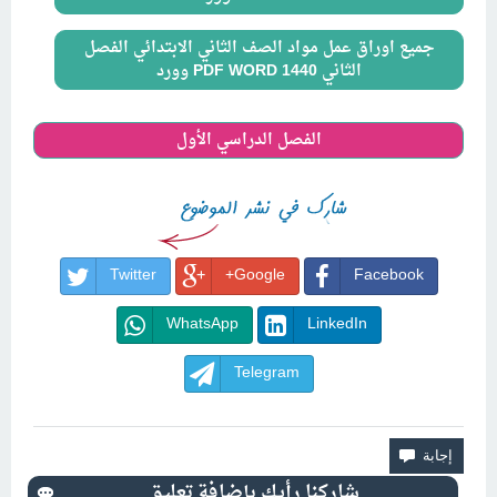
جميع اوراق عمل مواد الصف الثاني الابتدائي الفصل
الثاني 1440 PDF WORD وورد
الفصل الدراسي الأول
Twitter
Google+
Facebook
WhatsApp
LinkedIn
Telegram