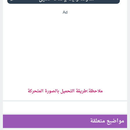
Ad
ملاحظة:طريقة التحميل بالصورة المتحركة
مواضيع متعلقة