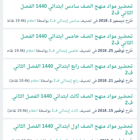
تحضير مواد منهج الصف سادس ابتدائي 1440 الفصل
الثاني ف2
طُرِح
ديسمبر 1، 2018
في تصنيف
سادس إبتدائي ف2
بواسطة
احلام
(
19.4k
نقاط)
تحضير مواد منهج الصف خامس ابتدائي 1440 الفصل
الثاني ف2
طُرِح
نوفمبر 25، 2018
في تصنيف
خامس إبتدائي ف2
بواسطة
احلام
(
19.4k
نقاط)
تحضير مواد منهج الصف رابع ابتدائي 1440 الفصل الثاني
ف2
طُرِح
نوفمبر 21، 2018
في تصنيف
رابع إبتدائي ف2
بواسطة
احلام
(
19.4k
نقاط)
تحضير مواد منهج الصف ثالث ابتدائي 1440 الفصل الثاني
ف2
طُرِح
نوفمبر 15، 2018
في تصنيف
ثالث إبتدائي ف2
بواسطة
احلام
(
19.4k
نقاط)
تحضير مواد منهج الصف اول ابتدائي 1440 الفصل الثاني
ف2