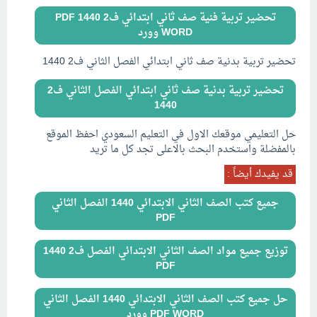
تحضير تربية فنية صف ثاني ابتدائي ف2 1440 PDF
WORD وورد
تحضير تربية بدنية صف ثاني ابتدائي الفصل الثاني ف2 1440
تحضير تربية بدنية صف ثاني ابتدائي الفصل الثاني ف2
1440
حل التعليمي موقعك الاول في التعليم السعودي احفظ الموقع
بالمفضلة واستخدم البحث بالاعلى تجد كل ما تريد
قد يفيدك أيضاً :
جميع كتب الصف الثاني الابتدائي 1440 الفصل الثاني
PDF
توزيع جميع مواد الصف الثاني الابتدائي الفصل ف2 1440
PDF
حل جميع كتب الصف الثاني الابتدائي 1440 الفصل الثاني
PDF WORD وورد