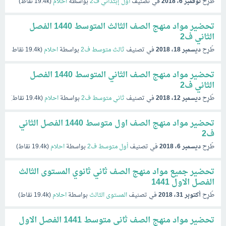
طُرِح
نوفمبر 6، 2018
في تصنيف
أول إبتدائي ف2
بواسطة
احلام
(
19.4k
نقاط)
تحضير مواد منهج الصف الثالث المتوسط 1440 الفصل
الثاني ف2
طُرِح
ديسمبر 18، 2018
في تصنيف
ثالث متوسط ف2
بواسطة
احلام
(
19.4k
نقاط)
تحضير مواد منهج الصف الثاني المتوسط 1440 الفصل
الثاني ف2
طُرِح
ديسمبر 12، 2018
في تصنيف
ثاني متوسط ف2
بواسطة
احلام
(
19.4k
نقاط)
تحضير مواد منهج الصف اول متوسط 1440 الفصل الثاني
ف2
طُرِح
ديسمبر 6، 2018
في تصنيف
أول متوسط ف2
بواسطة
احلام
(
19.4k
نقاط)
تحضير جميع مواد منهج الصف ثاني ثانوي المستوى الثالث
الفصل الاول 1441
طُرِح
أكتوبر 31، 2018
في تصنيف
المستوى الثالث
بواسطة
احلام
(
19.4k
نقاط)
تحضير مواد منهج الصف ثاني متوسط 1441 الفصل الاول