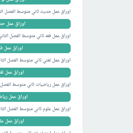
اوراق عمل حديث ثاني متوسط الفصل الثاني ف
اوراق عمل حديث
اوراق عمل فقه ثاني متوسط الفصل الثاني ف2 
اوراق عمل فقه
اوراق عمل لغتي ثاني متوسط الفصل الثاني ف2
اوراق عمل لغتي
اوراق عمل رياضيات ثاني متوسط الفصل الثان
اوراق عمل رياضيا
اوراق عمل علوم ثاني متوسط الفصل الثاني ف2
اوراق عمل علوم