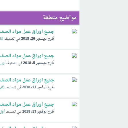
مواضيع متعلقة
جميع اوراق عمل مواد الصف الث
طُرِح
ديسمبر 26، 2018
في تصنيف
ثا
جميع اوراق عمل مواد الصف الا
طُرِح
ديسمبر 5، 2018
في تصنيف
أول 
جميع اوراق عمل مواد الصف الثا
طُرِح
نوفمبر 13، 2018
في تصنيف
ثان
جميع اوراق عمل مواد الصف الاو
طُرِح
نوفمبر 13، 2018
في تصنيف
أول