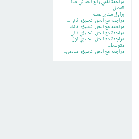
مراجعة لغتي رابع ابتدائي ف1
الفصل...
براول ستارز عمك
مراجعة مع الحل انجليزي ثاني...
مراجعة مع الحل انجليزي ثالث...
مراجعة مع الحل انجليزي ثاني...
مراجعة مع الحل انجليزي اول
متوسط...
مراجعة مع الحل انجليزي سادس...