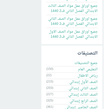
جميع اوراق عمل مواد الصف الثالث
الابتدائي الفصل الثاني ف2 1440
جميع اوراق عمل مواد الصف الثاني
الابتدائي الفصل الثاني ف2 1440
جميع اوراق عمل مواد الصف الاول
الابتدائي الفصل الثاني ف2 1440
التصنيفات
جميع التصنيفات
التعليمي العام
(150)
رياض الاطفال
(22)
الصف الأول إبتدائي
(215)
الصف الثاني إبتدائي
(203)
الصف الثالث إبتدائي
(227)
الصف الرابع إبتدائي
(325)
الصف الخامس إبتدائي
(361)