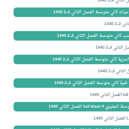
اني ف2 1440
ات ثاني متوسط الفصل الثاني ف2 1440
2 1440
 ثاني متوسط الفصل الثاني ف2 1440
ثاني ف2 1440
سرية ثاني متوسط الفصل الثاني ف2 1440
اني ف2 1440
نية ثاني متوسط الفصل الثاني ف2 1440
full bl الفصل الثاني 1440