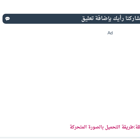
Ad
ة:طريقة التحميل بالصورة المتحركة