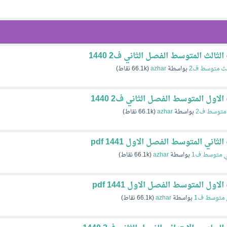
الث المتوسط الفصل الثاني ف2 1440
لث متوسط ف2
بواسطة
azhar
(
66.1k
نقاط)
ول المتوسط الفصل الثاني ف2 1440
متوسط ف2
بواسطة
azhar
(
66.1k
نقاط)
ني المتوسط الفصل الاول 1441 pdf
ي متوسط ف1
بواسطة
azhar
(
66.1k
نقاط)
ل المتوسط الفصل الاول 1441 pdf
 متوسط ف1
بواسطة
azhar
(
66.1k
نقاط)