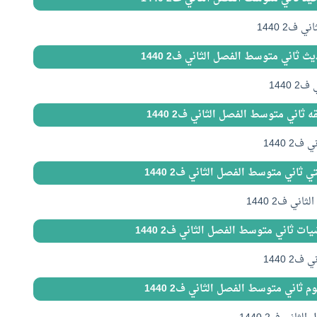
2 1440
 ثاني متوسط الفصل الثاني ف2 1440
1440
 ثاني متوسط الفصل الثاني ف2 1440
 1440
 ثاني متوسط الفصل الثاني ف2 1440
ي ف2 1440
ت ثاني متوسط الفصل الثاني ف2 1440
 1440
 ثاني متوسط الفصل الثاني ف2 1440