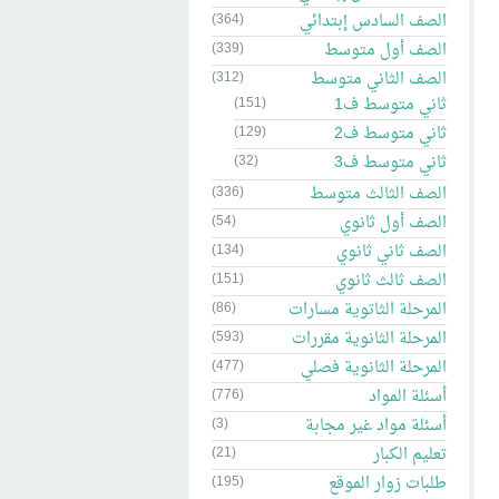
الصف السادس إبتدائي
(364)
الصف أول متوسط
(339)
الصف الثاني متوسط
(312)
ثاني متوسط ف1
(151)
ثاني متوسط ف2
(129)
ثاني متوسط ف3
(32)
الصف الثالث متوسط
(336)
الصف أول ثانوي
(54)
الصف ثاني ثانوي
(134)
الصف ثالث ثانوي
(151)
المرحلة الثاتوية مسارات
(86)
المرحلة الثانوية مقررات
(593)
المرحلة الثانوية فصلي
(477)
أسئلة المواد
(776)
أسئلة مواد غير مجابة
(3)
تعليم الكبار
(21)
طلبات زوار الموقع
(195)