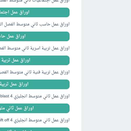
اوراق عمل اجتماعيات ثاني متوسط الفصل الث
اوراق عمل اجتماعي
اوراق عمل حاسب ثاني متوسط الفصل الثاني ف
اوراق عمل حاسب
اوراق عمل تربية اسرية ثاني متوسط الفصل ال
اوراق عمل تربية ا
اوراق عمل تربية فنية ثاني متوسط الفصل الث
اوراق عمل تربية ف
اوراق عمل ثاني متوسط انجليزي full blast 4 الفصل الثاني 1440
اوراق عمل ثاني متوسط انجليزي ast 4
اوراق عمل ثاني متوسط انجليزي Lift off 4 الفصل الثاني 1440