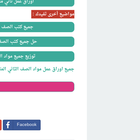
اوراق عمل ثاني متوسط انجليزي  4
مواضيع أخرى تفيدك :
جميع كتب الصف الثاني المتوسط
حل جميع كتب الصف الثاني المتو
توزيع جميع مواد الص
جميع اوراق عمل مواد الصف الثاني المتوس
Facebook