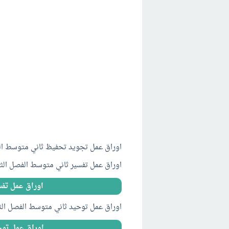
اوراق عمل تجويد تحفيظ ثاني متوسط الفصل 
اوراق عمل تفسير ثاني متوسط الفصل الثاني ف
اوراق عمل تفسي
اوراق عمل توحيد ثاني متوسط الفصل الثاني ف
اوراق عمل توحي