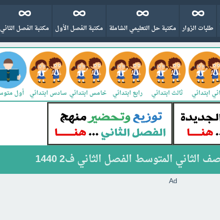
طلبات الزوار
مكتبة حل التعليمي الشاملة
مكتبة الفصل الأول
مكتبة الفصل الثاني
ني ابتدائي
ثالث ابتدائي
رابع ابتدائي
خامس ابتدائي
سادس ابتدائي
أول متو
 الثاني المتوسط الفصل الثاني ف2 1440
Ad