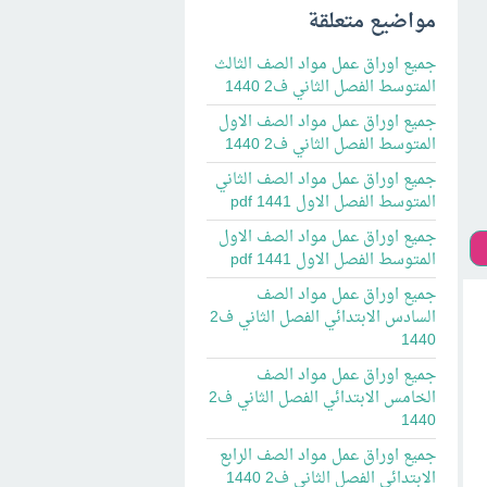
مواضيع متعلقة
جميع اوراق عمل مواد الصف الثالث
المتوسط الفصل الثاني ف2 1440
جميع اوراق عمل مواد الصف الاول
المتوسط الفصل الثاني ف2 1440
جميع اوراق عمل مواد الصف الثاني
المتوسط الفصل الاول 1441 pdf
جميع اوراق عمل مواد الصف الاول
المتوسط الفصل الاول 1441 pdf
جميع اوراق عمل مواد الصف
السادس الابتدائي الفصل الثاني ف2
1440
جميع اوراق عمل مواد الصف
الخامس الابتدائي الفصل الثاني ف2
1440
جميع اوراق عمل مواد الصف الرابع
الابتدائي الفصل الثاني ف2 1440