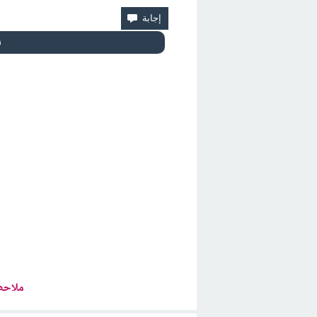
ملاحظ