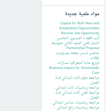
مواد علمية جديدة
Capital for Both New and
Established Opportunities
Remote Job Opportunity
أريد القفه ٤ المستوى الخامس...
اختبار لغتي الصف الثاني متوسط...
Partnership Proposal
تحضير لدرس معلمه بوربوينت
لطلاب...
توزيع مادة الجغرافيا مسارات...
Business inquiry for Solutionedu
Com
مراجعة علوم ثالث ابتدائي ف1
الفصل...
مراجعة رياضيات ثالث ابتدائي...
مراجعة لغتي ثالث ابتدائي ف1
الفصل...
مراجعة رياضيات سادس ابتدائي...
مراجعة رياضيات رابع ابتدائي...