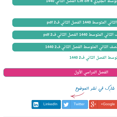
Lift off الفصل الثاني 1440
 1440 الفصل الثاني ف2 pdf
سط 1440 الفصل الثاني ف2 pdf
ف الثاني المتوسط الفصل الثاني ف2 1440
ط الفصل الثاني ف2 1440
الفصل الدراسي الأول
LinkedIn
Twitter
Google+