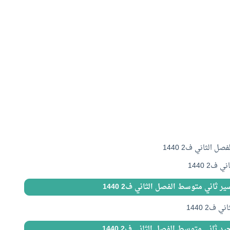
الثاني ف2 1440
2 1440
ر ثاني متوسط الفصل الثاني ف2 1440
2 1440
د ثاني متوسط الفصل الثاني ف2 1440