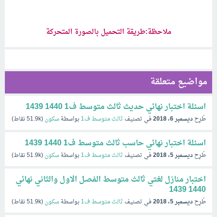
ملاحظة:طريقة التحميل بالصورة المتحركة
مواضيع متعلقة
اسئلة اختبار نهائي حديث ثالث متوسط ف1 1440 1439
طُرِح
ديسمبر 6، 2018
في تصنيف
ثالث متوسط ف1
بواسطة
سكون
(
51.9k
نقاط)
اسئلة اختبار نهائي حاسب ثالث متوسط ف1 1440 1439
طُرِح
ديسمبر 5، 2018
في تصنيف
ثالث متوسط ف1
بواسطة
سكون
(
51.9k
نقاط)
اختبار منازل لغتي ثالث متوسط الفصل الاول والثاني نهائي
1440 1439
طُرِح
ديسمبر 5، 2018
في تصنيف
ثالث متوسط ف1
بواسطة
سكون
(
51.9k
نقاط)