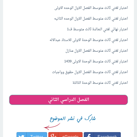
اختبار لغتي ثالث متوسط الفصل الاول الوحده الاولى
اختبار لغتي ثالث متوسط الفصل الاول الوحده الثانيه
اختبار نهائي لغتي الخالدة ثالث متوسط ف1
اختبار لغتي ثالث متوسط الوحدة الاولى للاستاذ عبدالاله
اختبار لغتي ثالث متوسط الفصل الاول منازل
اختبار لغتي ثالث متوسط الوحدة الاولى 1439
اختبار لغتي ثالث متوسط الفصل الاول حقوق وواجبات
اختبار لغتي ثالث متوسط الوحدة الثالثة
الفصل الدراسي الثاني