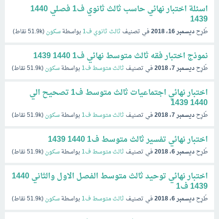
اسئلة اختبار نهائي حاسب ثالث ثانوي ف1 فصلي 1440
1439
طُرِح
ديسمبر 16، 2018
في تصنيف
ثالث ثانوي ف1
بواسطة
سكون
(
51.9k
نقاط)
نموذج اختبار فقه ثالث متوسط نهائي ف1 1440 1439
طُرِح
ديسمبر 7، 2018
في تصنيف
ثالث متوسط ف1
بواسطة
سكون
(
51.9k
نقاط)
اختبار نهائي اجتماعيات ثالث متوسط ف1 تصحيح الي
1440 1439
طُرِح
ديسمبر 7، 2018
في تصنيف
ثالث متوسط ف1
بواسطة
سكون
(
51.9k
نقاط)
اختبار نهائي تفسير ثالث متوسط ف1 1440 1439
طُرِح
ديسمبر 6، 2018
في تصنيف
ثالث متوسط ف1
بواسطة
سكون
(
51.9k
نقاط)
اختبار نهائي توحيد ثالث متوسط الفصل الاول والثاني 1440
1439 ف1
طُرِح
ديسمبر 6، 2018
في تصنيف
ثالث متوسط ف1
بواسطة
سكون
(
51.9k
نقاط)