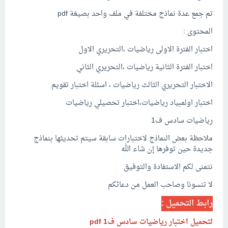
تم جمع عدة نماذج مختلفة في ملف واحد بصيغة pdf
المحتوى :
اختبار الفترة الاولى رياضيات ،التحريري الاول
اختبار الفترة الثانية رياضيات ،التحريري الثاني
الاختبار التحريري الثالث رياضيات ، اسئلة اختبار تقويم
اختبار اولمبياد رياضيات،اختبار تحصيلي رياضيات
رياضيات سادس ف1
ملاحظة بعض النماذج لاختبارات سابقة سيتم تحديثها بنماذج
جديدة حين توفرها إن شاء الله
نتمنى لكم الاستفادة والتوفيق
لا تنسونا وصاحب العمل من دعائكم
رابط التحميل :
لتحميل اختبار رياضيات سادس ف1 pdf