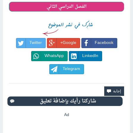
الفصل الدراسي الثاني
Twitter
Google+
Facebook
WhatsApp
LinkedIn
Telegram
Ad