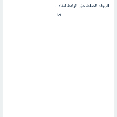
الرجاء الضغط على الرابط ادناه ..
Ad