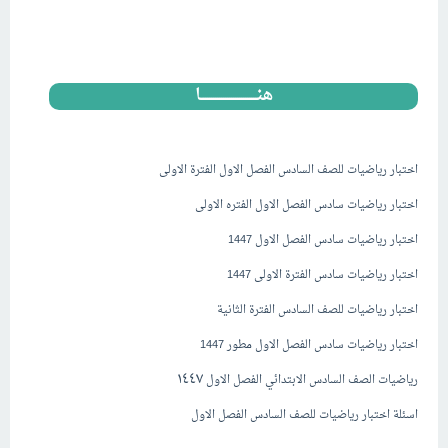
هنــــــــــــــــــــــــــــا
..
اختبار رياضيات للصف السادس الفصل الاول الفترة الاولى
اختبار رياضيات سادس الفصل الاول الفتره الاولى
اختبار رياضيات سادس الفصل الاول 1447
اختبار رياضيات سادس الفترة الاولى 1447
اختبار رياضيات للصف السادس الفترة الثانية
اختبار رياضيات سادس الفصل الاول مطور 1447
١٤٤٧
رياضيات الصف السادس الابتدائي الفصل الاول
اسئلة اختبار رياضيات للصف السادس الفصل الاول