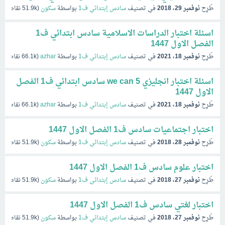
طُرِح
نوفمبر 29، 2018
في تصنيف
سادس إبتدائي ف1
بواسطة
سكون
(
51.9k
نقاط)
اسئلة اختبار الدراسات الاسلامية سادس ابتدائي ف1
الفصل الاول 1447
طُرِح
نوفمبر 18، 2021
في تصنيف
سادس إبتدائي ف1
بواسطة
azhar
(
66.1k
نقاط)
اسئلة اختبار انجليزي we can 5 سادس ابتدائي ف1 الفصل
الاول 1447
طُرِح
نوفمبر 18، 2021
في تصنيف
سادس إبتدائي ف1
بواسطة
azhar
(
66.1k
نقاط)
اختبار اجتماعيات سادس ف1 الفصل الاول 1447
طُرِح
نوفمبر 28، 2018
في تصنيف
سادس إبتدائي ف1
بواسطة
سكون
(
51.9k
نقاط)
اختبار علوم سادس ف1 الفصل الاول 1447
طُرِح
نوفمبر 27، 2018
في تصنيف
سادس إبتدائي ف1
بواسطة
سكون
(
51.9k
نقاط)
اختبار لغتي سادس ف1 الفصل الاول 1447
طُرِح
نوفمبر 27، 2018
في تصنيف
سادس إبتدائي ف1
بواسطة
سكون
(
51.9k
نقاط)