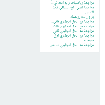
مراجعة رياضيات رابع ابتدائي...
مراجعة لغتي رابع ابتدائي ف1
الفصل...
براول ستارز عمك
مراجعة مع الحل انجليزي ثاني...
مراجعة مع الحل انجليزي ثالث...
مراجعة مع الحل انجليزي ثاني...
مراجعة مع الحل انجليزي اول
متوسط...
مراجعة مع الحل انجليزي سادس...