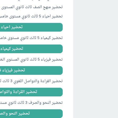
تحضير منهج الصف ثالث ثانوي المستوى الخامس 1441 كامل
تحضير احياء 5 ثالث ثانوي مستوى خامس فصلي 1441
تحضير احياء 5 ثالث ثانوي مستوى خامس فصلي 1441
تحضير كيمياء 5 ثالث ثانوي مستوى خامس فصلي 1441
تحضير كيمياء 5 ثالث ثانوي مستوى خامس فصلي 441
تحضير فيزياء 5 ثالث ثانوي المستوى الخامس فصلي 1441
تحضير فيزياء 5 ثالث ثانوي المستوى الخامس فصلي 1441
تحضير القراءة والتواصل اللغوي 3 ثالث ثانوي مستوى خامس فصلي 1441
تحضير القراءة والتواصل اللغوي 3 ثالث ثانوي مس
تحضير النحو والصرف 3 ثالث ثانوي مستوى خامس فصلي 1441
تحضير النحو والصرف 3 ثالث ثانوي مستوى خامس