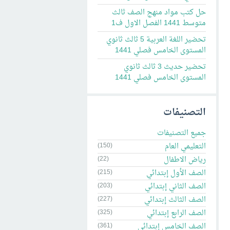
حل كتب مواد منهج الصف ثالث
متوسط 1441 الفصل الاول ف1
تحضير اللغة العربية 5 ثالث ثانوي
المستوى الخامس فصلي 1441
تحضير حديث 3 ثالث ثانوي
المستوى الخامس فصلي 1441
التصنيفات
جميع التصنيفات
التعليمي العام
(150)
رياض الاطفال
(22)
الصف الأول إبتدائي
(215)
الصف الثاني إبتدائي
(203)
الصف الثالث إبتدائي
(227)
الصف الرابع إبتدائي
(325)
الصف الخامس إبتدائي
(361)