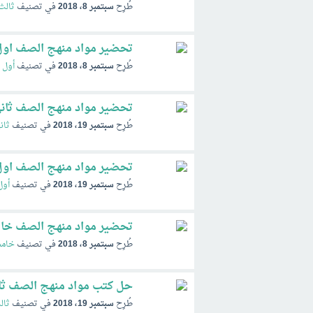
طُرِح
سبتمبر 8، 2018
في تصنيف
ثالث
تحضير مواد منهج الصف اول ابتدائي 1441 الفصل ا
طُرِح
سبتمبر 8، 2018
في تصنيف
أول إ
تحضير مواد منهج الصف ثاني متوسط 1441 
طُرِح
سبتمبر 19، 2018
في تصنيف
ثان
تحضير مواد منهج الصف اول متوسط 1441 ا
طُرِح
سبتمبر 19، 2018
في تصنيف
أول
تحضير مواد منهج الصف خامس ابتدائي 441
طُرِح
سبتمبر 8، 2018
في تصنيف
خامس
حل كتب مواد منهج الصف ثالث متوسط 1441
طُرِح
سبتمبر 19، 2018
في تصنيف
ثال