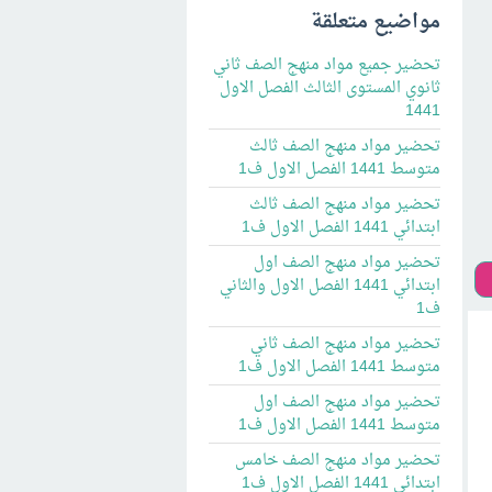
مواضيع متعلقة
تحضير جميع مواد منهج الصف ثاني
ثانوي المستوى الثالث الفصل الاول
1441
تحضير مواد منهج الصف ثالث
متوسط 1441 الفصل الاول ف1
تحضير مواد منهج الصف ثالث
ابتدائي 1441 الفصل الاول ف1
تحضير مواد منهج الصف اول
ابتدائي 1441 الفصل الاول والثاني
ف1
تحضير مواد منهج الصف ثاني
متوسط 1441 الفصل الاول ف1
تحضير مواد منهج الصف اول
متوسط 1441 الفصل الاول ف1
تحضير مواد منهج الصف خامس
ابتدائي 1441 الفصل الاول ف1