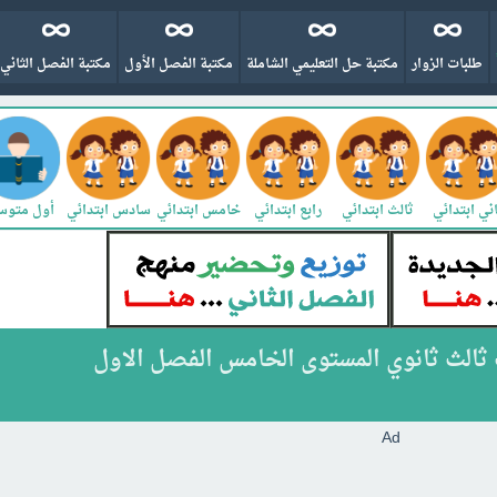
طلبات الزوار
مكتبة حل التعليمي الشاملة
مكتبة الفصل الأول
مكتبة الفصل الثاني
ني ابتدائي
ثالث ابتدائي
رابع ابتدائي
خامس ابتدائي
سادس ابتدائي
أول متو
ثالث ثانوي المستوى الخامس الفصل الاول
Ad