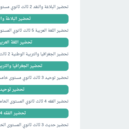
تحضير البلاغة والنقد 2 ثالث ثانوي مستوى خامس فصلي 1441
تحضير البلاغة والنقد 2 ثالث ثانوي مستوى خامس
تحضير اللغة العربية 5 ثالث ثانوي المستوى الخامس فصلي 1441
تحضير اللغة العربية 5 ثالث ثانوي المستوى الخامس فصل
تحضير الجغرافيا والتربية الوطنية 2 ثالث ثانوي مستوى خامس فصلي 1441
تحضير الجغرافيا والتربية الوطنية 2 ثالث ثانوي 
تحضير توحيد 3 ثالث ثانوي مستوى خامس فصلي 1441
تحضير توحيد 3 ثالث ثانوي مستوى خامس فصلي 41
تحضير الفقه 4 ثالث ثانوي المستوى الخامس فصلي 1441
تحضير الفقه 4 ثالث ثانوي المستوى الخامس فصلي 1441
تحضير حديث 3 ثالث ثانوي المستوى الخامس فصلي 1441