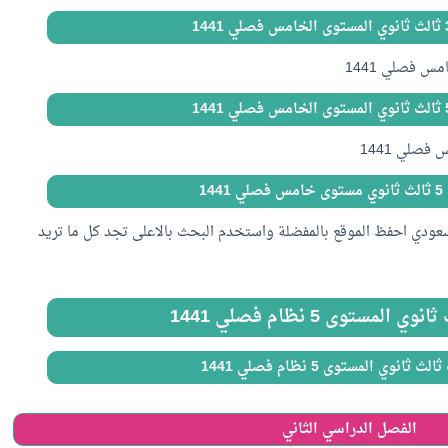
14
سعودي احفظ الموقع بالمفضلة واستخدم البحث بالاعلى تجد كل ما تريد
لمستوى 5 نظام فصلي 1441
نوي المستوى 5 نظام فصلي 1441
الفصل الدراسي الثاني