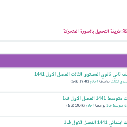
ة:طريقة التحميل بالصورة المتحركة
اني ثانوي المستوى الثالث الفصل الاول 1441
توى الثالث
بواسطة
احلام
(
19.4k
نقاط)
الفصل الاول ف1
ث متوسط ف1
بواسطة
احلام
(
19.4k
نقاط)
الفصل الاول ف1