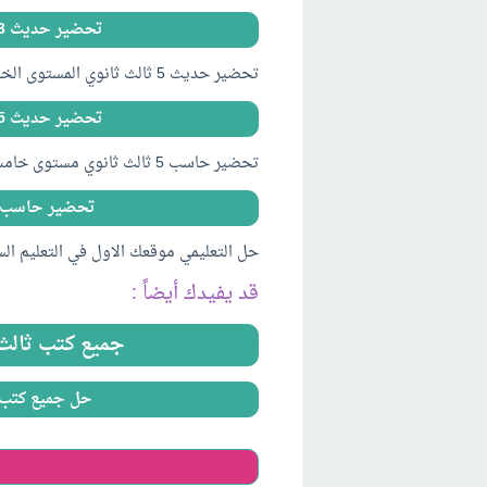
تحضير حديث 3 ثالث ثانوي المستوى الخامس فصلي 1441
تحضير حديث 5 ثالث ثانوي المستوى الخامس فصلي 1441
تحضير حديث 5 ثالث ثانوي المستوى الخامس فصلي 1441
تحضير حاسب 5 ثالث ثانوي مستوى خامس فصلي 1441
تحضير حاسب 5 ثالث ثانوي مستوى خامس فصلي 41
حل التعليمي موقعك الاول في التعليم ال
قد يفيدك أيضاً :
جميع كتب ثالث ثانوي ا
حل جميع كتب ثالث ثا