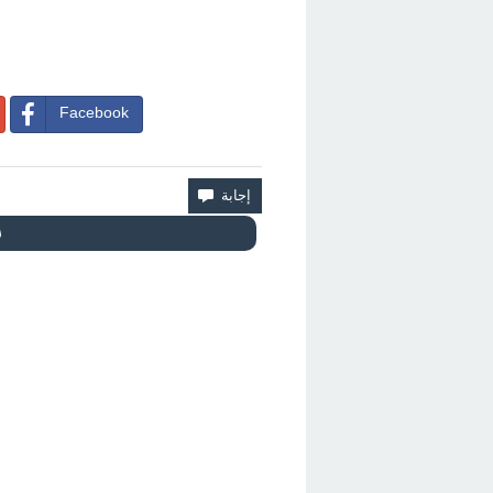
Facebook