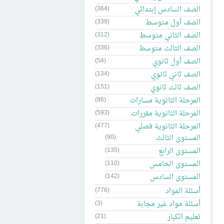
الصف السادس إبتدائي
(364)
الصف أول متوسط
(339)
الصف الثاني متوسط
(312)
الصف الثالث متوسط
(336)
الصف أول ثانوي
(54)
الصف ثاني ثانوي
(134)
الصف ثالث ثانوي
(151)
المرحلة الثاتوية مسارات
(86)
المرحلة الثانوية مقررات
(593)
المرحلة الثانوية فصلي
(477)
المستوى الثالث
(90)
المستوى الرابع
(135)
المستوى الخامس
(110)
المستوى السادس
(142)
أسئلة المواد
(776)
أسئلة مواد غير مجابة
(3)
تعليم الكبار
(21)