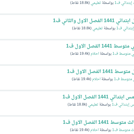
 إبتدائي ف1
بواسطة
تعليمي
(
18.8k
نقاط)
لاول والثاني ف1
بتدائي ف1
بواسطة
تعليمي
(
18.8k
نقاط)
الفصل الاول ف1
ي متوسط ف1
بواسطة
احلام
(
19.4k
نقاط)
لفصل الاول ف1
 متوسط ف1
بواسطة
احلام
(
19.4k
نقاط)
1 الفصل الاول ف1
 إبتدائي ف1
بواسطة
تعليمي
(
18.8k
نقاط)
 الفصل الاول ف1
ث متوسط ف1
بواسطة
احلام
(
19.4k
نقاط)