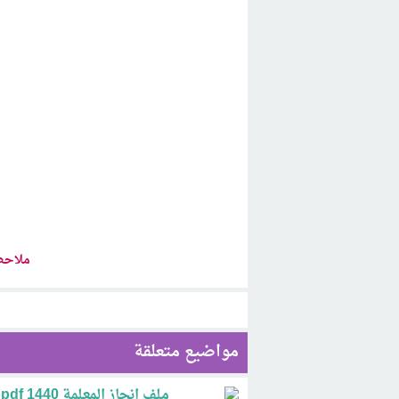
ملاحظ
مواضيع متعلقة
ملف انجاز المعلمة 1440 pdf