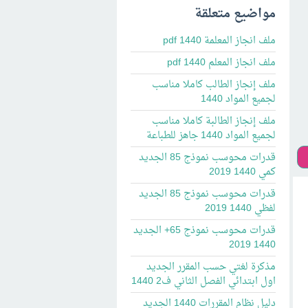
مواضيع متعلقة
ملف انجاز المعلمة 1440 pdf
ملف انجاز المعلم 1440 pdf
ملف إنجاز الطالب كاملا مناسب
لجميع المواد 1440
ملف إنجاز الطالبة كاملا مناسب
لجميع المواد 1440 جاهز للطباعة
قدرات محوسب نموذج 85 الجديد
كمي 1440 2019
قدرات محوسب نموذج 85 الجديد
لفظي 1440 2019
قدرات محوسب نموذج 65+ الجديد
1440 2019
مذكرة لغتي حسب المقرر الجديد
اول ابتدائي الفصل الثاني ف2 1440
دليل نظام المقررات 1440 الجديد