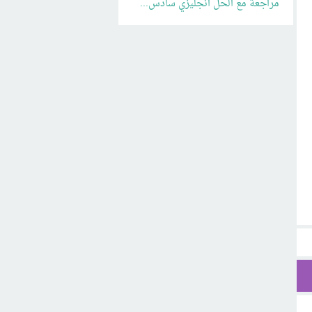
مراجعة مع الحل انجليزي سادس...