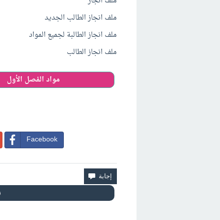
ملف انجاز
ملف انجاز الطالب الجديد
ملف انجاز الطالبة لجميع المواد
ملف انجاز الطالب
مواد الفصل الأول
Facebook