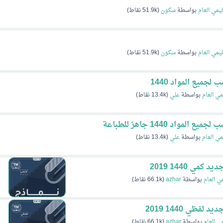
ليمي العام
بواسطة
سكون
(
51.9k
نقاط)
ليمي العام
بواسطة
سكون
(
51.9k
نقاط)
جميع المواد 1440
مي العام
بواسطة
علي
(
13.4k
نقاط)
مواد 1440 جاهز للطباعة
مي العام
بواسطة
علي
(
13.4k
نقاط)
مي العام
بواسطة
azhar
(
66.1k
نقاط)
مي العام
بواسطة
azhar
(
66.1k
نقاط)