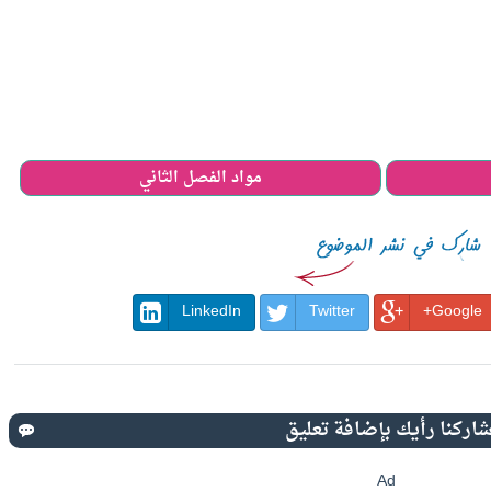
مواد الفصل الثاني
LinkedIn
Twitter
Google+
Ad