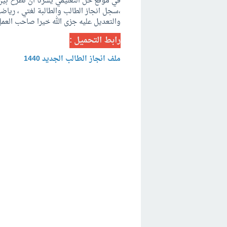
والتعديل عليه جزى الله خيرا صاحب العم
رابط التحميل :
ملف انجاز الطالب الجديد 1440