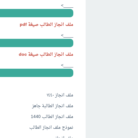
____>
ملف انجاز الطالب صيغة pdf
____>
ملف انجاز الطالب صيغة doc
____>
..
ملف انجاز ١٤٤٠
ملف انجاز الطالبة جاهز
ملف انجاز الطالب 1440
نموذج ملف انجاز الطالب