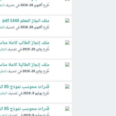
طُرِح
أكتوبر 28، 2018
في تصنيف
التع
ملف انجاز المعلم 1440 pdf
طُرِح
أكتوبر 28، 2018
في تصنيف
التع
ملف إنجاز الطالب كاملا مناسب ل
طُرِح
يناير 20، 2019
في تصنيف
التعلي
ملف إنجاز الطالبة كاملا مناسب لجميع ال
طُرِح
يناير 20، 2019
في تصنيف
التعلي
قدرات محوسب نموذج 85 الجديد كمي 1440 2019
طُرِح
يونيو 9، 2019
في تصنيف
التعلي
قدرات محوسب نموذج 85 الجديد لفظي 1440 2019
طُرِح
يونيو 9، 2019
في تصنيف
التعلي