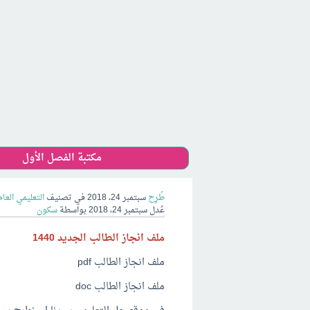
مكتبة الفصل الأول
طُرِح
سبتمبر 24، 2018
في تصنيف
التعليمي العام
عُدل
سبتمبر 24، 2018
بواسطة
سكون
ملف انجاز الطالب الجديد 1440
ملف انجاز الطالب pdf
ملف انجاز الطالب doc