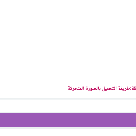
ة:طريقة التحميل بالصورة المتحركة