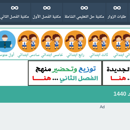
طلبات الزوار
مكتبة حل التعليمي الشاملة
مكتبة الفصل الأول
مكتبة الفصل الثاني
ني ابتدائي
ثالث ابتدائي
رابع ابتدائي
خامس ابتدائي
سادس ابتدائي
أول متو
1
Ad