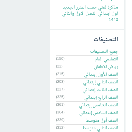
مذكرة لغتي حسب المقرر الجديد
اول ابتدائي الفصل الاول والثاني
1440
التصنيفات
جميع التصنيفات
التعليمي العام
(150)
رياض الاطفال
(22)
الصف الأول إبتدائي
(215)
الصف الثاني إبتدائي
(203)
الصف الثالث إبتدائي
(227)
الصف الرابع إبتدائي
(325)
الصف الخامس إبتدائي
(361)
الصف السادس إبتدائي
(364)
الصف أول متوسط
(339)
الصف الثاني متوسط
(312)