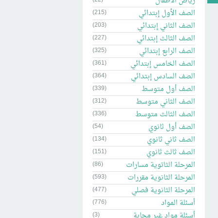
رياض الاطفال
الصف الأول إبتدائي
(215)
الصف الثاني إبتدائي
(203)
الصف الثالث إبتدائي
(227)
الصف الرابع إبتدائي
(325)
الصف الخامس إبتدائي
(361)
الصف السادس إبتدائي
(364)
الصف أول متوسط
(339)
الصف الثاني متوسط
(312)
الصف الثالث متوسط
(336)
الصف أول ثانوي
(54)
الصف ثاني ثانوي
(134)
الصف ثالث ثانوي
(151)
المرحلة الثاتوية مسارات
(86)
المرحلة الثانوية مقررات
(593)
المرحلة الثانوية فصلي
(477)
أسئلة المواد
(776)
أسئلة مواد غير مجابة
(3)