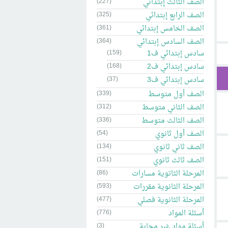
الصف الثالث إبتدائي
(227)
الصف الرابع إبتدائي
(325)
الصف الخامس إبتدائي
(361)
الصف السادس إبتدائي
(364)
سادس إبتدائي ف1
(159)
سادس إبتدائي ف2
(168)
سادس إبتدائي ف3
(37)
الصف أول متوسط
(339)
الصف الثاني متوسط
(312)
الصف الثالث متوسط
(336)
الصف أول ثانوي
(54)
الصف ثاني ثانوي
(134)
الصف ثالث ثانوي
(151)
المرحلة الثاتوية مسارات
(86)
المرحلة الثانوية مقررات
(593)
المرحلة الثانوية فصلي
(477)
أسئلة المواد
(776)
أسئلة مواد غير مجابة
(3)