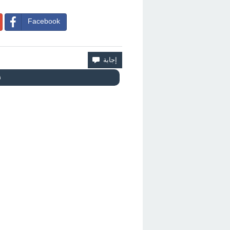
Facebook