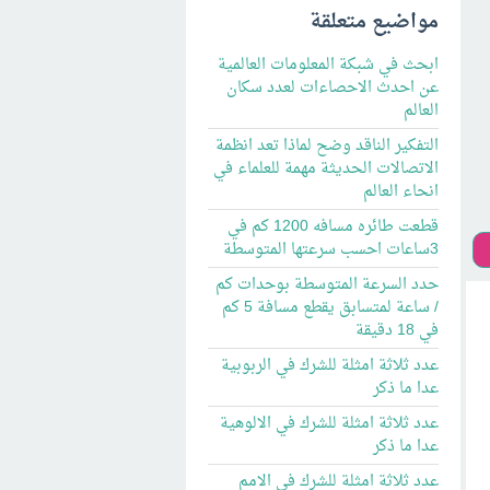
مواضيع متعلقة
ابحث في شبكة المعلومات العالمية
عن احدث الاحصاءات لعدد سكان
العالم
التفكير الناقد وضح لماذا تعد انظمة
الاتصالات الحديثة مهمة للعلماء في
انحاء العالم
قطعت طائره مسافه 1200 كم في
3ساعات احسب سرعتها المتوسطة
حدد السرعة المتوسطة بوحدات كم
/ ساعة لمتسابق يقطع مسافة 5 كم
في 18 دقيقة
عدد ثلاثة امثلة للشرك في الربوبية
عدا ما ذكر
عدد ثلاثة امثلة للشرك في الالوهية
عدا ما ذكر
عدد ثلاثة امثلة للشرك في الامم