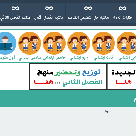
طلبات الزوار
مكتبة حل التعليمي الشاملة
مكتبة الفصل الأول
مكتبة الفصل الثاني
ني ابتدائي
ثالث ابتدائي
رابع ابتدائي
خامس ابتدائي
سادس ابتدائي
أول متو
Ad