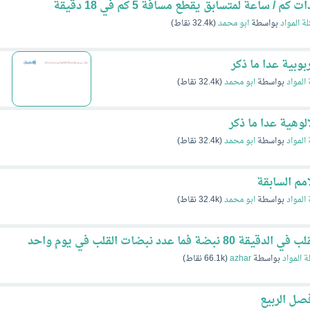
ساعة لمتسابق يقطع مسافة 5 كم في 18 دقيقة
لة المواد
بواسطة
ابو محمد
(
32.4k
نقاط)
بوبية عدا ما ذكر
 المواد
بواسطة
ابو محمد
(
32.4k
نقاط)
لوهية عدا ما ذكر
 المواد
بواسطة
ابو محمد
(
32.4k
نقاط)
مم السابقة
 المواد
بواسطة
ابو محمد
(
32.4k
نقاط)
 عدد نبضات القلب في يوم واحد
ة المواد
بواسطة
azhar
(
66.1k
نقاط)
صل الربيع