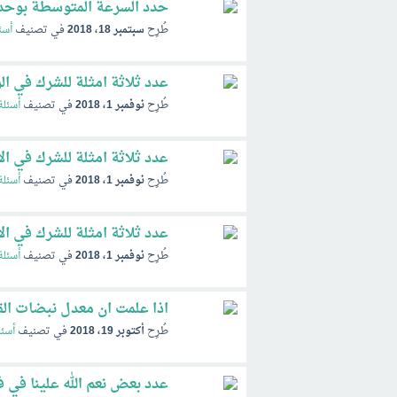
حدد السرعة المتوسطة بوحدات كم / 
طُرِح
سبتمبر 18، 2018
في تصنيف
أسئ
عدد ثلاثة امثلة للشرك في الر
طُرِح
نوفمبر 1، 2018
في تصنيف
أسئلة
عدد ثلاثة امثلة للشرك في الا
طُرِح
نوفمبر 1، 2018
في تصنيف
أسئلة
عدد ثلاثة امثلة للشرك في الا
طُرِح
نوفمبر 1، 2018
في تصنيف
أسئلة
اذا علمت ان معدل نبضات القلب في الدقيقة 80 نبضة فما
طُرِح
أكتوبر 19، 2018
في تصنيف
أسئل
عدد بعض نعم الله علينا في ف