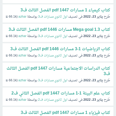
كتاب كيمياء 1 مسارات pdf 1447 الفصل الثالث ف3
طُرِح
يناير 23، 2022
في تصنيف
اول ثانوي مسارات ف3
بواسطة
azhar
(
66.1k
نقاط)
كتاب Mega goal 1.3 مسارات pdf 1446 الفصل الثالث ف3
طُرِح
يناير 23، 2022
في تصنيف
اول ثانوي مسارات ف3
بواسطة
azhar
(
66.1k
نقاط)
كتاب الرياضيات 1-3 مسارات pdf 1446 الفصل الثالث ف3
طُرِح
يناير 23، 2022
في تصنيف
اول ثانوي مسارات ف3
بواسطة
azhar
(
66.1k
نقاط)
كتاب الدراسات الاجتماعية مسارات pdf 1447 الفصل الثالث
ف3
طُرِح
يناير 23، 2022
في تصنيف
اول ثانوي مسارات ف3
بواسطة
azhar
(
66.1k
نقاط)
كتاب علم البيئة 1-1 مسارات pdf 1447 الفصل الثاني ف2
طُرِح
يناير 23، 2022
في تصنيف
اول ثانوي مسارات ف2
بواسطة
azhar
(
66.1k
نقاط)
كتاب فيزياء 1 مسارات pdf 1447 الفصل الثالث ف3