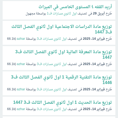
أريد القفه ٤ المستوى الخامس في الميراث
طُرِح
أبريل 29
في تصنيف
اول ثانوي مسارات ف1
بواسطة
مجهول
توزيع مادة الدراسات الاجتماعية اول ثانوي الفصل الثالث
ف3 1447
طُرِح
فبراير 14، 2025
في تصنيف
اول ثانوي مسارات ف3
بواسطة
azhar
(
66.1k
نقاط)
توزيع مادة المعرفة المالية اول ثانوي الفصل الثالث ف3
1447
طُرِح
فبراير 14، 2025
في تصنيف
اول ثانوي مسارات ف3
بواسطة
azhar
(
66.1k
نقاط)
توزيع مادة التقنية الرقمية 1 اول ثانوي الفصل الثالث ف3
1446
طُرِح
فبراير 14، 2025
في تصنيف
اول ثانوي مسارات ف3
بواسطة
azhar
(
66.1k
نقاط)
توزيع مادة الحديث 1 اول ثانوي الفصل الثالث ف3 1447
طُرِح
فبراير 14، 2025
في تصنيف
اول ثانوي مسارات ف3
بواسطة
azhar
(
66.1k
نقاط)