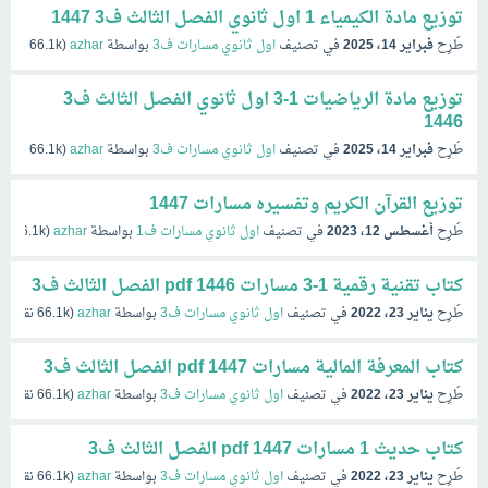
توزيع مادة الكيمياء 1 اول ثانوي الفصل الثالث ف3 1447
طُرِح
فبراير 14، 2025
في تصنيف
اول ثانوي مسارات ف3
بواسطة
azhar
(
66.1k
نقاط)
توزيع مادة الرياضيات 1-3 اول ثانوي الفصل الثالث ف3
1446
طُرِح
فبراير 14، 2025
في تصنيف
اول ثانوي مسارات ف3
بواسطة
azhar
(
66.1k
نقاط)
توزيع القرآن الكريم وتفسيره مسارات 1447
طُرِح
أغسطس 12، 2023
في تصنيف
اول ثانوي مسارات ف1
بواسطة
azhar
(
66.1k
نق
كتاب تقنية رقمية 1-3 مسارات pdf 1446 الفصل الثالث ف3
طُرِح
يناير 23، 2022
في تصنيف
اول ثانوي مسارات ف3
بواسطة
azhar
(
66.1k
نقاط)
كتاب المعرفة المالية مسارات pdf 1447 الفصل الثالث ف3
طُرِح
يناير 23، 2022
في تصنيف
اول ثانوي مسارات ف3
بواسطة
azhar
(
66.1k
نقاط)
كتاب حديث 1 مسارات pdf 1447 الفصل الثالث ف3
طُرِح
يناير 23، 2022
في تصنيف
اول ثانوي مسارات ف3
بواسطة
azhar
(
66.1k
نقاط)