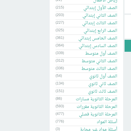
رياض الاطفال
الصف الأول إبتدائي
(215)
الصف الثاني إبتدائي
(203)
الصف الثالث إبتدائي
(227)
الصف الرابع إبتدائي
(325)
الصف الخامس إبتدائي
(361)
الصف السادس إبتدائي
(364)
الصف أول متوسط
(339)
الصف الثاني متوسط
(312)
الصف الثالث متوسط
(336)
الصف أول ثانوي
(54)
الصف ثاني ثانوي
(134)
الصف ثالث ثانوي
(151)
المرحلة الثاتوية مسارات
(86)
المرحلة الثانوية مقررات
(593)
المرحلة الثانوية فصلي
(477)
أسئلة المواد
(776)
أسئلة مواد غير مجابة
(3)