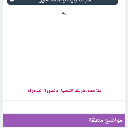
Ad
ملاحظة:طريقة التحميل بالصورة المتحركة
مواضيع متعلقة