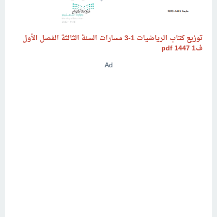
توزيع كتاب الرياضيات 1-3 مسارات السنة الثالثة الفصل الأول
ف1
pdf
1447
Ad