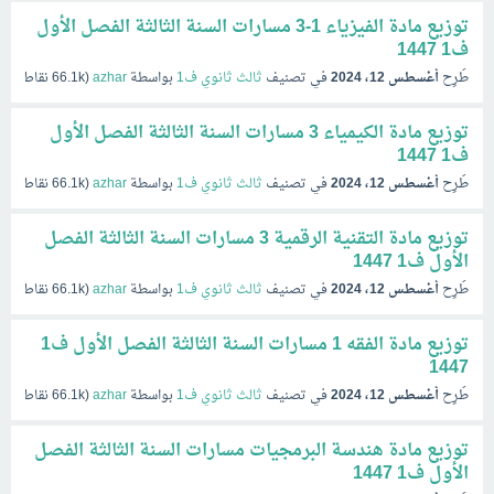
توزيع مادة الفيزياء 1-3 مسارات السنة الثالثة الفصل الأول
ف1 1447
طُرِح
أغسطس 12، 2024
في تصنيف
ثالث ثانوي ف1
بواسطة
azhar
(
66.1k
نقاط)
توزيع مادة الكيمياء 3 مسارات السنة الثالثة الفصل الأول
ف1 1447
طُرِح
أغسطس 12، 2024
في تصنيف
ثالث ثانوي ف1
بواسطة
azhar
(
66.1k
نقاط)
توزيع مادة التقنية الرقمية 3 مسارات السنة الثالثة الفصل
الأول ف1 1447
طُرِح
أغسطس 12، 2024
في تصنيف
ثالث ثانوي ف1
بواسطة
azhar
(
66.1k
نقاط)
توزيع مادة الفقه 1 مسارات السنة الثالثة الفصل الأول ف1
1447
طُرِح
أغسطس 12، 2024
في تصنيف
ثالث ثانوي ف1
بواسطة
azhar
(
66.1k
نقاط)
توزيع مادة هندسة البرمجيات مسارات السنة الثالثة الفصل
الأول ف1 1447