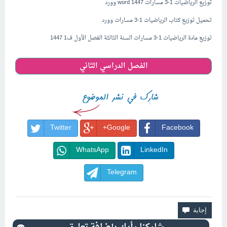
توزيع الرياضيات 1-3 مسارات 1447 word وورد
تحميل توزيع كتاب الرياضيات 1-3 مسارات وورد
توزيع مادة الرياضيات 1-3 مسارات السنة الثالثة الفصل الأول ف1 1447
الفصل الدراسي الثاني
Twitter
Google+
Facebook
WhatsApp
LinkedIn
Telegram