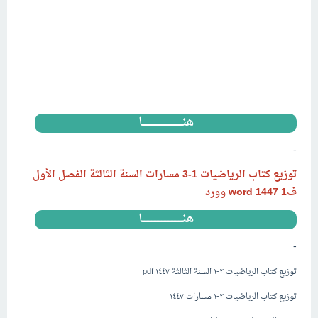
هنــــــــــــــــــــــــــــا
-
توزيع كتاب الرياضيات 1-3 مسارات السنة الثالثة الفصل الأول
ف1 1447
word وورد
هنــــــــــــــــــــــــــــا
-
توزيع كتاب الرياضيات ٣-١ السنة الثالثة ١٤٤٧ pdf
توزيع كتاب الرياضيات ٣-١ مسارات ١٤٤٧