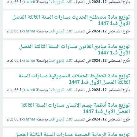
طُرِح
أغسطس 12، 2024
في تصنيف
ثالث ثانوي ف1
بواسطة
azhar
(
66.1k
نقاط)
توزيع مادة مصطلح الحديث مسارات السنة الثالثة الفصل
الأول ف1 1447
طُرِح
أغسطس 12، 2024
في تصنيف
ثالث ثانوي ف1
بواسطة
azhar
(
66.1k
نقاط)
توزيع مادة مبادئ القانون مسارات السنة الثالثة الفصل
الأول ف1 1447
طُرِح
أغسطس 12، 2024
في تصنيف
ثالث ثانوي ف1
بواسطة
azhar
(
66.1k
نقاط)
توزيع مادة تخطيط الحملات التسويقية مسارات السنة
الثالثة الفصل الأول ف1 1447
طُرِح
أغسطس 12، 2024
في تصنيف
ثالث ثانوي ف1
بواسطة
azhar
(
66.1k
نقاط)
توزيع مادة أنظمة جسم الإنسان مسارات السنة الثالثة
الفصل الأول ف1 1447
طُرِح
أغسطس 12، 2024
في تصنيف
ثالث ثانوي ف1
بواسطة
azhar
(
66.1k
نقاط)
توزيع مادة الرعاية الصحية مسارات السنة الثالثة الفصل