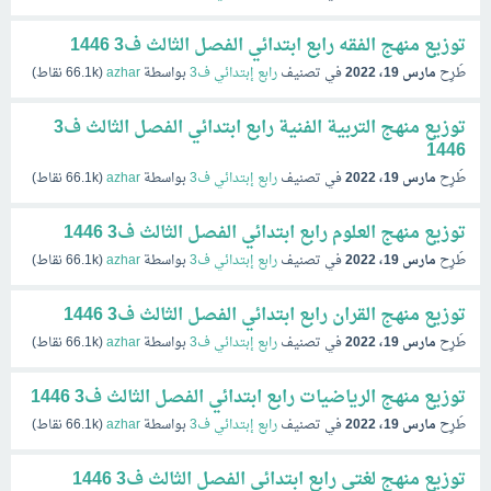
توزيع منهج الفقه رابع ابتدائي الفصل الثالث ف3 1446
طُرِح
مارس 19، 2022
في تصنيف
رابع إبتدائي ف3
بواسطة
azhar
(
66.1k
نقاط)
توزيع منهج التربية الفنية رابع ابتدائي الفصل الثالث ف3
1446
طُرِح
مارس 19، 2022
في تصنيف
رابع إبتدائي ف3
بواسطة
azhar
(
66.1k
نقاط)
توزيع منهج العلوم رابع ابتدائي الفصل الثالث ف3 1446
طُرِح
مارس 19، 2022
في تصنيف
رابع إبتدائي ف3
بواسطة
azhar
(
66.1k
نقاط)
توزيع منهج القران رابع ابتدائي الفصل الثالث ف3 1446
طُرِح
مارس 19، 2022
في تصنيف
رابع إبتدائي ف3
بواسطة
azhar
(
66.1k
نقاط)
توزيع منهج الرياضيات رابع ابتدائي الفصل الثالث ف3 1446
طُرِح
مارس 19، 2022
في تصنيف
رابع إبتدائي ف3
بواسطة
azhar
(
66.1k
نقاط)
توزيع منهج لغتي رابع ابتدائي الفصل الثالث ف3 1446