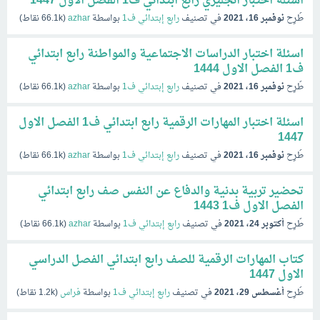
اسئلة اختبار انجليزي رابع ابتدائي ف1 الفصل الاول 1447
طُرِح
نوفمبر 16، 2021
في تصنيف
رابع إبتدائي ف1
بواسطة
azhar
(
66.1k
نقاط)
اسئلة اختبار الدراسات الاجتماعية والمواطنة رابع ابتدائي
ف1 الفصل الاول 1444
طُرِح
نوفمبر 16، 2021
في تصنيف
رابع إبتدائي ف1
بواسطة
azhar
(
66.1k
نقاط)
اسئلة اختبار المهارات الرقمية رابع ابتدائي ف1 الفصل الاول
1447
طُرِح
نوفمبر 16، 2021
في تصنيف
رابع إبتدائي ف1
بواسطة
azhar
(
66.1k
نقاط)
تحضير تربية بدنية والدفاع عن النفس صف رابع ابتدائي
الفصل الاول ف1 1443
طُرِح
أكتوبر 24، 2021
في تصنيف
رابع إبتدائي ف1
بواسطة
azhar
(
66.1k
نقاط)
كتاب المهارات الرقمية للصف رابع ابتدائي الفصل الدراسي
الاول 1447
طُرِح
أغسطس 29، 2021
في تصنيف
رابع إبتدائي ف1
بواسطة
فراس
(
1.2k
نقاط)