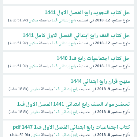
حل كتاب التجويد رابع الفصل الاول 1441
طُرِح
سبتمبر 12، 2018
في تصنيف
رابع إبتدائي ف1
بواسطة
سكون
(
51.9k
نقاط)
حل كتاب الفقه رابع ابتدائي الفصل الاول كامل 1441
طُرِح
سبتمبر 12، 2018
في تصنيف
رابع إبتدائي ف1
بواسطة
سكون
(
51.9k
نقاط)
حل كتاب اجتماعيات رابع ف1 1440
طُرِح
سبتمبر 11، 2018
في تصنيف
رابع إبتدائي ف1
بواسطة
سكون
(
51.9k
نقاط)
منهج قران رابع ابتدائي 1444
طُرِح
سبتمبر 9، 2018
في تصنيف
رابع إبتدائي ف1
بواسطة
تعليمي
(
18.8k
نقاط)
تحضير مواد الصف رابع ابتدائي 1441 الفصل الاول ف1
طُرِح
سبتمبر 8، 2018
في تصنيف
رابع إبتدائي ف1
بواسطة
تعليمي
(
18.8k
نقاط)
كتاب اجتماعيات رابع ابتدائي الفصل الاول ف1 1447 pdf
طُرِح
سبتمبر 8، 2018
في تصنيف
رابع إبتدائي ف1
بواسطة
سكون
(
51.9k
نقاط)