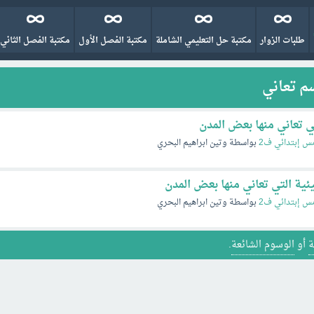
طلبات الزوار
مكتبة حل التعليمي الشاملة
مكتبة الفصل الأول
مكتبة الفصل الثاني
سم تعاني
 تعاني منها بعض المدن
س إبتدائي ف2
بواسطة
وتين ابراهيم البحري
ية التي تعاني منها بعض المدن
س إبتدائي ف2
بواسطة
وتين ابراهيم البحري
ة
أو
الوسوم الشائعة
.