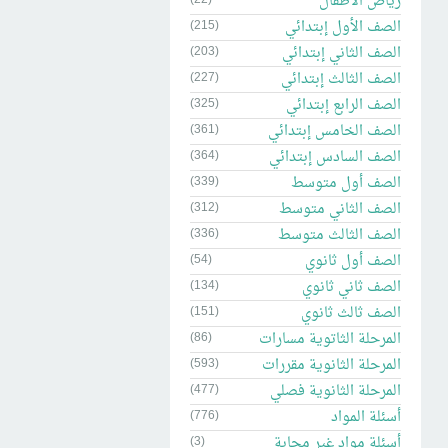
رياض الاطفال
الصف الأول إبتدائي
(215)
الصف الثاني إبتدائي
(203)
الصف الثالث إبتدائي
(227)
الصف الرابع إبتدائي
(325)
الصف الخامس إبتدائي
(361)
الصف السادس إبتدائي
(364)
الصف أول متوسط
(339)
الصف الثاني متوسط
(312)
الصف الثالث متوسط
(336)
الصف أول ثانوي
(54)
الصف ثاني ثانوي
(134)
الصف ثالث ثانوي
(151)
المرحلة الثاتوية مسارات
(86)
المرحلة الثانوية مقررات
(593)
المرحلة الثانوية فصلي
(477)
أسئلة المواد
(776)
أسئلة مواد غير مجابة
(3)