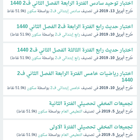
اختبار توحيد سادس الفترة الرابعة الفصل الثاني ف2 1440
طُرِح
أبريل 13، 2019
في تصنيف
سادس إبتدائي ف2
بواسطة
سكون
(
51.9k
نقاط)
اختبار حديث رابع الفترة الرابعة ف2 الفصل الثاني 1440
طُرِح
أبريل 10، 2019
في تصنيف
رابع إبتدائي ف2
بواسطة
سكون
(
51.9k
نقاط)
اختبار حديث رابع الفترة الثالثة الفصل الثاني ف2 1440
طُرِح
أبريل 10، 2019
في تصنيف
رابع إبتدائي ف2
بواسطة
سكون
(
51.9k
نقاط)
اختبار رياضيات خامس الفترة الرابعة الفصل الثاني ف2
1440
طُرِح
أبريل 10، 2019
في تصنيف
خامس إبتدائي ف2
بواسطة
سكون
(
51.9k
نقاط)
تجميعات المخفي تحصيلي الفترة الثانية
طُرِح
أبريل 5، 2019
في تصنيف
التعليمي العام
بواسطة
سكون
(
51.9k
نقاط)
تجميعات المخفي تحصيلي الفترة الاولى
طُرِح
أبريل 5، 2019
في تصنيف
التعليمي العام
بواسطة
سكون
(
51.9k
نقاط)