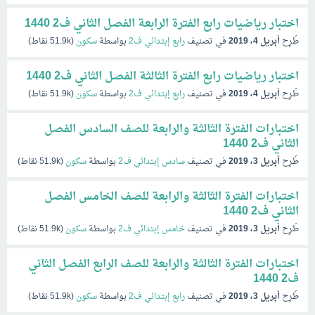
اختبار رياضيات رابع الفترة الرابعة الفصل الثاني ف2 1440
طُرِح
أبريل 4، 2019
في تصنيف
رابع إبتدائي ف2
بواسطة
سكون
(
51.9k
نقاط)
اختبار رياضيات رابع الفترة الثالثة الفصل الثاني ف2 1440
طُرِح
أبريل 4، 2019
في تصنيف
رابع إبتدائي ف2
بواسطة
سكون
(
51.9k
نقاط)
اختبارات الفترة الثالثة والرابعة للصف السادس الفصل
الثاني ف2 1440
طُرِح
أبريل 3، 2019
في تصنيف
سادس إبتدائي ف2
بواسطة
سكون
(
51.9k
نقاط)
اختبارات الفترة الثالثة والرابعة للصف الخامس الفصل
الثاني ف2 1440
طُرِح
أبريل 3، 2019
في تصنيف
خامس إبتدائي ف2
بواسطة
سكون
(
51.9k
نقاط)
اختبارات الفترة الثالثة والرابعة للصف الرابع الفصل الثاني
ف2 1440
طُرِح
أبريل 3، 2019
في تصنيف
رابع إبتدائي ف2
بواسطة
سكون
(
51.9k
نقاط)