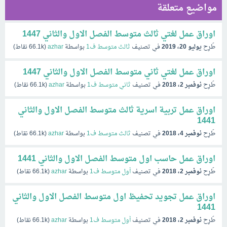
مواضيع متعلقة
اوراق عمل لغتي ثالث متوسط الفصل الاول والثاني 1447
طُرِح
يوليو 20، 2019
في تصنيف
ثالث متوسط ف1
بواسطة
azhar
(
66.1k
نقاط)
اوراق عمل لغتي ثاني متوسط الفصل الاول والثاني 1447
طُرِح
نوفمبر 2، 2018
في تصنيف
ثاني متوسط ف1
بواسطة
azhar
(
66.1k
نقاط)
اوراق عمل تربية اسرية ثالث متوسط الفصل الاول والثاني
1441
طُرِح
نوفمبر 4، 2018
في تصنيف
ثالث متوسط ف1
بواسطة
azhar
(
66.1k
نقاط)
اوراق عمل حاسب اول متوسط الفصل الاول والثاني 1441
طُرِح
نوفمبر 2، 2018
في تصنيف
أول متوسط ف1
بواسطة
azhar
(
66.1k
نقاط)
اوراق عمل تجويد تحفيظ اول متوسط الفصل الاول والثاني
1441
طُرِح
نوفمبر 2، 2018
في تصنيف
أول متوسط ف1
بواسطة
azhar
(
66.1k
نقاط)