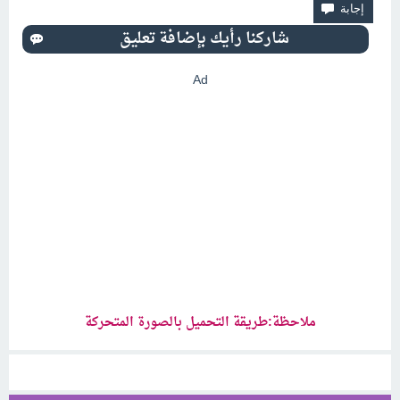
Ad
ملاحظة:طريقة التحميل بالصورة المتحركة