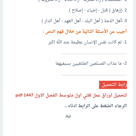
2 -إزهاق ( قتل - إحياء - إصلاح )
3 -أهل الذمة ( أهل البلد - أهل العهد - أهل الدار )
أجيب عن الأسئلة التالية من خلال فهم النص :
1- لم كانت نفس الإنسان عظيمة عند الله اكبر
......................................................
2- ما عذاب المسلمين الملتقيين بسيفيهما
......................................................
رابط التحميل :
لتحميل اوراق عمل لغتي اول متوسط الفصل الاول 1447 pdf
الرجاء الضغط على الرابط ادناه ..
Ad