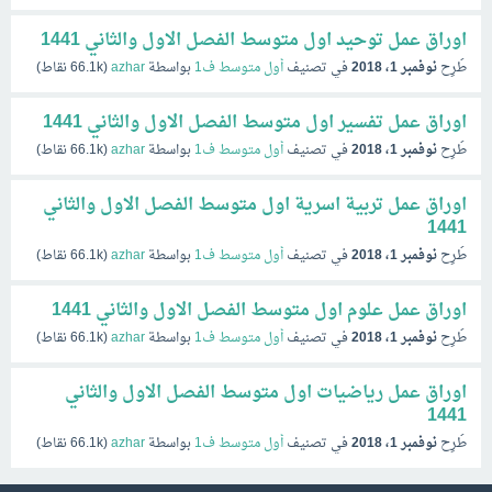
اوراق عمل توحيد اول متوسط الفصل الاول والثاني 1441
طُرِح
نوفمبر 1، 2018
في تصنيف
أول متوسط ف1
بواسطة
azhar
(
66.1k
نقاط)
اوراق عمل تفسير اول متوسط الفصل الاول والثاني 1441
طُرِح
نوفمبر 1، 2018
في تصنيف
أول متوسط ف1
بواسطة
azhar
(
66.1k
نقاط)
اوراق عمل تربية اسرية اول متوسط الفصل الاول والثاني
1441
طُرِح
نوفمبر 1، 2018
في تصنيف
أول متوسط ف1
بواسطة
azhar
(
66.1k
نقاط)
اوراق عمل علوم اول متوسط الفصل الاول والثاني 1441
طُرِح
نوفمبر 1، 2018
في تصنيف
أول متوسط ف1
بواسطة
azhar
(
66.1k
نقاط)
اوراق عمل رياضيات اول متوسط الفصل الاول والثاني
1441
طُرِح
نوفمبر 1، 2018
في تصنيف
أول متوسط ف1
بواسطة
azhar
(
66.1k
نقاط)