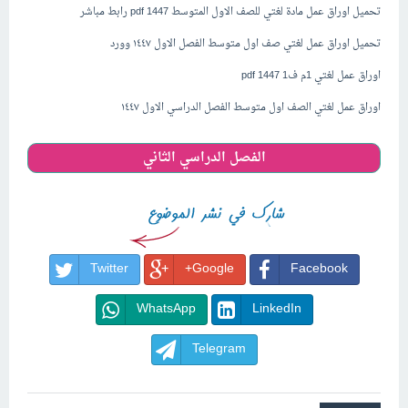
تحميل اوراق عمل مادة لغتي للصف الاول المتوسط 1447 pdf رابط مباشر
تحميل اوراق عمل لغتي صف اول متوسط الفصل الاول ١٤٤٧
وورد
اوراق عمل لغتي 1م ف1 1447 pdf
اوراق عمل لغتي الصف اول متوسط الفصل الدراسي الاول ١٤٤٧
الفصل الدراسي الثاني
Twitter
Google+
Facebook
WhatsApp
LinkedIn
Telegram