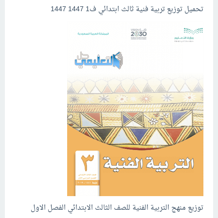
تحميل توزيع تربية فنية ثالث ابتدائي ف1 1447 1447
توزيع منهج التربية الفنية للصف الثالث الابتدائي الفصل الاول