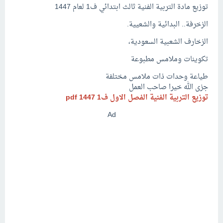
توزيع مادة التربية الفنية ثالث ابتدائي ف1 لعام 1447
الزخرفة.. البدائية والشعيية.
الزخارف الشعبية السعودية،
تكوينات وملامس مطبوعة
طياعة وحدات ذات ملامس مختلفة
جزى الله خيرا صاحب العمل
توزيع التربية الفنية الفصل الاول ف1 1447 pdf
Ad