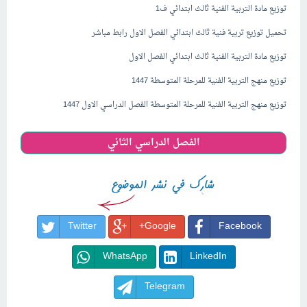
توزيع مادة التربية الفنية ثالث ابتدائي ف1
تحميل توزيع تربية فنية ثالث ابتدائي الفصل الاول رابط مباشر
توزيع مادة التربية الفنية ثالث ابتدائي الفصل الاول
توزيع منهج التربية الفنية للمرحلة المتوسطة 1447
توزيع منهج التربية الفنية للمرحلة المتوسطة الفصل الدراسي الاول 1447
الفصل الدراسي الثاني
Twitter
Google+
Facebook
WhatsApp
LinkedIn
Telegram