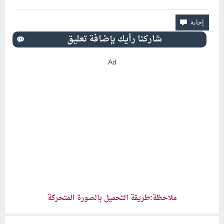
Ad
ملاحظة:طريقة التحميل بالصورة المتحركة