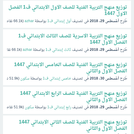
توزيع منهج التربية الفنية للصف الاول الابتدائي ف1 الفصل
الاول 1447
طُرِح
أغسطس 29، 2018
في تصنيف
أول إبتدائي ف1
بواسطة
azhar
(
66.1k
نقاط)
توزيع منهج التربية الاسرية للصف الثالث الابتدائي ف1
الفصل الاول 1447
طُرِح
أغسطس 29، 2018
في تصنيف
ثالث إبتدائي ف1
بواسطة
azhar
(
66.1k
نقاط)
توزيع منهج التربية الفنية للصف الخامس الابتدائي 1447
الفصل الاول والثاني
طُرِح
أغسطس 30، 2018
في تصنيف
خامس إبتدائي ف1
بواسطة
سكون
(
51.9k
نقاط)
توزيع منهج التربية الفنية للصف الرابع الابتدائي 1447
الفصل الاول والثاني
طُرِح
أغسطس 29، 2018
في تصنيف
رابع إبتدائي ف1
بواسطة
سكون
(
51.9k
نقاط)
توزيع منهج التربية الفنية للصف الثاني الابتدائي 1447
الفصل الاول والثاني