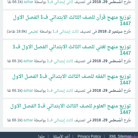
طُرِح
أغسطس 29، 2018
في تصنيف
ثاني إبتدائي ف1
بواسطة
azhar
(
66.1k
نقاط)
توزيع منهج قرآن للصف الثالث الابتدائي ف1 الفصل الاول
1447
طُرِح
سبتمبر 2، 2018
في تصنيف
ثالث إبتدائي ف1
بواسطة
تعليمي
(
18.8k
نقاط)
توزيع منهج لغتي للصف الثالث الابتدائي الفصل الاول ف1
1447
طُرِح
أغسطس 29، 2018
في تصنيف
ثالث إبتدائي ف1
بواسطة
azhar
(
66.1k
نقاط)
توزيع منهج الفقه للصف الثالث الابتدائي ف1 الفصل الاول
1447
طُرِح
أغسطس 29، 2018
في تصنيف
ثالث إبتدائي ف1
بواسطة
azhar
(
66.1k
نقاط)
توزيع منهج العلوم للصف الثالث الابتدائي ف1 الفصل الاول
1447
طُرِح
أغسطس 29، 2018
في تصنيف
ثالث إبتدائي ف1
بواسطة
azhar
(
66.1k
نقاط)
XML Sitemap
Privacy Policy
آخر الأسئلة
حلول