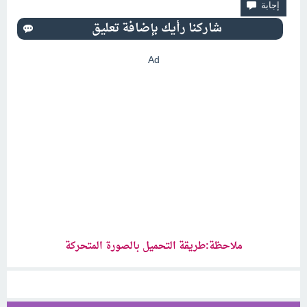
Ad
ملاحظة:طريقة التحميل بالصورة المتحركة