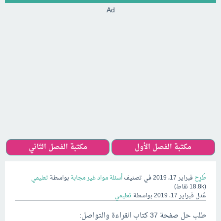
Ad
مكتبة الفصل الأول
مكتبة الفصل الثاني
طُرِح
فبراير 17، 2019
في تصنيف
أسئلة مواد غير مجابة
بواسطة
تعليمي
(
18.8k
نقاط)
عُدل
فبراير 17، 2019
بواسطة
تعليمي
طلب حل صفحة 37 كتاب القراءة والتواصل: