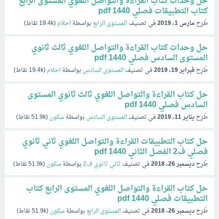
حل وحدات كتاب القراءة والتواصل اللغوي المستوى الرابع
كتاب التطبيقات فصلي pdf 1440
طُرِح
مارس 1، 2019
في تصنيف
المستوى الرابع
بواسطة
احلام
(
19.4k
نقاط)
حل وحدات كتاب القراءة والتواصل اللغوي ثالث ثانوي
المستوى السادس فصلي pdf 1440
طُرِح
فبراير 19، 2019
في تصنيف
المستوى السادس
بواسطة
احلام
(
19.4k
نقاط)
حل كتاب القراءة والتواصل اللغوي ثالث ثانوي المستوى
السادس فصلي pdf 1440
طُرِح
يناير 11، 2019
في تصنيف
المستوى السادس
بواسطة
سكون
(
51.9k
نقاط)
حل كتاب التطبيقات القراءة والتواصل اللغوي ثاني ثانوي
فصلي ف2 الفصل الثاني pdf 1440
طُرِح
ديسمبر 26، 2018
في تصنيف
ثاني ثانوي ف2
بواسطة
سكون
(
51.9k
نقاط)
حل كتاب القراءة والتواصل اللغوي المستوى الرابع كتاب
التطبيقات فصلي pdf 1440
طُرِح
ديسمبر 26، 2018
في تصنيف
المستوى الرابع
بواسطة
سكون
(
51.9k
نقاط)