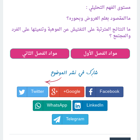
مستوى الفهم التحليلي :
ماالمقصود بعلم العروض وبحوره؟
ما النتائج المترتبة على التفتيش عن الموهبة وتنميتها على الفرد
والمجتمع ؟
مواد الفصل الأول
مواد الفصل الثاني
Twitter
Google+
Facebook
WhatsApp
LinkedIn
Telegram