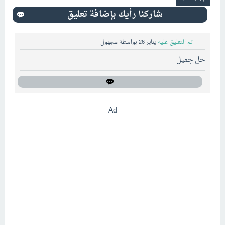
تم التعليق عليه
يناير 26
بواسطة
مجهول
حل جميل
Ad