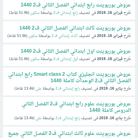
عروض بوربوينت رابع ابتدائي الفصل الثاني ف2 1440
طُرِح
فبراير 16، 2019
في تصنيف
رابع إبتدائي ف2
بواسطة
سكون
(
51.9k
نقاط)
عروض بوربوينت ثالث ابتدائي الفصل الثاني ف2 1440
طُرِح
فبراير 16، 2019
في تصنيف
ثالث إبتدائي ف2
بواسطة
سكون
(
51.9k
نقاط)
عروض بوربوينت اول ابتدائي الفصل الثاني ف2 1440
طُرِح
فبراير 16، 2019
في تصنيف
أول إبتدائي ف2
بواسطة
سكون
(
51.9k
نقاط)
عروض بوربوينت انجليزي كتاب Smart class 2 رابع ابتدائي
الفصل الثاني ف2 الوحدات كاملة 1440
طُرِح
يناير 16، 2019
في تصنيف
رابع إبتدائي ف2
بواسطة
علي
(
13.4k
نقاط)
عروض بوربوينت علوم رابع ابتدائي ف2 الفصل الثاني
الدروس كاملة 1440
طُرِح
يناير 16، 2019
في تصنيف
رابع إبتدائي ف2
بواسطة
علي
(
13.4k
نقاط)
عروض بوربوينت علوم ثالث ابتدائي ف2 الفصل الثاني جميع