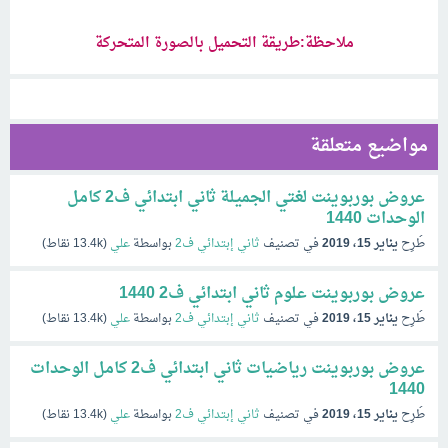
ملاحظة:طريقة التحميل بالصورة المتحركة
مواضيع متعلقة
عروض بوربوينت لغتي الجميلة ثاني ابتدائي ف2 كامل
الوحدات 1440
طُرِح
يناير 15، 2019
في تصنيف
ثاني إبتدائي ف2
بواسطة
علي
(
13.4k
نقاط)
عروض بوربوينت علوم ثاني ابتدائي ف2 1440
طُرِح
يناير 15، 2019
في تصنيف
ثاني إبتدائي ف2
بواسطة
علي
(
13.4k
نقاط)
عروض بوربوينت رياضيات ثاني ابتدائي ف2 كامل الوحدات
1440
طُرِح
يناير 15، 2019
في تصنيف
ثاني إبتدائي ف2
بواسطة
علي
(
13.4k
نقاط)