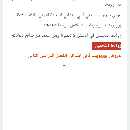
بوربوينت
عرض بوربوينت لغتي ثاني ابتدائي الوحدة الاولى والثانية ف2
بوربوينت علوم رياضيات كامل الوحدات 1440
روابط التحميل في الاسفل لا تنسونا ومن اعدها من صالح دعائكم
روابط التحميل :
عروض بوربوينت ثاني ابتدائي الفصل الدراسي الثاني
Ad