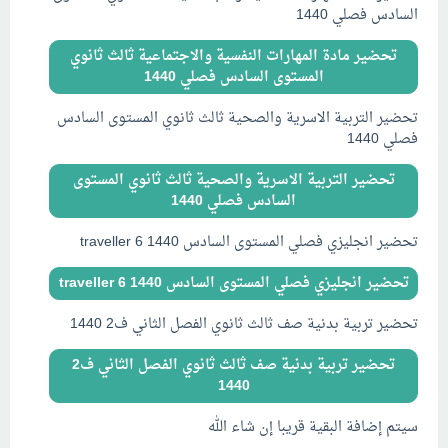
السادس فصلي 1440
تحضير مادة المهارات النفسية والاجتماعية ثالث ثانوي
المستوى السادس فصلي 1440
تحضير التربية الاسرية والصحية ثالث ثانوي المستوى السادس
فصلي 1440
تحضير التربية الاسرية والصحية ثالث ثانوي المستوى
السادس فصلي 1440
تحضير انجليزي فصلي المستوى السادس traveller 6 1440
تحضير انجليزي فصلي المستوى السادس traveller 6 1440
تحضير تربية بدنية صف ثالث ثانوي الفصل الثاني ف2 1440
تحضير تربية بدنية صف ثالث ثانوي الفصل الثاني ف2
1440
سيتم إضافة البقية قريبا إن شاء الله