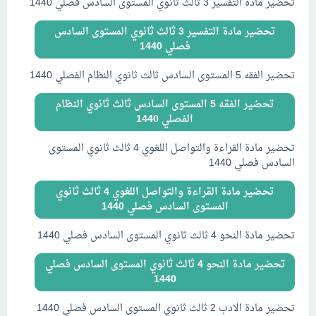
تحضير مادة التفسير 3 ثالث ثانوي المستوى السادس فصلي 1440
تحضير مادة التفسير 3 ثالث ثانوي المستوى السادس
فصلي 1440
تحضير الفقه 5 المستوى السادس ثالث ثانوي النظام الفصلي 1440
تحضير الفقه 5 المستوى السادس ثالث ثانوي النظام
الفصلي 1440
تحضير مادة القراءة والتواصل اللغوي 4 ثالث ثانوي المستوى
السادس فصلي 1440
تحضير مادة القراءة والتواصل اللغوي 4 ثالث ثانوي
المستوى السادس فصلي 1440
تحضير مادة النحو 4 ثالث ثانوي المستوى السادس فصلي 1440
تحضير مادة النحو 4 ثالث ثانوي المستوى السادس فصلي
1440
تحضير مادة الادب 2 ثالث ثانوي المستوى السادس فصلي 1440