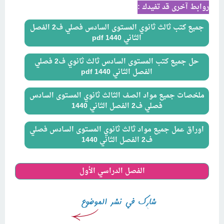
روابط آخرى قد تفيدك :
جميع كتب ثالث ثانوي المستوى السادس فصلي ف2 الفصل
الثاني 1440 pdf
حل جميع كتب المستوى السادس ثالث ثانوي ف2 فصلي
الفصل الثاني 1440 pdf
ملخصات جميع مواد الصف الثالث ثانوي المستوى السادس
فصلي ف2 الفصل الثاني 1440
اوراق عمل جميع مواد ثالث ثانوي المستوى السادس فصلي
ف2 الفصل الثاني 1440
الفصل الدراسي الأول