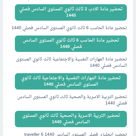
تحضير مادة الادب 2 ثالث ثانوي المستوى السادس فصلي
1440
تحضير مادة الحاسب 6 ثالث ثانوي المستوى السادس فصلي 1440
تحضير مادة الحاسب 6 ثالث ثانوي المستوى السادس
فصلي 1440
تحضير مادة المهارات النفسية والاجتماعية ثالث ثانوي المستوى
السادس فصلي 1440
تحضير مادة المهارات النفسية والاجتماعية ثالث ثانوي
المستوى السادس فصلي 1440
تحضير التربية الاسرية والصحية ثالث ثانوي المستوى السادس
فصلي 1440
تحضير التربية الاسرية والصحية ثالث ثانوي المستوى
السادس فصلي 1440
تحضير انجليزي فصلي المستوى السادس traveller 6 1440