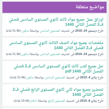
مواضيع متعلقة
اوراق عمل جميع مواد ثالث ثانوي المستوى السادس فصلي
ف2 الفصل الثاني 1440
طُرِح
ديسمبر 24، 2018
في تصنيف
المستوى السادس
بواسطة
سكون
(
51.9k
نقاط)
ملخصات جميع مواد الصف الثالث ثانوي المستوى السادس
فصلي ف2 الفصل الثاني 1440
طُرِح
ديسمبر 24، 2018
في تصنيف
المستوى السادس
بواسطة
سكون
(
51.9k
نقاط)
حل جميع كتب ثالث ثانوي المستوى السادس ف2 فصلي
الفصل الثاني 1440 pdf
طُرِح
يناير 4، 2019
في تصنيف
المستوى السادس
بواسطة
سكون
(
51.9k
نقاط)
تحضير جميع مواد ثاني ثانوي المستوى الرابع فصلي ف2
الفصل الثاني 1440
طُرِح
يناير 8، 2019
في تصنيف
المستوى الرابع
بواسطة
احلام
(
19.4k
نقاط)