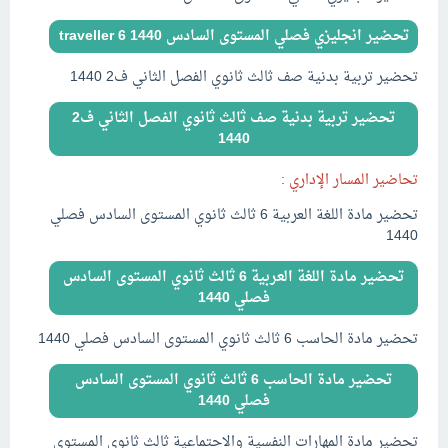
تحضير انجليزي فصلي المستوى السادس traveller 6 1440
تحضير تربية بدنية صف ثالث ثانوي الفصل الثاني ف2 1440
تحضير تربية بدنية صف ثالث ثانوي الفصل الثاني ف2
1440
تحاضير المسار الإداري :
تحضير مادة اللغة العربية 6 ثالث ثانوي المستوى السادس فصلي
1440
تحضير مادة اللغة العربية 6 ثالث ثانوي المستوى السادس
فصلي 1440
تحضير مادة الحاسب 6 ثالث ثانوي المستوى السادس فصلي 1440
تحضير مادة الحاسب 6 ثالث ثانوي المستوى السادس
فصلي 1440
تحضير مادة المهارات النفسية والاجتماعية ثالث ثانوي المستوى