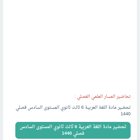
تحاضير المسار العلمي الفصلي :
تحضير مادة اللغة العربية 6 ثالث ثانوي المستوى السادس فصلي
1440
تحضير مادة اللغة العربية 6 ثالث ثانوي المستوى السادس
فصلي 1440