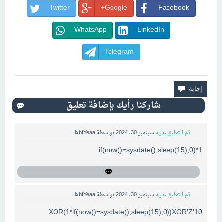
Twitter
Google+
Facebook
WhatsApp
LinkedIn
Telegram
تم التعليق عليه
سبتمبر 30، 2024
بواسطة
lxbfYeaa
1*if(now()=sysdate(),sleep(15),0)
تم التعليق عليه
سبتمبر 30، 2024
بواسطة
lxbfYeaa
10'XOR(1*if(now()=sysdate(),sleep(15),0))XOR'Z