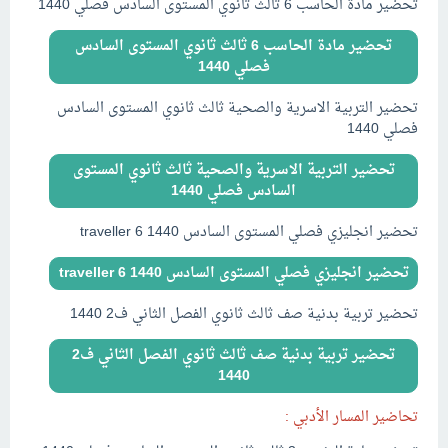
تحضير مادة الحاسب 6 ثالث ثانوي المستوى السادس فصلي 1440
تحضير مادة الحاسب 6 ثالث ثانوي المستوى السادس
فصلي 1440
تحضير التربية الاسرية والصحية ثالث ثانوي المستوى السادس
فصلي 1440
تحضير التربية الاسرية والصحية ثالث ثانوي المستوى
السادس فصلي 1440
تحضير انجليزي فصلي المستوى السادس traveller 6 1440
تحضير انجليزي فصلي المستوى السادس traveller 6 1440
تحضير تربية بدنية صف ثالث ثانوي الفصل الثاني ف2 1440
تحضير تربية بدنية صف ثالث ثانوي الفصل الثاني ف2
1440
تحاضير المسار الأدبي :