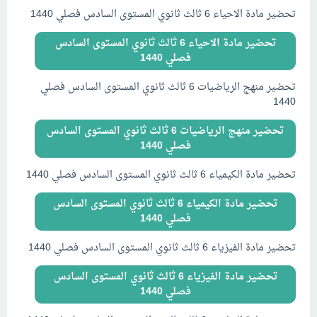
تحضير مادة الاحياء 6 ثالث ثانوي المستوى السادس فصلي 1440
تحضير مادة الاحياء 6 ثالث ثانوي المستوى السادس
فصلي 1440
تحضير منهج الرياضيات 6 ثالث ثانوي المستوى السادس فصلي
1440
تحضير منهج الرياضيات 6 ثالث ثانوي المستوى السادس
فصلي 1440
تحضير مادة الكيمياء 6 ثالث ثانوي المستوى السادس فصلي 1440
تحضير مادة الكيمياء 6 ثالث ثانوي المستوى السادس
فصلي 1440
تحضير مادة الفيزياء 6 ثالث ثانوي المستوى السادس فصلي 1440
تحضير مادة الفيزياء 6 ثالث ثانوي المستوى السادس
فصلي 1440