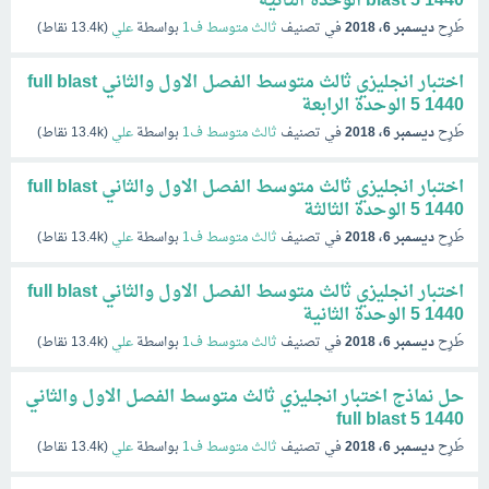
blast 5 1440 الوحدة الثانية
طُرِح
ديسمبر 6، 2018
في تصنيف
ثالث متوسط ف1
بواسطة
علي
(
13.4k
نقاط)
اختبار انجليزي ثالث متوسط الفصل الاول والثاني full blast
5 1440 الوحدة الرابعة
طُرِح
ديسمبر 6، 2018
في تصنيف
ثالث متوسط ف1
بواسطة
علي
(
13.4k
نقاط)
اختبار انجليزي ثالث متوسط الفصل الاول والثاني full blast
5 1440 الوحدة الثالثة
طُرِح
ديسمبر 6، 2018
في تصنيف
ثالث متوسط ف1
بواسطة
علي
(
13.4k
نقاط)
اختبار انجليزي ثالث متوسط الفصل الاول والثاني full blast
5 1440 الوحدة الثانية
طُرِح
ديسمبر 6، 2018
في تصنيف
ثالث متوسط ف1
بواسطة
علي
(
13.4k
نقاط)
حل نماذج اختبار انجليزي ثالث متوسط الفصل الاول والثاني
full blast 5 1440
طُرِح
ديسمبر 6، 2018
في تصنيف
ثالث متوسط ف1
بواسطة
علي
(
13.4k
نقاط)