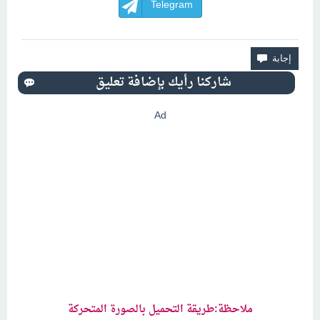
Telegram
Ad
ملاحظة:طريقة التحميل بالصورة المتحركة