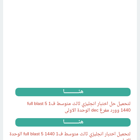
هنــــــــــــــــــــــا
لتحميل حل اختبار انجليزي ثالث متوسط ف1 full blast 5
1440 وورد مفرغ dec الوحدة الاولى
هنــــــــــــــــــــــا
لتحميل اختبار انجليزي ثالث متوسط ف1 full blast 5 1440 الوحدة