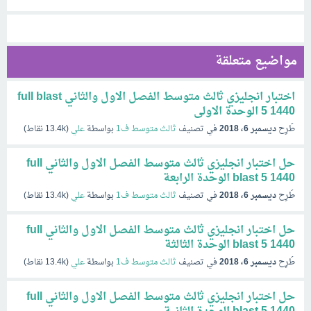
مواضيع متعلقة
اختبار انجليزي ثالث متوسط الفصل الاول والثاني full blast
5 1440 الوحدة الاولى
طُرِح
ديسمبر 6، 2018
في تصنيف
ثالث متوسط ف1
بواسطة
علي
(
13.4k
نقاط)
حل اختبار انجليزي ثالث متوسط الفصل الاول والثاني full
blast 5 1440 الوحدة الرابعة
طُرِح
ديسمبر 6، 2018
في تصنيف
ثالث متوسط ف1
بواسطة
علي
(
13.4k
نقاط)
حل اختبار انجليزي ثالث متوسط الفصل الاول والثاني full
blast 5 1440 الوحدة الثالثة
طُرِح
ديسمبر 6، 2018
في تصنيف
ثالث متوسط ف1
بواسطة
علي
(
13.4k
نقاط)
حل اختبار انجليزي ثالث متوسط الفصل الاول والثاني full