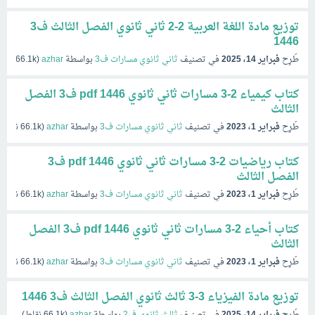
توزيع مادة اللغة العربية 2-2 ثاني ثانوي الفصل الثالث ف3
1446
طُرِح
فبراير 14، 2025
في تصنيف
ثاني ثانوي مسارات ف3
بواسطة
azhar
(
66.1k
نقاط
كتاب كيمياء 2-3 مسارات ثاني ثانوي pdf 1446 ف3 الفصل
الثالث
طُرِح
فبراير 1، 2023
في تصنيف
ثاني ثانوي مسارات ف3
بواسطة
azhar
(
66.1k
نقاط)
كتاب رياضيات 2-3 مسارات ثاني ثانوي pdf 1446 ف3
الفصل الثالث
طُرِح
فبراير 1، 2023
في تصنيف
ثاني ثانوي مسارات ف3
بواسطة
azhar
(
66.1k
نقاط)
كتاب أحياء 2-3 مسارات ثاني ثانوي pdf 1446 ف3 الفصل
الثالث
طُرِح
فبراير 1، 2023
في تصنيف
ثاني ثانوي مسارات ف3
بواسطة
azhar
(
66.1k
نقاط)
توزيع مادة الفيزياء 3-3 ثالث ثانوي الفصل الثالث ف3 1446