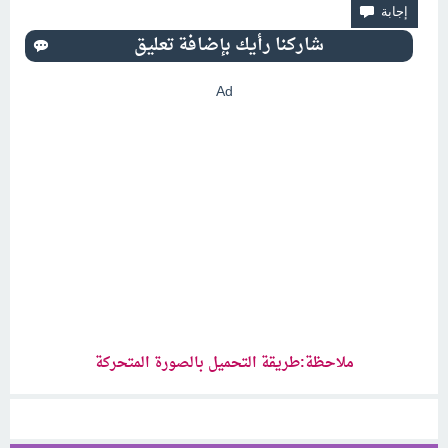
Ad
ملاحظة:طريقة التحميل بالصورة المتحركة