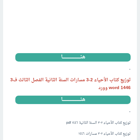
هنــــــــــــــــــــــــــــا
-
توزيع كتاب الأحياء 2-3 مسارات السنة الثانية الفصل الثالث ف3
1446
word وورد
هنــــــــــــــــــــــــــــا
-
توزيع كتاب الأحياء ٢-٣ السنة الثانية ١٤٤٦ pdf
توزيع كتاب الأحياء ٢-٣ مسارات ١٤٤٦