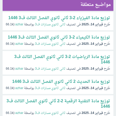
مواضيع متعلقة
توزيع مادة الفيزياء 2-3 ثاني ثانوي الفصل الثالث ف3 1446
طُرِح
فبراير 14، 2025
في تصنيف
ثاني ثانوي مسارات ف3
بواسطة
azhar
(
66.1k
نقاط
توزيع مادة الكيمياء 2-3 ثاني ثانوي الفصل الثالث ف3 1446
طُرِح
فبراير 14، 2025
في تصنيف
ثاني ثانوي مسارات ف3
بواسطة
azhar
(
66.1k
نقاط
توزيع مادة الرياضيات 2-3 ثاني ثانوي الفصل الثالث ف3
1446
طُرِح
فبراير 14، 2025
في تصنيف
ثاني ثانوي مسارات ف3
بواسطة
azhar
(
66.1k
نقاط
توزيع مادة الحديث 2 ثاني ثانوي الفصل الثالث ف3 1446
طُرِح
فبراير 14، 2025
في تصنيف
ثاني ثانوي مسارات ف3
بواسطة
azhar
(
66.1k
نقاط
توزيع مادة التقنية الرقمية 2-2 ثاني ثانوي الفصل الثالث ف3
1446
طُرِح
فبراير 14، 2025
في تصنيف
ثاني ثانوي مسارات ف3
بواسطة
azhar
(
66.1k
نقاط