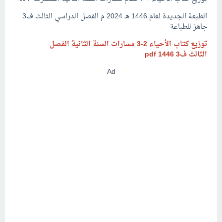
الطبعة الجديدة لعام 1446 هـ 2024 م الفصل الدراسي الثالث ف3
جاهز للطباعة
توزيع كتاب الأحياء 2-3 مسارات السنة الثانية الفصل
الثالث ف3
pdf
1446
Ad