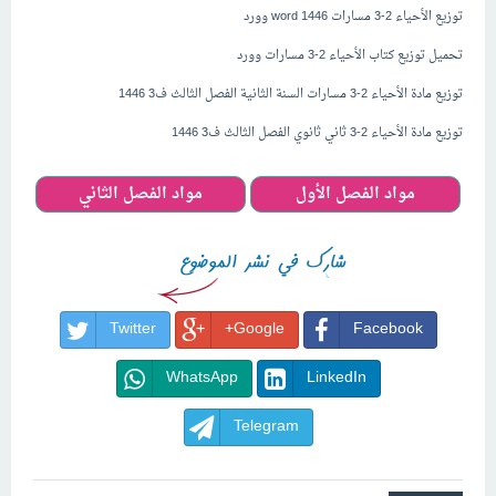
توزيع الأحياء 2-3 مسارات 1446 word وورد
تحميل توزيع كتاب الأحياء 2-3 مسارات وورد
توزيع مادة الأحياء 2-3 مسارات السنة الثانية الفصل الثالث ف3 1446
توزيع مادة الأحياء 2-3 ثاني ثانوي الفصل الثالث ف3 1446
مواد الفصل الأول
مواد الفصل الثاني
Twitter
Google+
Facebook
WhatsApp
LinkedIn
Telegram