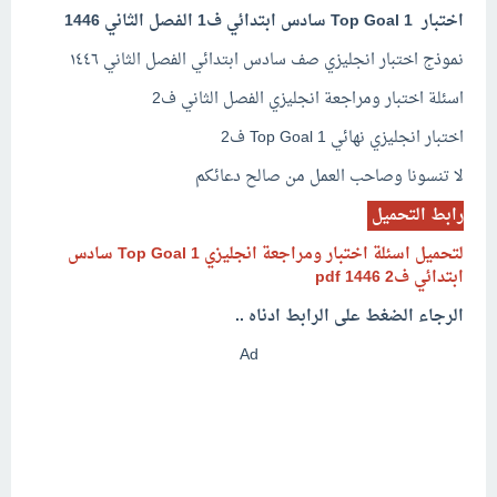
اختبار Top Goal 1 سادس ابتدائي ف1 الفصل الثاني 1446
نموذج اختبار انجليزي صف سادس ابتدائي الفصل الثاني ١٤٤٦
اسئلة اختبار ومراجعة انجليزي الفصل الثاني ف2
اختبار انجليزي نهائي Top Goal 1 ف2
لا تنسونا وصاحب العمل من صالح دعائكم
رابط التحميل
لتحميل اسئلة اختبار ومراجعة انجليزي
Top Goal 1
سادس
ابتدائي ف2 pdf 1446
الرجاء الضغط على الرابط ادناه ..
Ad