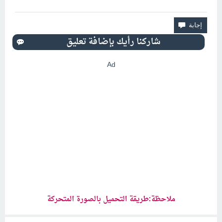
Ad
ملاحظة:طريقة التحميل بالصورة المتحركة