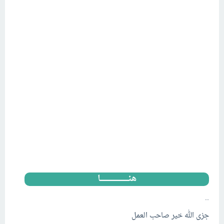
هنــــــــــــــــــــــــــــا
..
جزى الله خير صاحب العمل