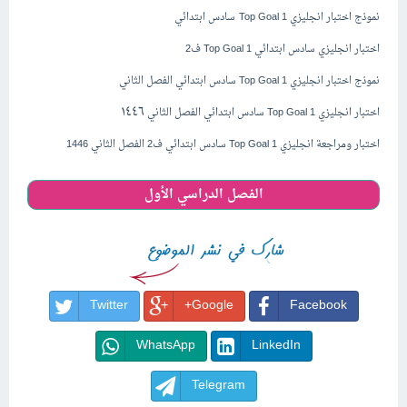
نموذج اختبار انجليزي
Top Goal 1
سادس ابتدائي
اختبار انجليزي
سادس ابتدائي Top Goal 1 ف2
نموذج اختبار انجليزي Top Goal 1 سادس ابتدائي الفصل الثاني
١٤٤٦
اختبار انجليزي Top Goal 1 سادس ابتدائي الفصل الثاني
اختبار ومراجعة انجليزي Top Goal 1 سادس ابتدائي ف2 الفصل الثاني 1446
الفصل الدراسي الأول
Twitter
Google+
Facebook
WhatsApp
LinkedIn
Telegram