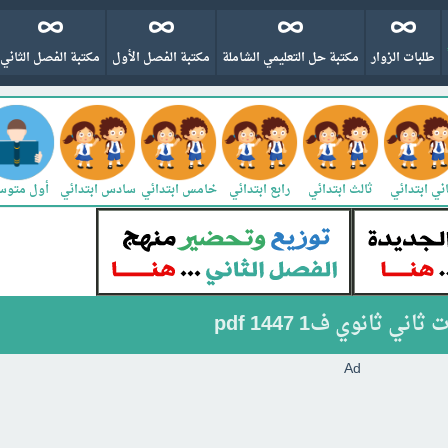
طلبات الزوار
مكتبة حل التعليمي الشاملة
مكتبة الفصل الأول
مكتبة الفصل الثاني
ني ابتدائي
ثالث ابتدائي
رابع ابتدائي
خامس ابتدائي
سادس ابتدائي
أول متو
 ثانوي ف1 pdf 1447
Ad