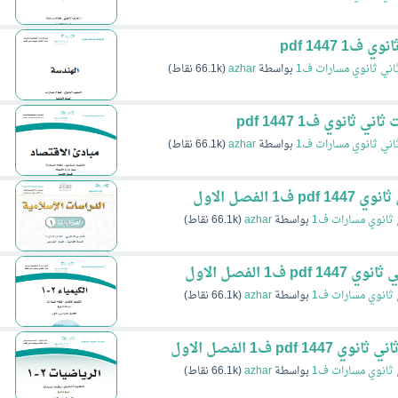
 pdf 1447
اني ثانوي مسارات ف1
بواسطة
azhar
(
66.1k
نقاط)
ثانوي ف1 pdf 1447
اني ثانوي مسارات ف1
بواسطة
azhar
(
66.1k
نقاط)
 ثانوي مسارات ف1
بواسطة
azhar
(
66.1k
نقاط)
 ثانوي مسارات ف1
بواسطة
azhar
(
66.1k
نقاط)
 ثانوي مسارات ف1
بواسطة
azhar
(
66.1k
نقاط)