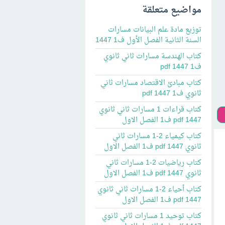
مواضيع متعلقة
توزيع مادة علم البيانات مسارات
السنة الثانية الفصل الأول ف1 1447
كتاب الهندسة مسارات ثاني ثانوي
ف1 pdf 1447
كتاب مبادئ الاقتصاد مسارات ثاني
ثانوي ف1 pdf 1447
كتاب قراءات 1 مسارات ثاني ثانوي
pdf 1447 ف1 الفصل الاول
كتاب كيمياء 2-1 مسارات ثاني
ثانوي pdf 1447 ف1 الفصل الاول
كتاب رياضيات 2-1 مسارات ثاني
ثانوي pdf 1447 ف1 الفصل الاول
كتاب أحياء 2-1 مسارات ثاني ثانوي
pdf 1447 ف1 الفصل الاول
كتاب توحيد 1 مسارات ثاني ثانوي