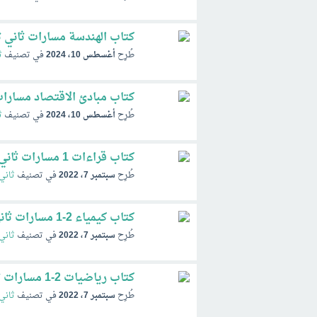
كتاب الهندسة مسارات ثاني ثانوي ف1
طُرِح
أغسطس 10، 2024
في تصنيف
ث
كتاب مبادئ الاقتصاد مسارات ثاني 
طُرِح
أغسطس 10، 2024
في تصنيف
ث
كتاب قراءات 1 مسارات ثاني ثانوي pdf 1447 ف1 الفصل الاول
طُرِح
سبتمبر 7، 2022
في تصنيف
ثاني
كتاب كيمياء 2-1 مسارات ثاني ثانوي pdf 1447 ف1 الفصل الاول
طُرِح
سبتمبر 7، 2022
في تصنيف
ثاني
كتاب رياضيات 2-1 مسارات ثاني ثانوي pdf 1447 ف1 الفصل الاول
طُرِح
سبتمبر 7، 2022
في تصنيف
ثاني