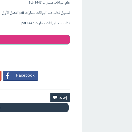
علم البيانات مسارات 1447 ف1
تحميل كتاب علم البيانات مسارات pdf الفصل الأول
كتاب علم البيانات مسارات pdf 1447
Facebook