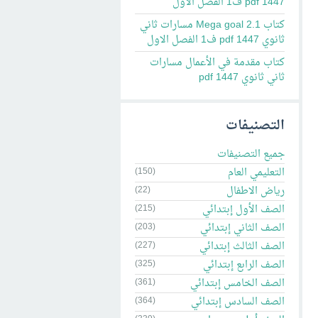
pdf 1447 ف1 الفصل الاول
كتاب Mega goal 2.1 مسارات ثاني
ثانوي pdf 1447 ف1 الفصل الاول
كتاب مقدمة في الأعمال مسارات
ثاني ثانوي pdf 1447
التصنيفات
جميع التصنيفات
التعليمي العام
(150)
رياض الاطفال
(22)
الصف الأول إبتدائي
(215)
الصف الثاني إبتدائي
(203)
الصف الثالث إبتدائي
(227)
الصف الرابع إبتدائي
(325)
الصف الخامس إبتدائي
(361)
الصف السادس إبتدائي
(364)