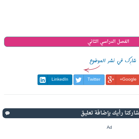
الفصل الدراسي الثاني
LinkedIn
Twitter
Google+
Ad