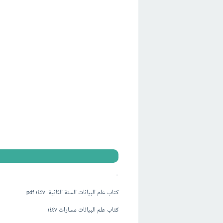
-
كتاب علم البيانات السنة الثانية ١٤٤٧ pdf
كتاب علم البيانات مسارات ١٤٤٧