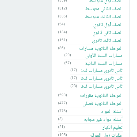
الصف أول متوسط
(339)
الصف الثاني متوسط
(312)
الصف الثالث متوسط
(336)
الصف أول ثانوي
(54)
الصف ثاني ثانوي
(134)
الصف ثالث ثانوي
(151)
المرحلة الثاتوية مسارات
(86)
مسارات السنة الأولى
(29)
مسارات السنة الثانية
(57)
ثاني ثانوي مسارات ف1
(17)
ثاني ثانوي مسارات ف2
(17)
ثاني ثانوي مسارات ف3
(23)
المرحلة الثانوية مقررات
(593)
المرحلة الثانوية فصلي
(477)
أسئلة المواد
(776)
أسئلة مواد غير مجابة
(3)
تعليم الكبار
(21)
طلبات زوار الموقع
(195)