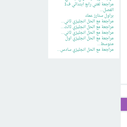
مراجعة لغتي رابع ابتدائي ف1
الفصل...
براول ستارز عمك
مراجعة مع الحل انجليزي ثاني...
مراجعة مع الحل انجليزي ثالث...
مراجعة مع الحل انجليزي ثاني...
مراجعة مع الحل انجليزي اول
متوسط...
مراجعة مع الحل انجليزي سادس...