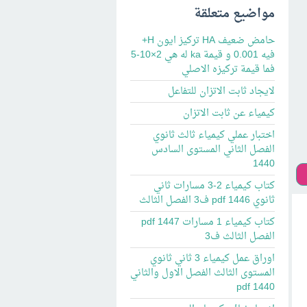
مواضيع متعلقة
حامض ضعيف HA تركيز ايون H+
فيه 0.001 و قيمة ka له هي 2×10-5
فما قيمة تركيزه الاصلي
لايجاد ثابت الاتزان للتفاعل
كيمياء عن ثابت الاتزان
اختبار عملي كيمياء ثالث ثانوي
الفصل الثاني المستوى السادس
1440
كتاب كيمياء 2-3 مسارات ثاني
ثانوي pdf 1446 ف3 الفصل الثالث
كتاب كيمياء 1 مسارات pdf 1447
الفصل الثالث ف3
اوراق عمل كيمياء 3 ثاني ثانوي
المستوى الثالث الفصل الاول والثاني
1440 pdf