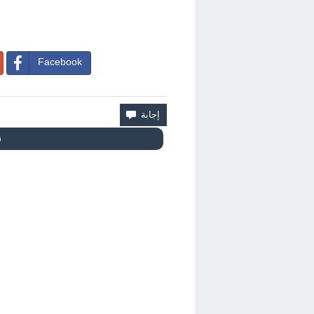
Facebook