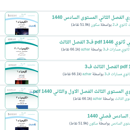
ي الفصل الثاني المستوى السادس 1440
 ثانوي ف2
بواسطة
سكون
(
51.9k
نقاط)
ثانوي مسارات ف3
بواسطة
azhar
(
66.1k
نقاط)
انوي مسارات ف3
بواسطة
azhar
(
66.1k
نقاط)
وى الثالث
بواسطة
azhar
(
66.1k
نقاط)
السادس فصلي 1440
ستوى السادس
بواسطة
سكون
(
51.9k
نقاط)