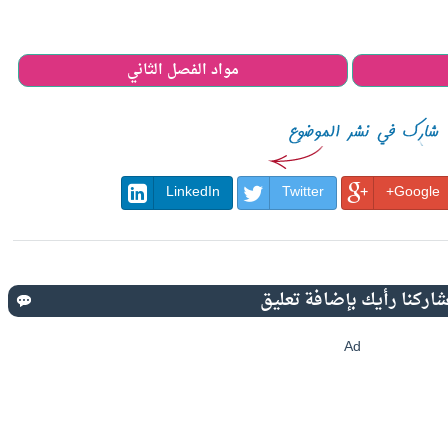
مواد الفصل الثاني
LinkedIn
Twitter
Google+
Ad