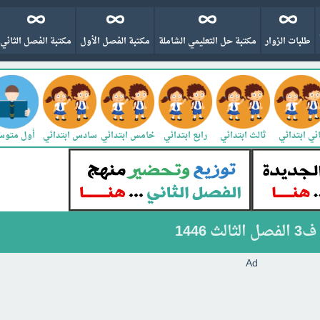
طلبات الزوار
مكتبة حل التعليمي الشاملة
مكتبة الفصل الأول
مكتبة الفصل الثاني
ني ابتدائي
ثالث ابتدائي
رابع ابتدائي
خامس ابتدائي
سادس ابتدائي
أول متو
1446
Ad