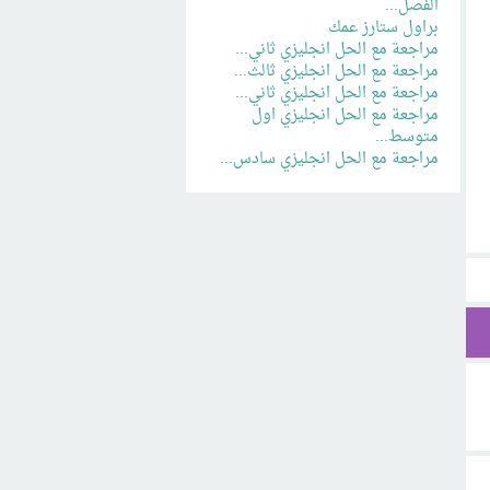
الفصل...
براول ستارز عمك
مراجعة مع الحل انجليزي ثاني...
مراجعة مع الحل انجليزي ثالث...
مراجعة مع الحل انجليزي ثاني...
مراجعة مع الحل انجليزي اول
متوسط...
مراجعة مع الحل انجليزي سادس...