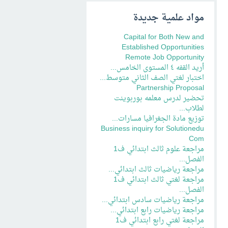
مواد علمية جديدة
Capital for Both New and
Established Opportunities
Remote Job Opportunity
أريد القفه ٤ المستوى الخامس...
اختبار لغتي الصف الثاني متوسط...
Partnership Proposal
تحضير لدرس معلمه بوربوينت
لطلاب...
توزيع مادة الجغرافيا مسارات...
Business inquiry for Solutionedu
Com
مراجعة علوم ثالث ابتدائي ف1
الفصل...
مراجعة رياضيات ثالث ابتدائي...
مراجعة لغتي ثالث ابتدائي ف1
الفصل...
مراجعة رياضيات سادس ابتدائي...
مراجعة رياضيات رابع ابتدائي...
مراجعة لغتي رابع ابتدائي ف1