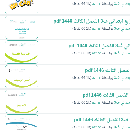
بتدائي ف3
بواسطة
azhar
(
66.1k
نقاط)
لفصل الثالث 1446 pdf
بتدائي ف3
بواسطة
azhar
(
66.1k
نقاط)
ث 1446 pdf
بتدائي ف3
بواسطة
azhar
(
66.1k
نقاط)
بتدائي ف3
بواسطة
azhar
(
66.1k
نقاط)
بتدائي ف3
بواسطة
azhar
(
66.1k
نقاط)
1 pdf
بتدائي ف3
بواسطة
azhar
(
66.1k
نقاط)