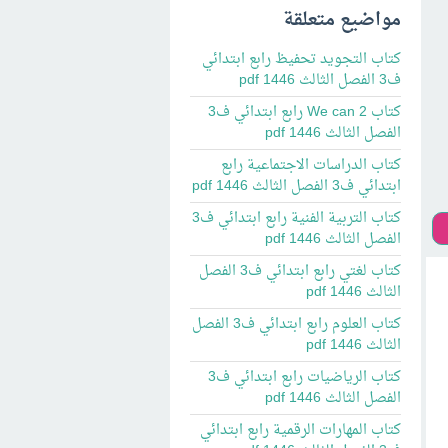
مواضيع متعلقة
كتاب التجويد تحفيظ رابع ابتدائي
ف3 الفصل الثالث 1446 pdf
كتاب 2 We can رابع ابتدائي ف3
الفصل الثالث 1446 pdf
كتاب الدراسات الاجتماعية رابع
ابتدائي ف3 الفصل الثالث 1446 pdf
كتاب التربية الفنية رابع ابتدائي ف3
الفصل الثالث 1446 pdf
كتاب لغتي رابع ابتدائي ف3 الفصل
الثالث 1446 pdf
كتاب العلوم رابع ابتدائي ف3 الفصل
الثالث 1446 pdf
كتاب الرياضيات رابع ابتدائي ف3
الفصل الثالث 1446 pdf
كتاب المهارات الرقمية رابع ابتدائي