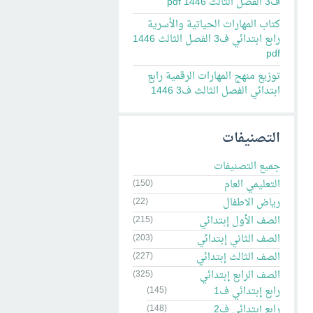
ف3 الفصل الثالث 1446 pdf
كتاب المهارات الحياتية والأسرية
رابع ابتدائي ف3 الفصل الثالث 1446
pdf
توزيع منهج المهارات الرقمية رابع
ابتدائي الفصل الثالث ف3 1446
التصنيفات
جميع التصنيفات
التعليمي العام
(150)
رياض الاطفال
(22)
الصف الأول إبتدائي
(215)
الصف الثاني إبتدائي
(203)
الصف الثالث إبتدائي
(227)
الصف الرابع إبتدائي
(325)
رابع إبتدائي ف1
(145)
رابع إبتدائي ف2
(148)