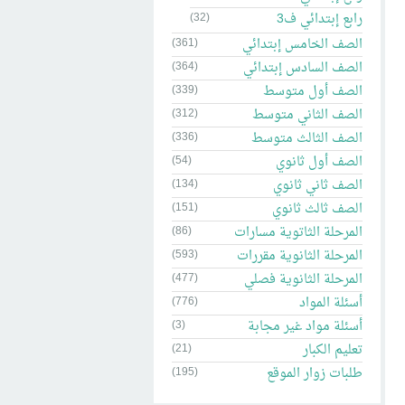
رابع إبتدائي ف3
(32)
الصف الخامس إبتدائي
(361)
الصف السادس إبتدائي
(364)
الصف أول متوسط
(339)
الصف الثاني متوسط
(312)
الصف الثالث متوسط
(336)
الصف أول ثانوي
(54)
الصف ثاني ثانوي
(134)
الصف ثالث ثانوي
(151)
المرحلة الثاتوية مسارات
(86)
المرحلة الثانوية مقررات
(593)
المرحلة الثانوية فصلي
(477)
أسئلة المواد
(776)
أسئلة مواد غير مجابة
(3)
تعليم الكبار
(21)
طلبات زوار الموقع
(195)