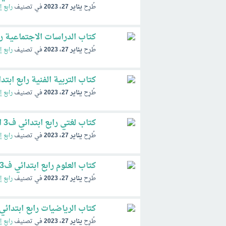
طُرِح
يناير 27، 2023
في تصنيف
رابع إ
كتاب الدراسات الاجتماعية رابع ابتدائي ف3 ا
طُرِح
يناير 27، 2023
في تصنيف
رابع إ
كتاب التربية الفنية رابع ابتدائي ف3 الفصل الثال
طُرِح
يناير 27، 2023
في تصنيف
رابع إ
كتاب لغتي رابع ابتدائي ف3 الفصل الثالث 1446 pdf
طُرِح
يناير 27، 2023
في تصنيف
رابع إ
كتاب العلوم رابع ابتدائي ف3 الفصل الثالث 1446 pdf
طُرِح
يناير 27، 2023
في تصنيف
رابع إ
كتاب الرياضيات رابع ابتدائي ف3 الفصل الثالث 446
طُرِح
يناير 27، 2023
في تصنيف
رابع إ