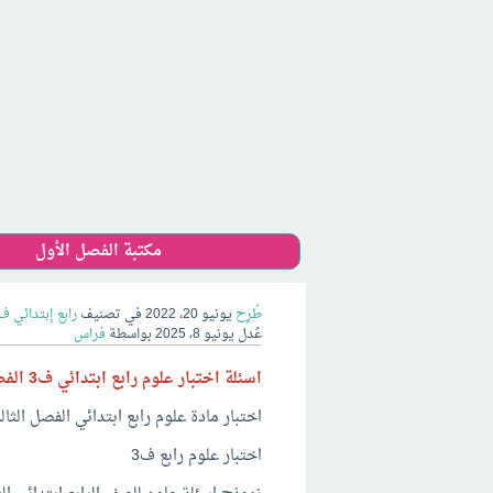
مكتبة الفصل الأول
طُرِح
يونيو 20، 2022
في تصنيف
رابع إبتدائي ف3
عُدل
يونيو 8، 2025
بواسطة
فراس
اسئلة اختبار علوم رابع ابتدائي ف3 الفصل الثالث 1446
اختبار مادة علوم رابع ابتدائي الفصل الثا
اختبار علوم رابع ف3