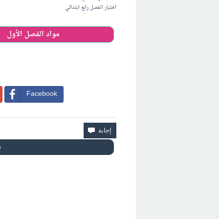
اختبار الفصل رابع ابتدائي
مواد الفصل الأول
Facebook