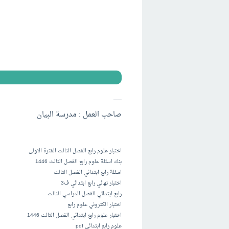
__
صاحب العمل : مدرسة البيان
اختبار علوم رابع الفصل الثالث الفترة الاولى
بنك اسئلة علوم رابع الفصل الثالث 1446
اسئلة رابع ابتدائي الفصل الثالث
اختبار نهائي رابع ابتدائي ف3
رابع ابتدائي الفصل الدراسي الثالث
اختبار الكتروني علوم رابع
اختبار علوم رابع ابتدائي الفصل الثالث 1446
علوم رابع ابتدائي pdf