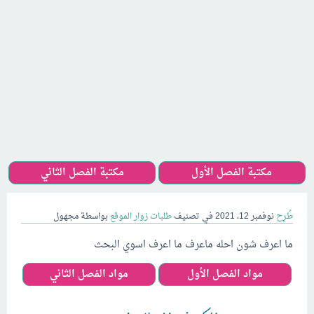
مكتبة الفصل الأول
مكتبة الفصل الثاني
طُرِح
نوفمبر 12، 2021
في تصنيف
طلبات زوار الموقع
بواسطة
مجهول
ما اعرف شون احله ماعرف ما اعرف اسوي البحث
مواد الفصل الأول
مواد الفصل الثاني