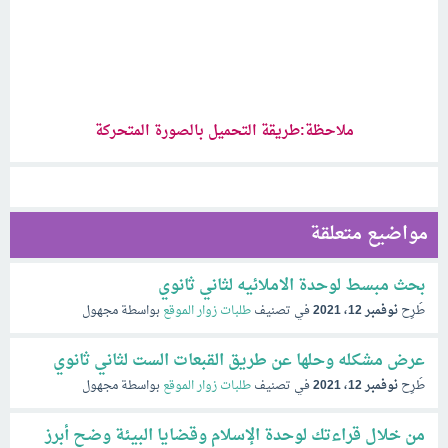
ملاحظة:طريقة التحميل بالصورة المتحركة
مواضيع متعلقة
بحث مبسط لوحدة الاملائيه لثاني ثانوي
طُرِح
نوفمبر 12، 2021
في تصنيف
طلبات زوار الموقع
بواسطة
مجهول
عرض مشكله وحلها عن طريق القبعات الست لثاني ثانوي
طُرِح
نوفمبر 12، 2021
في تصنيف
طلبات زوار الموقع
بواسطة
مجهول
من خلال قراءتك لوحدة الإسلام وقضايا البيئة وضح أبرز