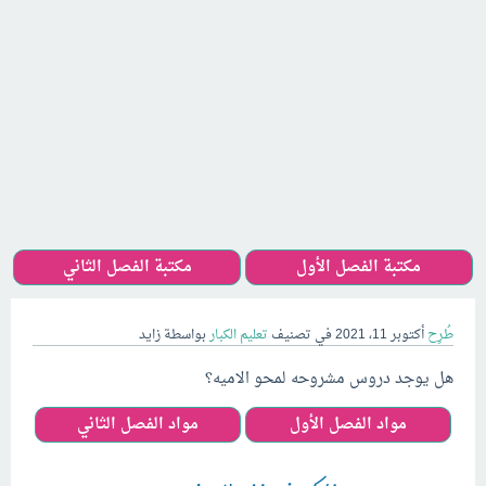
مكتبة الفصل الأول
مكتبة الفصل الثاني
طُرِح
أكتوبر 11، 2021
في تصنيف
تعليم الكبار
بواسطة
زايد
هل يوجد دروس مشروحه لمحو الاميه؟
مواد الفصل الأول
مواد الفصل الثاني