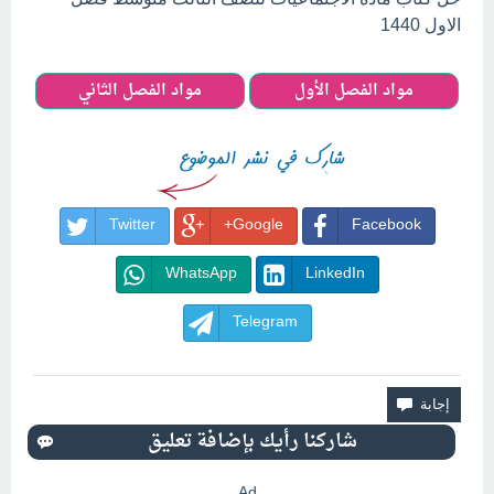
الاول 1440
مواد الفصل الأول
مواد الفصل الثاني
Twitter
Google+
Facebook
WhatsApp
LinkedIn
Telegram
Ad