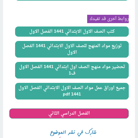
..
روابط آخرى قد تفيدك
كتب الصف الاول الابتدائي 1441 الفصل الاول
توزيع مواد المنهج للصف الاول الابتدائي 1441 الفصل
الاول
تحضير مواد منهج الصف اول ابتدائي 1441 الفصل الاول
ف1
جميع اوراق عمل مواد الصف الاول الابتدائي الفصل الاول
1441 pdf
الفصل الدراسي الثاني