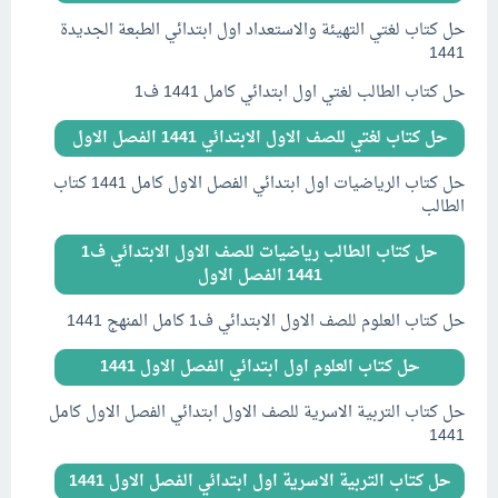
حل كتاب لغتي التهيئة والاستعداد اول ابتدائي الطبعة الجديدة
1441
حل كتاب الطالب لغتي اول ابتدائي كامل 1441 ف1
حل كتاب لغتي للصف الاول الابتدائي 1441 الفصل الاول
حل كتاب الرياضيات اول ابتدائي الفصل الاول كامل 1441 كتاب
الطالب
حل كتاب الطالب رياضيات للصف الاول الابتدائي ف1
1441 الفصل الاول
حل كتاب العلوم للصف الاول الابتدائي ف1 كامل المنهج 1441
حل كتاب العلوم اول ابتدائي الفصل الاول 1441
حل كتاب التربية الاسرية للصف الاول ابتدائي الفصل الاول كامل
1441
حل كتاب التربية الاسرية اول ابتدائي الفصل الاول 1441