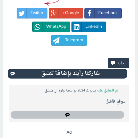
Twitter
Google+
Facebook
WhatsApp
LinkedIn
Telegram
تم التعليق عليه
يناير 1، 2024
بواسطة
ولوه ال منشق
موقع فاشل
Ad