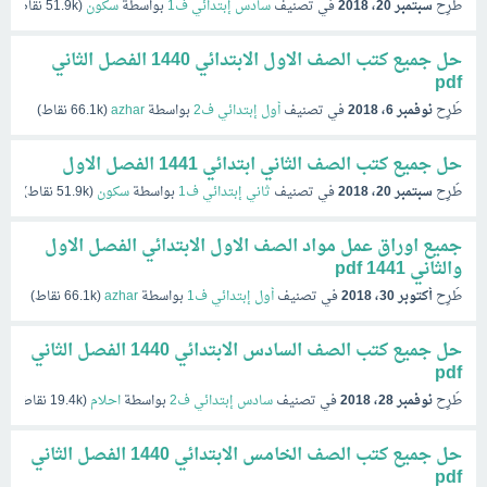
طُرِح
سبتمبر 20، 2018
في تصنيف
سادس إبتدائي ف1
بواسطة
سكون
(
51.9k
نقاط)
حل جميع كتب الصف الاول الابتدائي 1440 الفصل الثاني
pdf
طُرِح
نوفمبر 6، 2018
في تصنيف
أول إبتدائي ف2
بواسطة
azhar
(
66.1k
نقاط)
حل جميع كتب الصف الثاني ابتدائي 1441 الفصل الاول
طُرِح
سبتمبر 20، 2018
في تصنيف
ثاني إبتدائي ف1
بواسطة
سكون
(
51.9k
نقاط)
جميع اوراق عمل مواد الصف الاول الابتدائي الفصل الاول
والثاني 1441 pdf
طُرِح
أكتوبر 30، 2018
في تصنيف
أول إبتدائي ف1
بواسطة
azhar
(
66.1k
نقاط)
حل جميع كتب الصف السادس الابتدائي 1440 الفصل الثاني
pdf
طُرِح
نوفمبر 28، 2018
في تصنيف
سادس إبتدائي ف2
بواسطة
احلام
(
19.4k
نقاط)
حل جميع كتب الصف الخامس الابتدائي 1440 الفصل الثاني
pdf