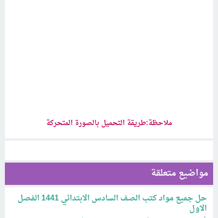
ملاحظة:طريقة التحميل بالصورة المتحركة
مواضيع متعلقة
حل جميع مواد كتب الصف السادس الابتدائي 1441 الفصل
الاول