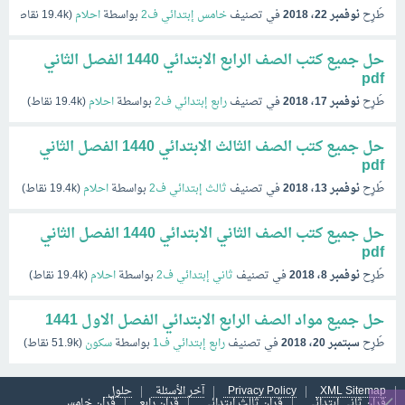
طُرِح
نوفمبر 22، 2018
في تصنيف
خامس إبتدائي ف2
بواسطة
احلام
(
19.4k
نقاط)
حل جميع كتب الصف الرابع الابتدائي 1440 الفصل الثاني
pdf
طُرِح
نوفمبر 17، 2018
في تصنيف
رابع إبتدائي ف2
بواسطة
احلام
(
19.4k
نقاط)
حل جميع كتب الصف الثالث الابتدائي 1440 الفصل الثاني
pdf
طُرِح
نوفمبر 13، 2018
في تصنيف
ثالث إبتدائي ف2
بواسطة
احلام
(
19.4k
نقاط)
حل جميع كتب الصف الثاني الابتدائي 1440 الفصل الثاني
pdf
طُرِح
نوفمبر 8، 2018
في تصنيف
ثاني إبتدائي ف2
بواسطة
احلام
(
19.4k
نقاط)
حل جميع مواد الصف الرابع الابتدائي الفصل الاول 1441
طُرِح
سبتمبر 20، 2018
في تصنيف
رابع إبتدائي ف1
بواسطة
سكون
(
51.9k
نقاط)
XML Sitemap
Privacy Policy
آخر الأسئلة
حلول
قران ثاني ابتدائي
قران ثالث ابتدائي
قران رابع
قران خامس