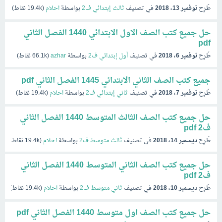
طُرِح
نوفمبر 13، 2018
في تصنيف
ثالث إبتدائي ف2
بواسطة
احلام
(
19.4k
نقاط)
حل جميع كتب الصف الاول الابتدائي 1440 الفصل الثاني
pdf
طُرِح
نوفمبر 6، 2018
في تصنيف
أول إبتدائي ف2
بواسطة
azhar
(
66.1k
نقاط)
جميع كتب الصف الثاني الابتدائي 1445 الفصل الثاني pdf
طُرِح
نوفمبر 7، 2018
في تصنيف
ثاني إبتدائي ف2
بواسطة
احلام
(
19.4k
نقاط)
حل جميع كتب الصف الثالث المتوسط 1440 الفصل الثاني
ف2 pdf
طُرِح
ديسمبر 14، 2018
في تصنيف
ثالث متوسط ف2
بواسطة
احلام
(
19.4k
نقاط)
حل جميع كتب الصف الثاني المتوسط 1440 الفصل الثاني
ف2 pdf
طُرِح
ديسمبر 10، 2018
في تصنيف
ثاني متوسط ف2
بواسطة
احلام
(
19.4k
نقاط)
حل جميع كتب الصف اول متوسط 1440 الفصل الثاني pdf