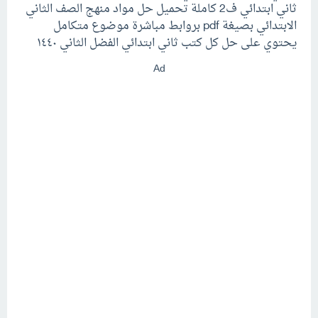
ثاني ابتدائي ف2 كاملة تحميل حل مواد منهج الصف الثاني
الابتدائي بصيغة pdf بروابط مباشرة موضوع متكامل
يحتوي على حل كل كتب ثاني ابتدائي الفضل الثاني ١٤٤٠
Ad