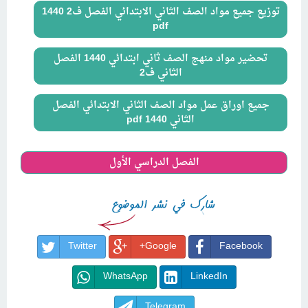
توزيع جميع مواد الصف الثاني الابتدائي الفصل ف2 1440
pdf
تحضير مواد منهج الصف ثاني ابتدائي 1440 الفصل
الثاني ف2
جميع اوراق عمل مواد الصف الثاني الابتدائي الفصل
الثاني 1440 pdf
الفصل الدراسي الأول
Twitter
Google+
Facebook
WhatsApp
LinkedIn
Telegram