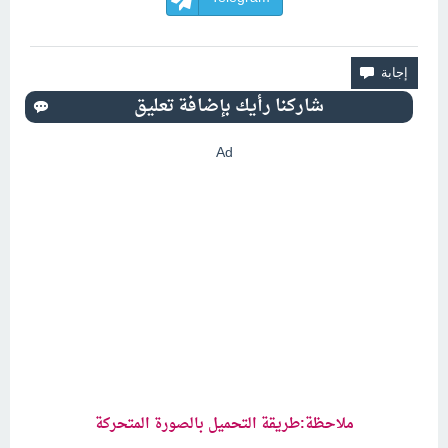
Ad
ملاحظة:طريقة التحميل بالصورة المتحركة