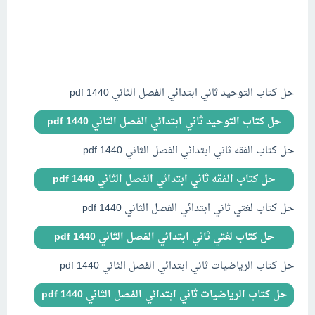
حل كتاب التوحيد ثاني ابتدائي الفصل الثاني 1440 pdf
حل كتاب التوحيد ثاني ابتدائي الفصل الثاني 1440 pdf
حل كتاب الفقه ثاني ابتدائي الفصل الثاني 1440 pdf
حل كتاب الفقه ثاني ابتدائي الفصل الثاني 1440 pdf
حل كتاب لغتي ثاني ابتدائي الفصل الثاني 1440 pdf
حل كتاب لغتي ثاني ابتدائي الفصل الثاني 1440 pdf
حل كتاب الرياضيات ثاني ابتدائي الفصل الثاني 1440 pdf
حل كتاب الرياضيات ثاني ابتدائي الفصل الثاني 1440 pdf