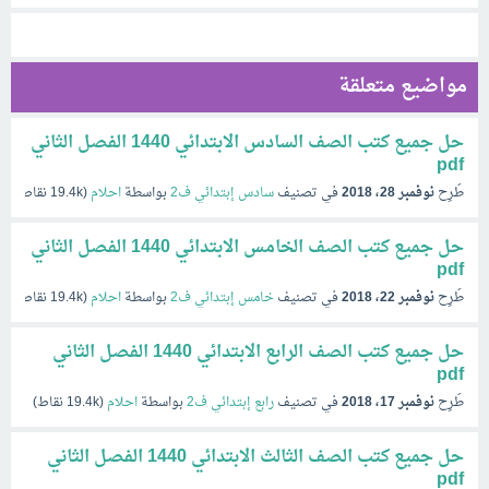
مواضيع متعلقة
حل جميع كتب الصف السادس الابتدائي 1440 الفصل الثاني
pdf
طُرِح
نوفمبر 28، 2018
في تصنيف
سادس إبتدائي ف2
بواسطة
احلام
(
19.4k
نقاط)
حل جميع كتب الصف الخامس الابتدائي 1440 الفصل الثاني
pdf
طُرِح
نوفمبر 22، 2018
في تصنيف
خامس إبتدائي ف2
بواسطة
احلام
(
19.4k
نقاط)
حل جميع كتب الصف الرابع الابتدائي 1440 الفصل الثاني
pdf
طُرِح
نوفمبر 17، 2018
في تصنيف
رابع إبتدائي ف2
بواسطة
احلام
(
19.4k
نقاط)
حل جميع كتب الصف الثالث الابتدائي 1440 الفصل الثاني
pdf