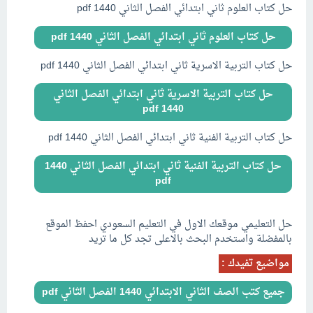
حل كتاب العلوم ثاني ابتدائي الفصل الثاني 1440 pdf
حل كتاب العلوم ثاني ابتدائي الفصل الثاني 1440 pdf
حل كتاب التربية الاسرية ثاني ابتدائي الفصل الثاني 1440 pdf
حل كتاب التربية الاسرية ثاني ابتدائي الفصل الثاني
1440 pdf
حل كتاب التربية الفنية ثاني ابتدائي الفصل الثاني 1440 pdf
حل كتاب التربية الفنية ثاني ابتدائي الفصل الثاني 1440
pdf
..
حل التعليمي موقعك الاول في التعليم السعودي احفظ الموقع
بالمفضلة واستخدم البحث بالاعلى تجد كل ما تريد
مواضيع تفيدك :
جميع كتب الصف الثاني الابتدائي 1440 الفصل الثاني pdf