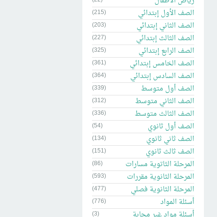
رياض الاطفال
الصف الأول إبتدائي
(215)
الصف الثاني إبتدائي
(203)
الصف الثالث إبتدائي
(227)
الصف الرابع إبتدائي
(325)
الصف الخامس إبتدائي
(361)
الصف السادس إبتدائي
(364)
الصف أول متوسط
(339)
الصف الثاني متوسط
(312)
الصف الثالث متوسط
(336)
الصف أول ثانوي
(54)
الصف ثاني ثانوي
(134)
الصف ثالث ثانوي
(151)
المرحلة الثاتوية مسارات
(86)
المرحلة الثانوية مقررات
(593)
المرحلة الثانوية فصلي
(477)
أسئلة المواد
(776)
أسئلة مواد غير مجابة
(3)