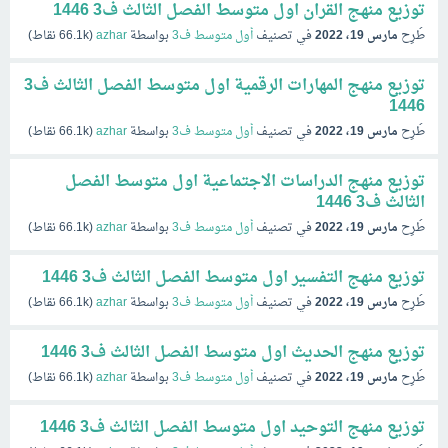
توزيع منهج القران اول متوسط الفصل الثالث ف3 1446
طُرِح
مارس 19، 2022
في تصنيف
أول متوسط ف3
بواسطة
azhar
(
66.1k
نقاط)
توزيع منهج المهارات الرقمية اول متوسط الفصل الثالث ف3
1446
طُرِح
مارس 19، 2022
في تصنيف
أول متوسط ف3
بواسطة
azhar
(
66.1k
نقاط)
توزيع منهج الدراسات الاجتماعية اول متوسط الفصل
الثالث ف3 1446
طُرِح
مارس 19، 2022
في تصنيف
أول متوسط ف3
بواسطة
azhar
(
66.1k
نقاط)
توزيع منهج التفسير اول متوسط الفصل الثالث ف3 1446
طُرِح
مارس 19، 2022
في تصنيف
أول متوسط ف3
بواسطة
azhar
(
66.1k
نقاط)
توزيع منهج الحديث اول متوسط الفصل الثالث ف3 1446
طُرِح
مارس 19، 2022
في تصنيف
أول متوسط ف3
بواسطة
azhar
(
66.1k
نقاط)
توزيع منهج التوحيد اول متوسط الفصل الثالث ف3 1446