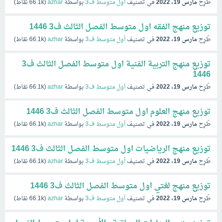
طُرِح
مارس 19، 2022
في تصنيف
أول متوسط ف3
بواسطة
azhar
(
66.1k
نقاط)
توزيع منهج الفقه اول متوسط الفصل الثالث ف3 1446
طُرِح
مارس 19، 2022
في تصنيف
أول متوسط ف3
بواسطة
azhar
(
66.1k
نقاط)
توزيع منهج التربية الفنية اول متوسط الفصل الثالث ف3
1446
طُرِح
مارس 19، 2022
في تصنيف
أول متوسط ف3
بواسطة
azhar
(
66.1k
نقاط)
توزيع منهج العلوم اول متوسط الفصل الثالث ف3 1446
طُرِح
مارس 19، 2022
في تصنيف
أول متوسط ف3
بواسطة
azhar
(
66.1k
نقاط)
توزيع منهج الرياضيات اول متوسط الفصل الثالث ف3 1446
طُرِح
مارس 19، 2022
في تصنيف
أول متوسط ف3
بواسطة
azhar
(
66.1k
نقاط)
توزيع منهج لغتي اول متوسط الفصل الثالث ف3 1446
طُرِح
مارس 19، 2022
في تصنيف
أول متوسط ف3
بواسطة
azhar
(
66.1k
نقاط)