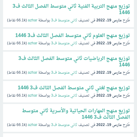
توزيع منهج التربية الفنية ثاني متوسط الفصل الثالث ف3
1446
طُرِح
مارس 19، 2022
في تصنيف
ثاني متوسط ف3
بواسطة
azhar
(
66.1k
نقاط)
توزيع منهج العلوم ثاني متوسط الفصل الثالث ف3 1446
طُرِح
مارس 19، 2022
في تصنيف
ثاني متوسط ف3
بواسطة
azhar
(
66.1k
نقاط)
توزيع منهج الرياضيات ثاني متوسط الفصل الثالث ف3
1446
طُرِح
مارس 19، 2022
في تصنيف
ثاني متوسط ف3
بواسطة
azhar
(
66.1k
نقاط)
توزيع منهج لغتي ثاني متوسط الفصل الثالث ف3 1446
طُرِح
مارس 19، 2022
في تصنيف
ثاني متوسط ف3
بواسطة
azhar
(
66.1k
نقاط)
توزيع منهج المهارات الحياتية والأسرية ثاني متوسط
الفصل الثالث ف3 1446
طُرِح
مارس 19، 2022
في تصنيف
ثاني متوسط ف3
بواسطة
azhar
(
66.1k
نقاط)