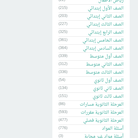
رياض الاطفال
الصف الأول إبتدائي
(215)
الصف الثاني إبتدائي
(203)
الصف الثالث إبتدائي
(227)
الصف الرابع إبتدائي
(325)
الصف الخامس إبتدائي
(361)
الصف السادس إبتدائي
(364)
الصف أول متوسط
(339)
الصف الثاني متوسط
(312)
الصف الثالث متوسط
(336)
الصف أول ثانوي
(54)
الصف ثاني ثانوي
(134)
الصف ثالث ثانوي
(151)
المرحلة الثاتوية مسارات
(86)
المرحلة الثانوية مقررات
(593)
المرحلة الثانوية فصلي
(477)
أسئلة المواد
(776)
أسئلة مواد غير مجابة
(3)